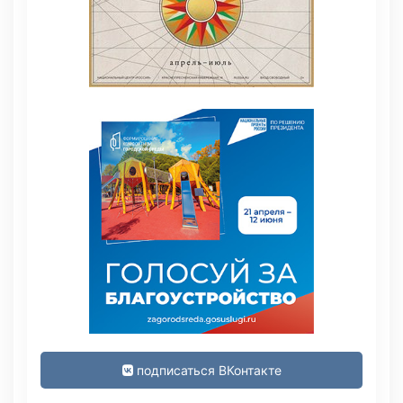
подписаться ВКонтакте