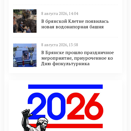
8 августа 2026, 14:04
В брянской Клетне появилась
новая водонапорная башня
8 августа 2026, 13:58
В Брянске прошло праздничное
мероприятие, приуроченное ко
Дню физкультурника