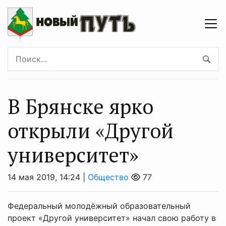
В Брянске ярко
открыли «Другой
университет»
14 мая 2019, 14:24 |
Общество
77
Федеральный молодёжный образовательный
проект «Другой университет» начал свою работу в