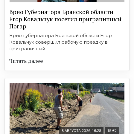
Врио Губернатора Брянской области
Егор Ковальчук посетил приграничный
Погар
Врио губернатора Брянской области Егор
Ковальчук совершил рабочую поездку в
приграничный ...
Читать далее
8 АВГУСТА 2026, 16:28
15