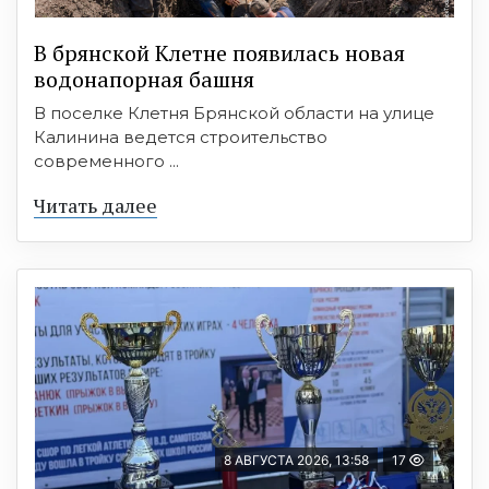
В брянской Клетне появилась новая
водонапорная башня
В поселке Клетня Брянской области на улице
Калинина ведется строительство
современного ...
Читать далее
8 АВГУСТА 2026, 13:58
17