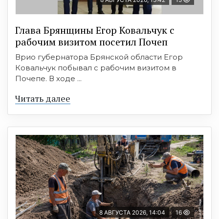
Глава Брянщины Егор Ковальчук с
рабочим визитом посетил Почеп
Врио губернатора Брянской области Егор
Ковальчук побывал с рабочим визитом в
Почепе. В ходе ...
Читать далее
8 АВГУСТА 2026, 14:04
16