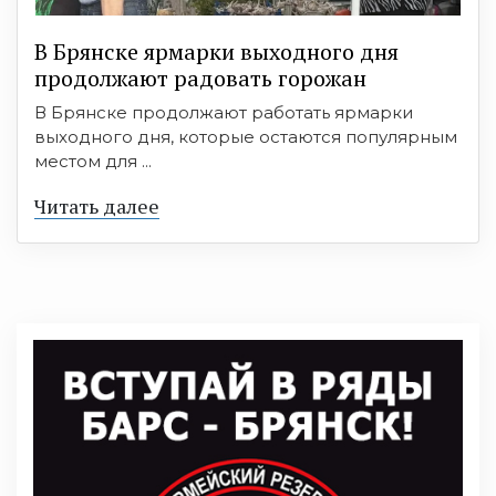
В Брянске ярмарки выходного дня
продолжают радовать горожан
В Брянске продолжают работать ярмарки
выходного дня, которые остаются популярным
местом для ...
Читать далее