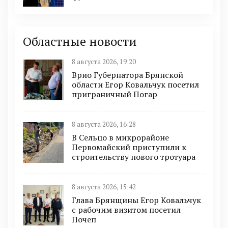
Областные новости
8 августа 2026, 19:20
Врио Губернатора Брянской
области Егор Ковальчук посетил
приграничный Погар
8 августа 2026, 16:28
В Сельцо в микрорайоне
Первомайский приступили к
строительству нового тротуара
8 августа 2026, 15:42
Глава Брянщины Егор Ковальчук
с рабочим визитом посетил
Почеп