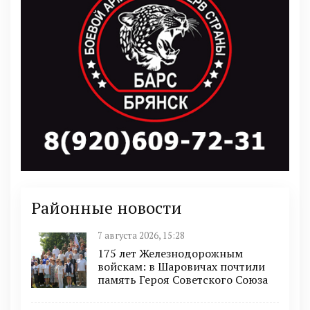
Районные новости
7 августа 2026, 15:28
175 лет Железнодорожным
войскам: в Шаровичах почтили
память Героя Советского Союза