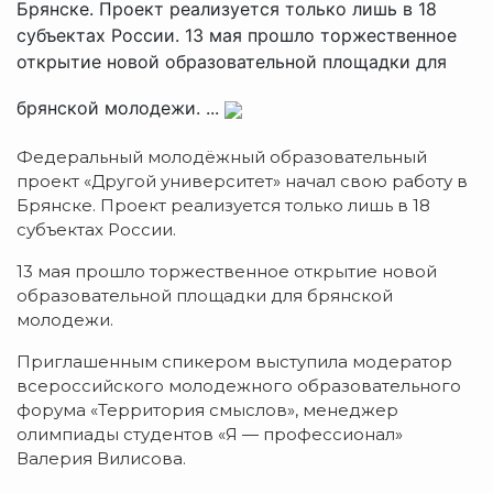
Брянске. Проект реализуется только лишь в 18
субъектах России. 13 мая прошло торжественное
открытие новой образовательной площадки для
брянской молодежи. ...
Федеральный молодёжный образовательный
проект «Другой университет» начал свою работу в
Брянске. Проект реализуется только лишь в 18
субъектах России.
13 мая прошло торжественное открытие новой
образовательной площадки для брянской
молодежи.
Приглашенным спикером выступила модератор
всероссийского молодежного образовательного
форума «Территория смыслов», менеджер
олимпиады студентов «Я — профессионал»
Валерия Вилисова.