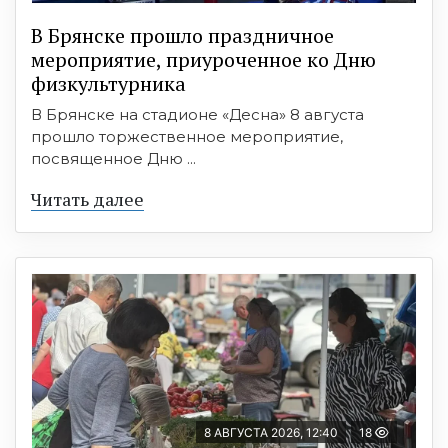
В Брянске прошло праздничное
мероприятие, приуроченное ко Дню
физкультурника
В Брянске на стадионе «Десна» 8 августа
прошло торжественное мероприятие,
посвященное Дню ...
Читать далее
8 АВГУСТА 2026, 12:40
18