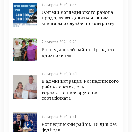
7 августа 2026, 9:38
Жители Рогнединского района
продолжают делиться своим
мнением о службе по контракту
7 августа 2026, 9:28
Рогнединский район. Праздник
вдохновения
7 августа 2026, 9:24
В администрации Рогнединского
района состоялось
торжественное вручение
сертификата
7 августа 2026, 9:21
Рогнединский район. Ни дня без
футбола