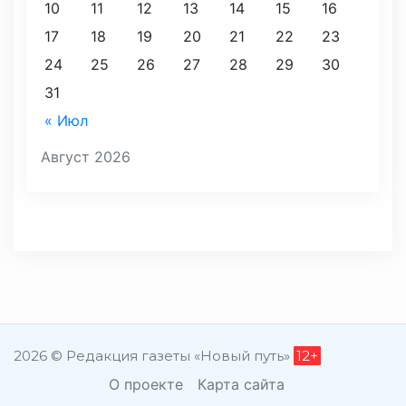
10
11
12
13
14
15
16
17
18
19
20
21
22
23
24
25
26
27
28
29
30
31
« Июл
Август 2026
2026 © Редакция газеты «Новый путь»
12+
О проекте
Карта сайта