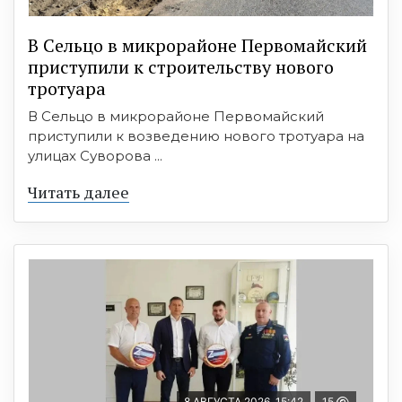
В Сельцо в микрорайоне Первомайский
приступили к строительству нового
тротуара
В Сельцо в микрорайоне Первомайский
приступили к возведению нового тротуара на
улицах Суворова ...
Читать далее
8 АВГУСТА 2026, 15:42
15