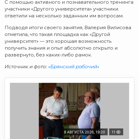
С помощью активного и познавательного тренинга
участники «Другого университета» участники
ответили на несколько заданным им вопросам.
Подводя итоги своего занятия, Валерия Вилисова
отметила, что такая площадка как «Другой
университет» — это хорошая возможность
получить знания и опыт абсолютно открыто и
развернуто, без каких-либо рамок.
Источник и фото:
«Брянский рабочий»
8 АВГУСТА 2026, 19:20
11