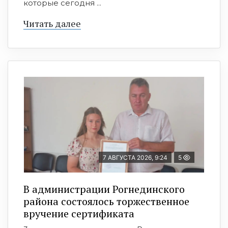
которые сегодня ...
Читать далее
7 АВГУСТА 2026, 9:24
5
В администрации Рогнединского
района состоялось торжественное
вручение сертификата