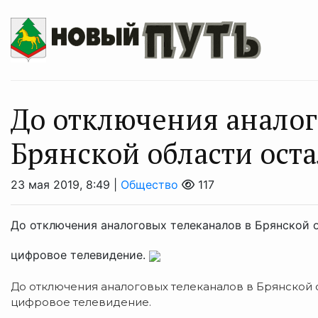
До отключения аналог
Брянской области оста
23 мая 2019, 8:49 |
Общество
117
До отключения аналоговых телеканалов в Брянской о
цифровое телевидение.
До отключения аналоговых телеканалов в Брянской о
цифровое телевидение.