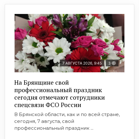
7 АВГУСТА 2026, 9:45
3
На Брянщине свой
профессиональный праздник
сегодня отмечают сотрудники
спецсвязи ФСО России
В Брянской области, как и по всей стране,
сегодня, 7 августа, свой
профессиональный праздник ...