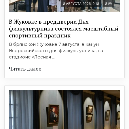
8 АВГУСТА 2026, 9:18
8
В Жуковке в преддверии Дня
физкультурника состоялся масштабный
спортивный праздник
В брянской Жуковке 7 августа, в канун
Всероссийского дня физкультурника, на
стадионе «Лесная ...
Читать далее