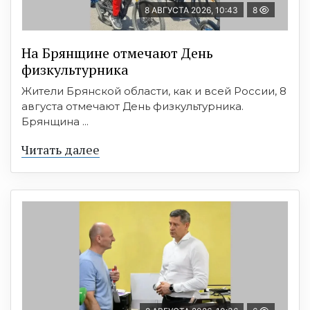
8 АВГУСТА 2026, 10:43
8
На Брянщине отмечают День
физкультурника
Жители Брянской области, как и всей России, 8
августа отмечают День физкультурника.
Брянщина ...
Читать далее