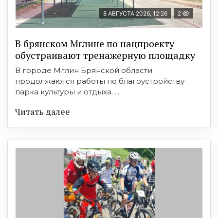
8 АВГУСТА 2026, 12:26
2
В брянском Мглине по нацпроекту
обустраивают тренажерную площадку
В городе Мглин Брянской области
продолжаются работы по благоустройству
парка культуры и отдыха. ...
Читать далее