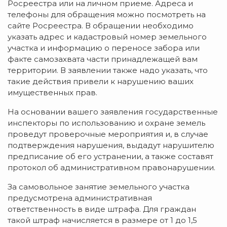
Росреестра или на личном приеме. Адреса и
телефоны для обращения можно посмотреть на
сайте Росреестра. В обращении необходимо
указать адрес и кадастровый номер земельного
участка и информацию о переносе забора или
факте самозахвата части принадлежащей вам
территории. В заявлении также надо указать, что
такие действия привели к нарушению ваших
имущественных прав.
На основании вашего заявления государственные
инспекторы по использованию и охране земель
проведут проверочные мероприятия и, в случае
подтверждения нарушения, выдадут нарушителю
предписание об его устранении, а также составят
протокол об административном правонарушении.
За самовольное занятие земельного участка
предусмотрена административная
ответственность в виде штрафа. Для граждан
такой штраф начисляется в размере от 1 до 1,5