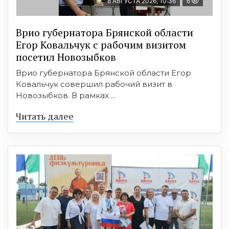
8 АВГУСТА 2026, 10:36
6
Врио губернатора Брянской области
Егор Ковальчук с рабочим визитом
посетил Новозыбков
Врио губернатора Брянской области Егор
Ковальчук совершил рабочий визит в
Новозыбков. В рамках ...
Читать далее