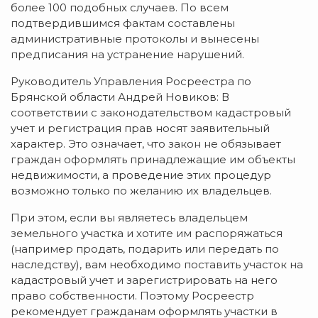
более 100 подобных случаев. По всем
подтвердившимся фактам составлены
административные протоколы и вынесены
предписания на устранение нарушений.
Руководитель Управления Росреестра по
Брянской области Андрей Новиков: В
соответствии с законодательством кадастровый
учет и регистрация прав носят заявительный
характер. Это означает, что закон не обязывает
граждан оформлять принадлежащие им объекты
недвижимости, а проведение этих процедур
возможно только по желанию их владельцев.
При этом, если вы являетесь владельцем
земельного участка и хотите им распоряжаться
(например продать, подарить или передать по
наследству), вам необходимо поставить участок на
кадастровый учет и зарегистрировать на него
право собственности. Поэтому Росреестр
рекомендует гражданам оформлять участки в