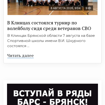
8 АВГУСТА 2026, 9:04
9
В Клинцах состоялся турнир по
волейболу сидя среди ветеранов СВО
В Клинцах Брянской области 7 августа на базе
Спортивной школы имени В.И. Шкурного
состоялся ...
Читать далее