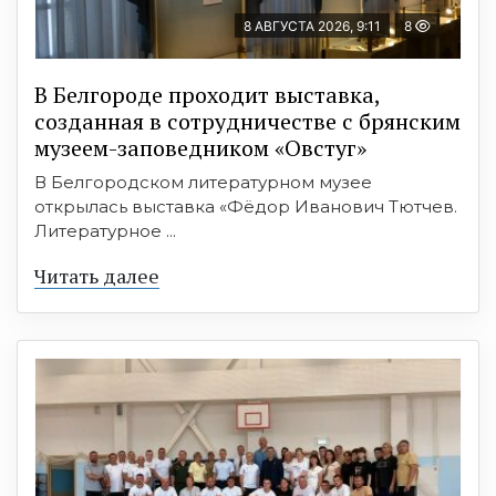
8 АВГУСТА 2026, 9:11
8
В Белгороде проходит выставка,
созданная в сотрудничестве с брянским
музеем-заповедником «Овстуг»
В Белгородском литературном музее
открылась выставка «Фёдор Иванович Тютчев.
Литературное ...
Читать далее