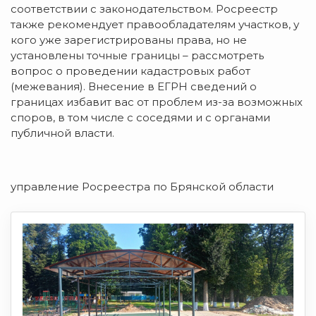
соответствии с законодательством. Росреестр
также рекомендует правообладателям участков, у
кого уже зарегистрированы права, но не
установлены точные границы – рассмотреть
вопрос о проведении кадастровых работ
(межевания). Внесение в ЕГРН сведений о
границах избавит вас от проблем из-за возможных
споров, в том числе с соседями и с органами
публичной власти.
управление Росреестра по Брянской области