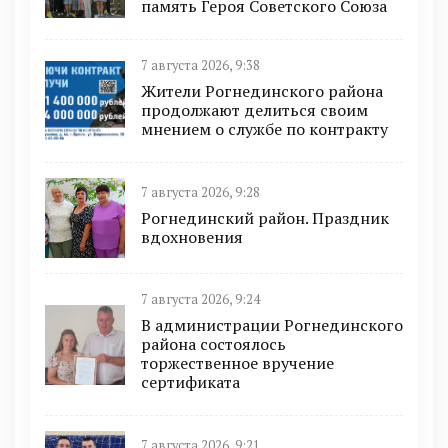
память Героя Советского Союза
7 августа 2026, 9:38
Жители Рогнединского района
продолжают делиться своим
мнением о службе по контракту
7 августа 2026, 9:28
Рогнединский район. Праздник
вдохновения
7 августа 2026, 9:24
В администрации Рогнединского
района состоялось
торжественное вручение
сертификата
7 августа 2026, 9:21