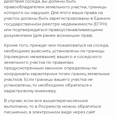
действий соседа, вы должны быть
правообладателем земельного участка, границы
которого он нарушил. Для этого ваши права на
участок должны быть зарегистрированы в Едином
государственном реестре недвижимости (ЕГРН)
или подтверждаться правоустанавливающими
документами (для ранее возникших прав).
Кроме того, прежде чем пожаловаться на соседа,
необходимо выяснить, установлены ли границы
(проведено межевание) вашего и соседского
земельного участка по правилам,
предусмотренным законом: определены ли
координаты характерных точек границ земельных
участков. Если границы вашего участка не
установлены, то необходимо обратиться к
кадастровому инженеру.
В случае, если все вышеперечисленное
выполнено, то в Росреестр можно обратиться:
письменно, в электронном виде через сайт