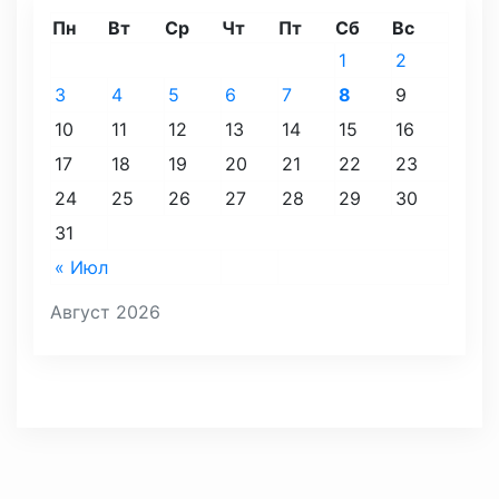
Пн
Вт
Ср
Чт
Пт
Сб
Вс
1
2
3
4
5
6
7
8
9
10
11
12
13
14
15
16
17
18
19
20
21
22
23
24
25
26
27
28
29
30
31
« Июл
Август 2026