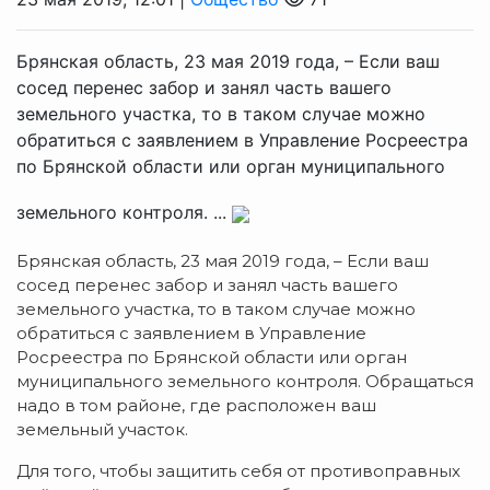
Брянская область, 23 мая 2019 года, – Если ваш
сосед перенес забор и занял часть вашего
земельного участка, то в таком случае можно
обратиться с заявлением в Управление Росреестра
по Брянской области или орган муниципального
земельного контроля. ...
Брянская область, 23 мая 2019 года, – Если ваш
сосед перенес забор и занял часть вашего
земельного участка, то в таком случае можно
обратиться с заявлением в Управление
Росреестра по Брянской области или орган
муниципального земельного контроля. Обращаться
надо в том районе, где расположен ваш
земельный участок.
Для того, чтобы защитить себя от противоправных