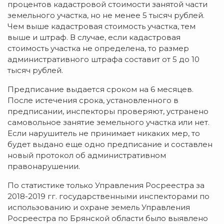
процентов кадастровой стоимости занятой части
земельного участка, но не менее 5 тысяч рублей.
Чем выше кадастровая стоимость участка, тем
выше и штраф. В случае, если кадастровая
стоимость участка не определена, то размер
административного штрафа составит от 5 до 10
тысяч рублей.
Предписание выдается сроком на 6 месяцев.
После истечения срока, установленного в
предписании, инспекторы проверяют, устранено
самовольное занятие земельного участка или нет.
Если нарушитель не принимает никаких мер, то
будет выдано еще одно предписание и составлен
новый протокол об административном
правонарушении.
По статистике только Управления Росреестра за
2018-2019 гг. государственными инспекторами по
использованию и охране земель Управления
Росреестра по Брянской области было выявлено