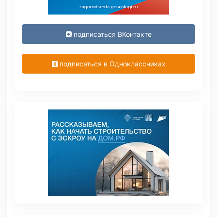
подписаться ВКонтакте
подписаться в Одноклассниках