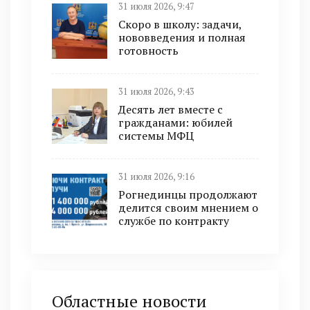
31 июля 2026, 9:47
Скоро в школу: задачи,
нововведения и полная
готовность
31 июля 2026, 9:43
Десять лет вместе с
гражданами: юбилей
системы МФЦ
31 июля 2026, 9:16
Рогнединцы продолжают
делится своим мнением о
службе по контракту
Областные новости