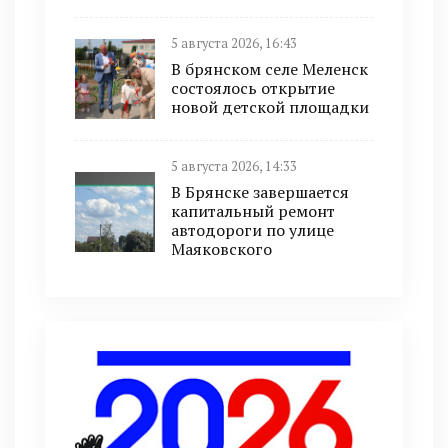
5 августа 2026, 16:43
В брянском селе Меленск
состоялось открытие
новой детской площадки
5 августа 2026, 14:33
В Брянске завершается
капитальный ремонт
автодороги по улице
Маяковского