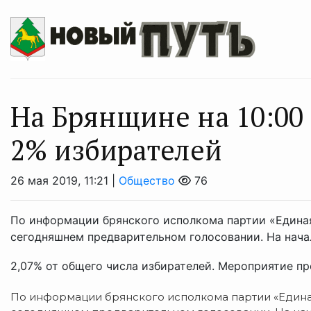
На Брянщине на 10:00
2% избирателей
26 мая 2019, 11:21 |
Общество
76
По информации брянского исполкома партии «Единая
сегодняшнем предварительном голосовании. На нача
2,07% от общего числа избирателей. Мероприятие про
По информации брянского исполкома партии «Единая