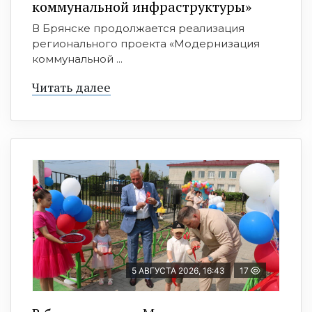
коммунальной инфраструктуры»
В Брянске продолжается реализация
регионального проекта «Модернизация
коммунальной ...
Читать далее
5 АВГУСТА 2026, 16:43
17