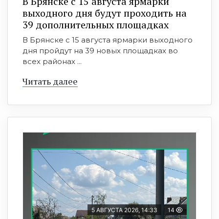
В Брянске с 15 августа ярмарки
выходного дня будут проходить на
39 дополнительных площадках
В Брянске с 15 августа ярмарки выходного
дня пройдут на 39 новых площадках во
всех районах ...
Читать далее
5 АВГУСТА 2026, 14:33
14