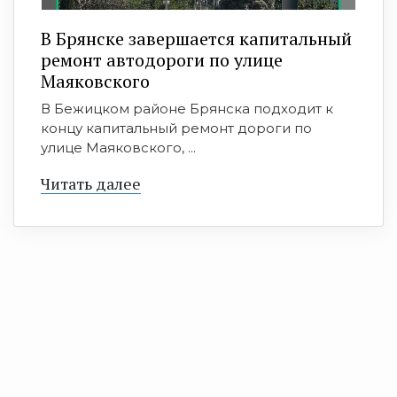
В Брянске завершается капитальный
ремонт автодороги по улице
Маяковского
В Бежицком районе Брянска подходит к
концу капитальный ремонт дороги по
улице Маяковского, ...
Читать далее