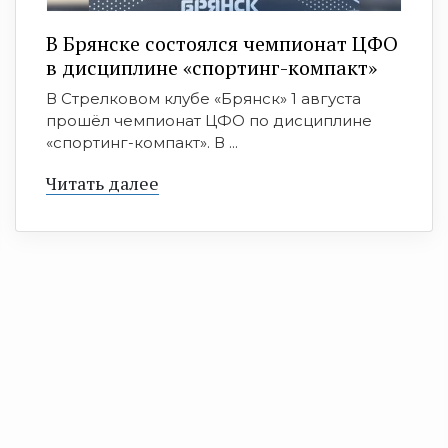
В Брянске состоялся чемпионат ЦФО
в дисциплине «спортинг-компакт»
В Стрелковом клубе «Брянск» 1 августа
прошёл чемпионат ЦФО по дисциплине
«спортинг-компакт». В ...
Читать далее