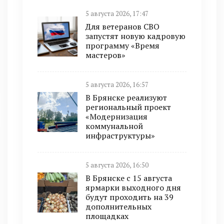
5 августа 2026, 17:47
Для ветеранов СВО
запустят новую кадровую
программу «Время
мастеров»
5 августа 2026, 16:57
В Брянске реализуют
региональный проект
«Модернизация
коммунальной
инфраструктуры»
5 августа 2026, 16:50
В Брянске с 15 августа
ярмарки выходного дня
будут проходить на 39
дополнительных
площадках