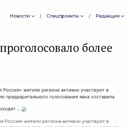
Новости
Спецпроекты
Редакция
 проголосовало более
 Россия» жители региона активно участвуют в
ло предварительного голосования явка составила
ходит ...
 Россия» жители региона активно участвуют в