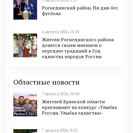
7 августа 2026, 9:21
Рогнединский район. Ни дня без
футбола
6 августа 2026, 15:30
Жители Рогнединского района
делятся своим мнением о
передаче традиций в Год
единства народов России
Областные новости
7 августа 2026, 10:04
Жителей Брянской области
приглашают на конкурс «Улыбка
России. Улыбка единства»
7 августа 2026, 9:52