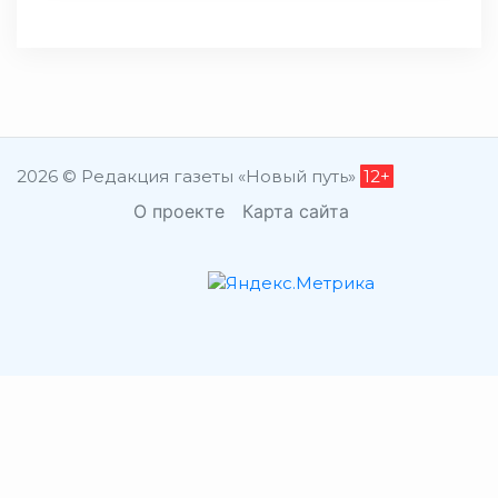
2026 © Редакция газеты «Новый путь»
12+
О проекте
Карта сайта