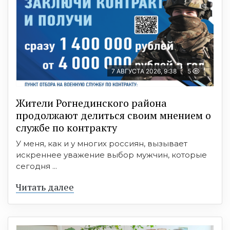
7 АВГУСТА 2026, 9:38
5
Жители Рогнединского района
продолжают делиться своим мнением о
службе по контракту
У меня, как и у многих россиян, вызывает
искреннее уважение выбор мужчин, которые
сегодня ...
Читать далее