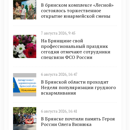
В брянском комплексе «Лесной»
состоялось торжественное
открытие юнармейской смены
7 августа 2026, 9:45
На Брянщине свой
профессиональный праздник
сегодня отмечают сотрудники
спецсвязи ФСО России
6 августа 2026, 16:47
В Брянской области проходит
Неделя популяризации грудного
вскармливания
6 августа 2026, 16:41
В Брянске почтили память Героя
России Олега Визнюка