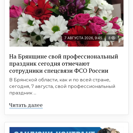
7 АВГУСТА 2026, 9:45
8
На Брянщине свой профессиональный
праздник сегодня отмечают
сотрудники спецсвязи ФСО России
В Брянской области, как и по всей стране,
сегодня, 7 августа, свой профессиональный
праздник ...
Читать далее