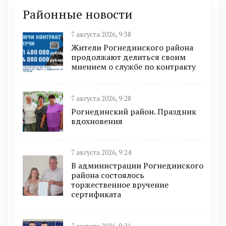
Районные новости
7 августа 2026, 9:38
Жители Рогнединского района
продолжают делиться своим
мнением о службе по контракту
7 августа 2026, 9:28
Рогнединский район. Праздник
вдохновения
7 августа 2026, 9:24
В администрации Рогнединского
района состоялось
торжественное вручение
сертификата