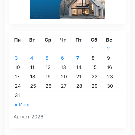
Пн
Вт
Ср
Чт
Пт
Сб
Вс
1
2
3
4
5
6
7
8
9
10
11
12
13
14
15
16
17
18
19
20
21
22
23
24
25
26
27
28
29
30
31
« Июл
Август 2026