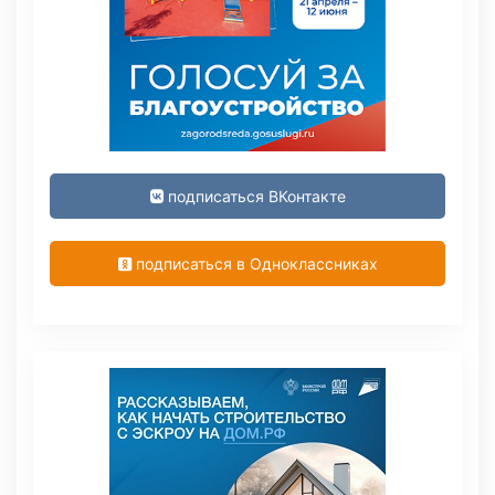
подписаться ВКонтакте
подписаться в Одноклассниках