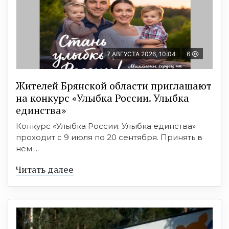
7 АВГУСТА 2026, 10:04
6
Жителей Брянской области приглашают
на конкурс «Улыбка России. Улыбка
единства»
Конкурс «Улыбка России. Улыбка единства»
проходит с 9 июля по 20 сентября. Принять в
нем ...
Читать далее