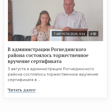
7 АВГУСТА 2026, 9:24
8
В администрации Рогнединского
района состоялось торжественное
вручение сертификата
3 августа в администрации Рогнединского
района состоялось торжественное вручение
сертификата в ...
Читать далее