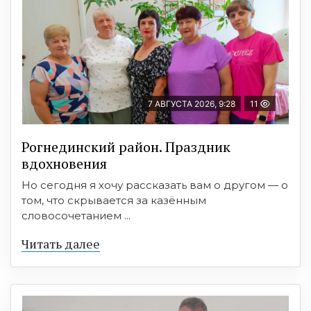
7 АВГУСТА 2026, 9:28
11
Рогнединский район. Праздник
вдохновения
Но сегодня я хочу рассказать вам о другом — о
том, что скрывается за казённым
словосочетанием ...
Читать далее