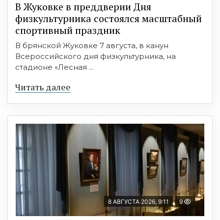
В Жуковке в преддверии Дня
физкультурника состоялся масштабный
спортивный праздник
В брянской Жуковке 7 августа, в канун
Всероссийского дня физкультурника, на
стадионе «Лесная ...
Читать далее
8 АВГУСТА 2026, 9:11
9