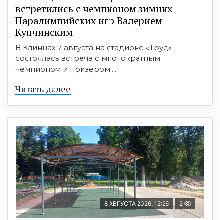
встретились с чемпионом зимних
Паралимпийских игр Валерием
Купчинским
В Клинцах 7 августа на стадионе «Труд»
состоялась встреча с многократным
чемпионом и призером ...
Читать далее
8 АВГУСТА 2026, 12:26
2