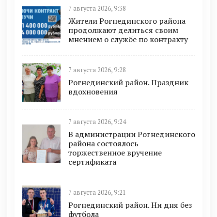
7 августа 2026, 9:38
Жители Рогнединского района
продолжают делиться своим
мнением о службе по контракту
7 августа 2026, 9:28
Рогнединский район. Праздник
вдохновения
7 августа 2026, 9:24
В администрации Рогнединского
района состоялось
торжественное вручение
сертификата
7 августа 2026, 9:21
Рогнединский район. Ни дня без
футбола