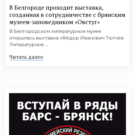
В Белгороде проходит выставка,
созданная в сотрудничестве с брянским
музеем-заповедником «Овстуг»
В Белгородском литературном музее
открылась выставка «Фёдор Иванович Тютчев.
Литературное ...
Читать далее