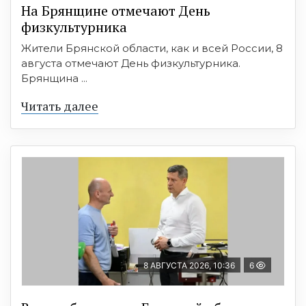
На Брянщине отмечают День
физкультурника
Жители Брянской области, как и всей России, 8
августа отмечают День физкультурника.
Брянщина ...
Читать далее
8 АВГУСТА 2026, 10:36
6