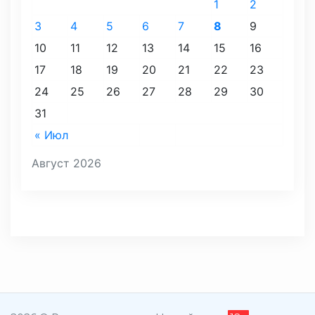
1
2
3
4
5
6
7
8
9
10
11
12
13
14
15
16
17
18
19
20
21
22
23
24
25
26
27
28
29
30
31
« Июл
Август 2026