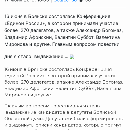
16 июня в Брянске состоялась Конференциия
«Единой России», в которой принимали участие
более 270 делегатов, а также Александр Богомаз,
Владимир Афонский, Валентин Суббот, Валентина
Миронова и другие. Главным вопросом повестки
дня я стало выдвижение ...
16 июня в Брянске состоялась Конференциия
«Единой России», в которой принимали участие
более 270 делегатов, а также Александр Богомаз,
Владимир Афонский, Валентин Суббот, Валентина
Миронова и другие.
Главным вопросом повестки дня я стало
выдвижение кандидатов в депутаты Брянской
Областной думы. Депутатами были сформированы
и выдвинуты списки кандидатов, которые примут