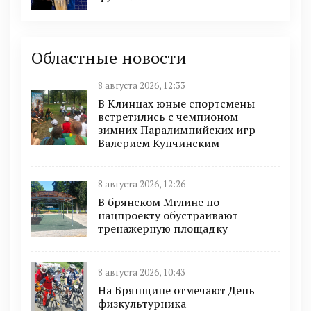
Областные новости
8 августа 2026, 12:33
В Клинцах юные спортсмены
встретились с чемпионом
зимних Паралимпийских игр
Валерием Купчинским
8 августа 2026, 12:26
В брянском Мглине по
нацпроекту обустраивают
тренажерную площадку
8 августа 2026, 10:43
На Брянщине отмечают День
физкультурника