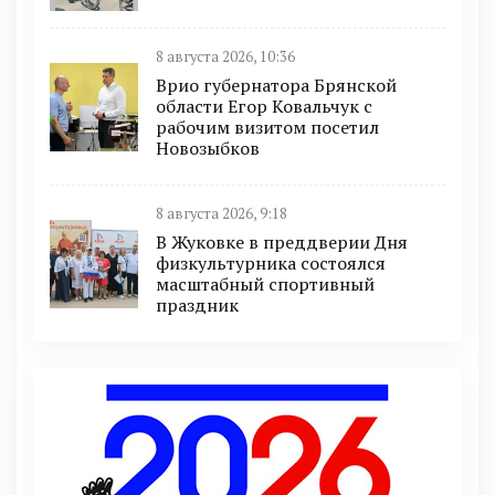
8 августа 2026, 10:36
Врио губернатора Брянской
области Егор Ковальчук с
рабочим визитом посетил
Новозыбков
8 августа 2026, 9:18
В Жуковке в преддверии Дня
физкультурника состоялся
масштабный спортивный
праздник