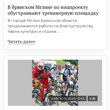
В брянском Мглине по нацпроекту
обустраивают тренажерную площадку
В городе Мглин Брянской области
продолжаются работы по благоустройству
парка культуры и отдыха. ...
Читать далее
8 АВГУСТА 2026, 10:43
8