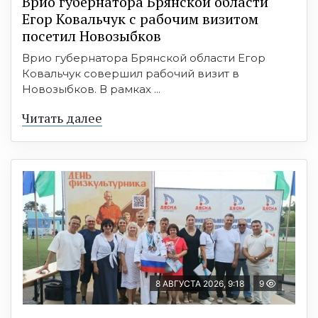
Врио губернатора Брянской области
Егор Ковальчук с рабочим визитом
посетил Новозыбков
Врио губернатора Брянской области Егор
Ковальчук совершил рабочий визит в
Новозыбков. В рамках ...
Читать далее
8 АВГУСТА 2026, 9:18
9