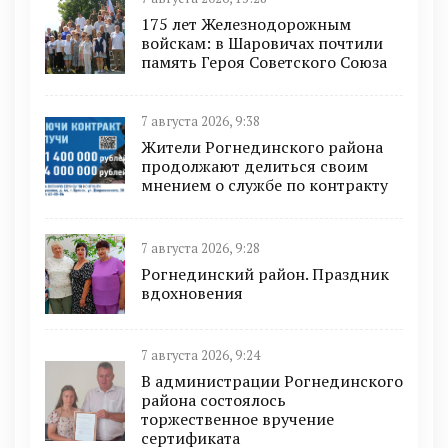
175 лет Железнодорожным
войскам: в Шаровичах почтили
память Героя Советского Союза
7 августа 2026, 9:38
Жители Рогнединского района
продолжают делиться своим
мнением о службе по контракту
7 августа 2026, 9:28
Рогнединский район. Праздник
вдохновения
7 августа 2026, 9:24
В администрации Рогнединского
района состоялось
торжественное вручение
сертификата