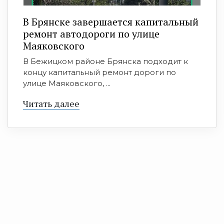
В Брянске завершается капитальный
ремонт автодороги по улице
Маяковского
В Бежицком районе Брянска подходит к
концу капитальный ремонт дороги по
улице Маяковского, ...
Читать далее