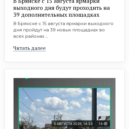
В Брянске с 15 августа ярмарки
выходного дня будут проходить на
39 дополнительных площадках
В Брянске с 15 августа ярмарки выходного
дня пройдут на 39 новых площадках во
всех районах ...
Читать далее
5 АВГУСТА 2026, 14:33
14