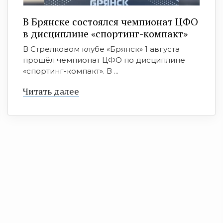
В Брянске состоялся чемпионат ЦФО
в дисциплине «спортинг-компакт»
В Стрелковом клубе «Брянск» 1 августа
прошёл чемпионат ЦФО по дисциплине
«спортинг-компакт». В ...
Читать далее