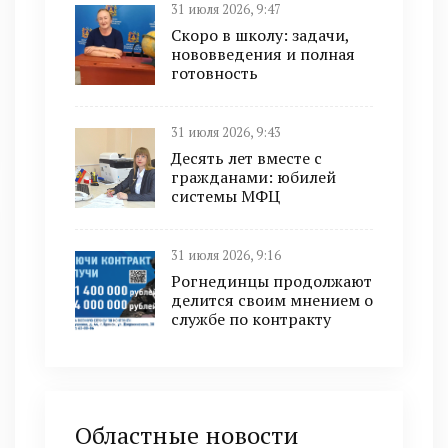
31 июля 2026, 9:47
Скоро в школу: задачи,
нововведения и полная
готовность
31 июля 2026, 9:43
Десять лет вместе с
гражданами: юбилей
системы МФЦ
31 июля 2026, 9:16
Рогнединцы продолжают
делится своим мнением о
службе по контракту
Областные новости