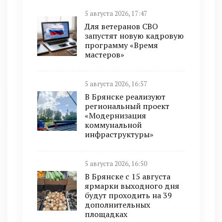
5 августа 2026, 17:47
Для ветеранов СВО
запустят новую кадровую
программу «Время
мастеров»
5 августа 2026, 16:57
В Брянске реализуют
региональный проект
«Модернизация
коммунальной
инфраструктуры»
5 августа 2026, 16:50
В Брянске с 15 августа
ярмарки выходного дня
будут проходить на 39
дополнительных
площадках