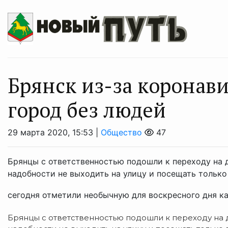
Брянск из-за коронави
город без людей
29 марта 2020, 15:53 |
Общество
47
Брянцы с ответственностью подошли к переходу на
надобности не выходить на улицу и посещать тольк
сегодня отметили необычную для воскресного дня карт
Брянцы с ответственностью подошли к переходу на