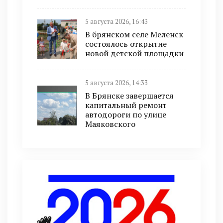
5 августа 2026, 16:43
В брянском селе Меленск
состоялось открытие
новой детской площадки
5 августа 2026, 14:33
В Брянске завершается
капитальный ремонт
автодороги по улице
Маяковского