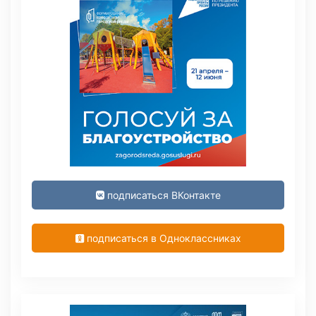
подписаться ВКонтакте
подписаться в Одноклассниках