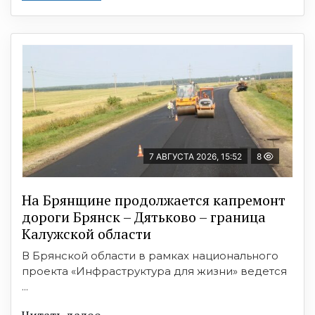
7 АВГУСТА 2026, 15:52
8
На Брянщине продолжается капремонт
дороги Брянск – Дятьково – граница
Калужской области
В Брянской области в рамках национального
проекта «Инфраструктура для жизни» ведется
...