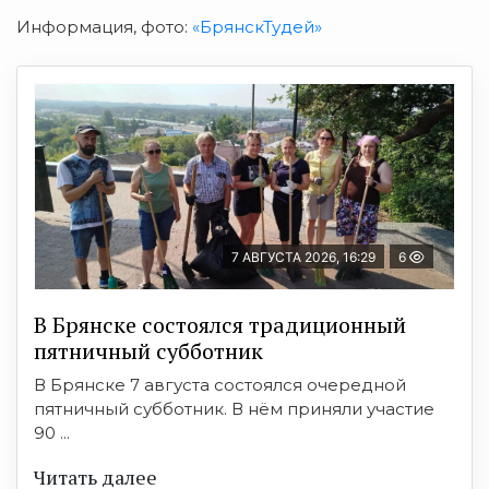
Информация, фото:
«БрянскТудей»
7 АВГУСТА 2026, 16:29
6
В Брянске состоялся традиционный
пятничный субботник
В Брянске 7 августа состоялся очередной
пятничный субботник. В нём приняли участие
90 ...
Читать далее