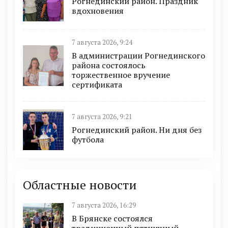
Рогнединский район. Праздник
вдохновения
7 августа 2026, 9:24
В администрации Рогнединского
района состоялось
торжественное вручение
сертификата
7 августа 2026, 9:21
Рогнединский район. Ни дня без
футбола
Областные новости
7 августа 2026, 16:29
В Брянске состоялся