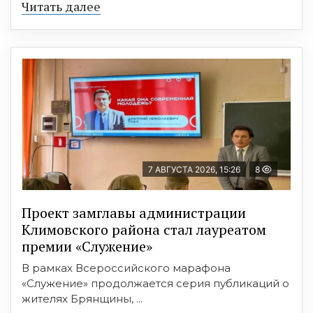
Читать далее
7 АВГУСТА 2026, 15:26
8
Проект замглавы администрации
Климовского района стал лауреатом
премии «Служение»
В рамках Всероссийского марафона
«Служение» продолжается серия публикаций о
жителях Брянщины, ...