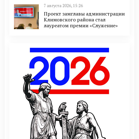
7 августа 2026, 15:26
Проект замглавы администрации
Климовского района стал
лауреатом премии «Служение»