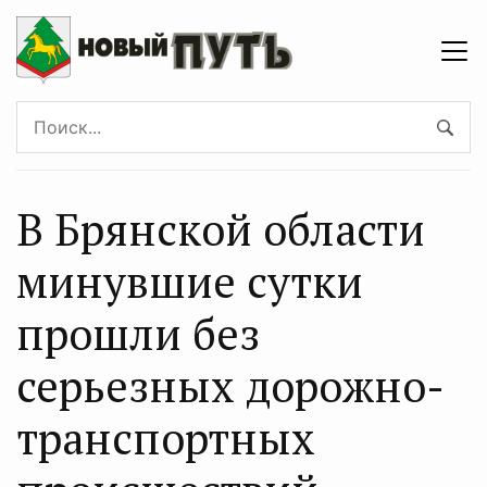
В Брянской области
минувшие сутки
прошли без
серьезных дорожно-
транспортных