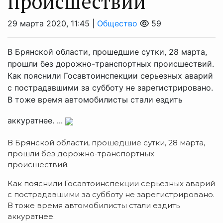
происшествий
29 марта 2020, 11:45 |
Общество
59
В Брянской области, прошедшие сутки, 28 марта,
прошли без дорожно-транспортных происшествий.
Как пояснили Госавтоинспекции серьезных аварий
с пострадавшими за субботу не зарегистрировано.
В тоже время автомобилисты стали ездить
аккуратнее. ...
В Брянской области, прошедшие сутки, 28 марта,
прошли без дорожно-транспортных
происшествий.
Как пояснили Госавтоинспекции серьезных аварий
с пострадавшими за субботу не зарегистрировано.
В тоже время автомобилисты стали ездить
аккуратнее.