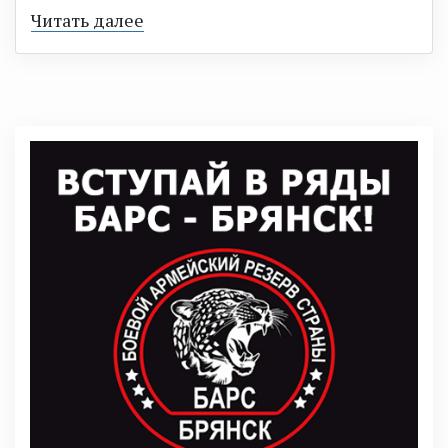
Читать далее