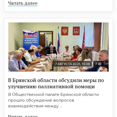
Читать далее
7 АВГУСТА 2026, 15:38
7
В Брянской области обсудили меры по
улучшению паллиативной помощи
В Общественной палате Брянской области
прошло обсуждение вопросов
взаимодействия между ...
Читать далее