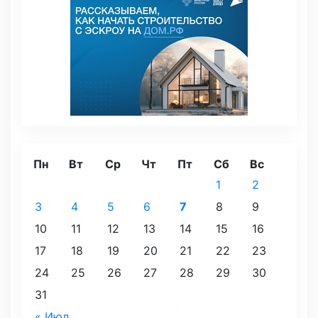
Пн
Вт
Ср
Чт
Пт
Сб
Вс
1
2
3
4
5
6
7
8
9
10
11
12
13
14
15
16
17
18
19
20
21
22
23
24
25
26
27
28
29
30
31
« Июл