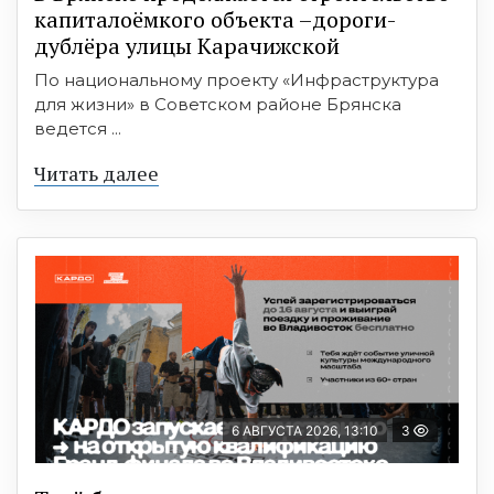
капиталоёмкого объекта –дороги-
дублёра улицы Карачижской
По национальному проекту «Инфраструктура
для жизни» в Советском районе Брянска
ведется ...
Читать далее
6 АВГУСТА 2026, 13:10
3