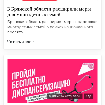
В Брянской области расширили меры
для многодетных семей
Брянская область расширяет меры поддержки
многодетных семей в рамках национального
проекта ...
Читать далее
6 АВГУСТА 2026, 10:04
8