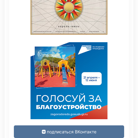
подписаться ВКонтакте