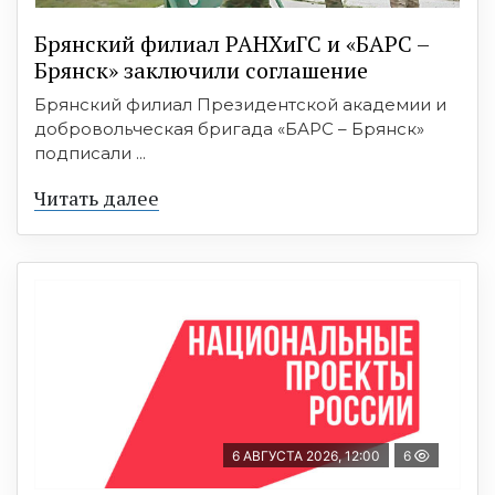
Брянский филиал РАНХиГС и «БАРС –
Брянск» заключили соглашение
Брянский филиал Президентской академии и
добровольческая бригада «БАРС – Брянск»
подписали ...
Читать далее
6 АВГУСТА 2026, 12:00
6