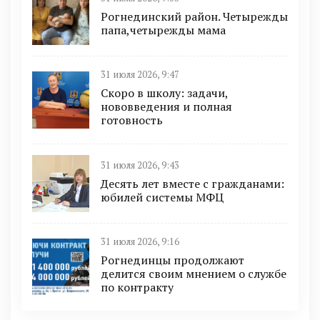
Рогнединский район. Четырежды
папа,четырежды мама
31 июля 2026, 9:47
Скоро в школу: задачи,
нововведения и полная
готовность
31 июля 2026, 9:43
Десять лет вместе с гражданами:
юбилей системы МФЦ
31 июля 2026, 9:16
Рогнединцы продолжают
делится своим мнением о службе
по контракту