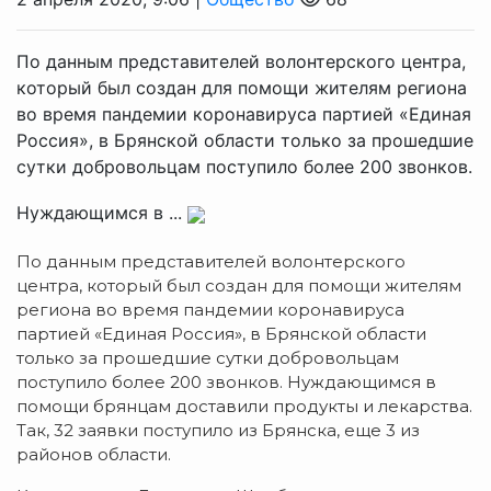
По данным представителей волонтерского центра,
который был создан для помощи жителям региона
во время пандемии коронавируса партией «Единая
Россия», в Брянской области только за прошедшие
сутки добровольцам поступило более 200 звонков.
Нуждающимся в ...
По данным представителей волонтерского
центра, который был создан для помощи жителям
региона во время пандемии коронавируса
партией «Единая Россия», в Брянской области
только за прошедшие сутки добровольцам
поступило более 200 звонков. Нуждающимся в
помощи брянцам доставили продукты и лекарства.
Так, 32 заявки поступило из Брянска, еще 3 из
районов области.