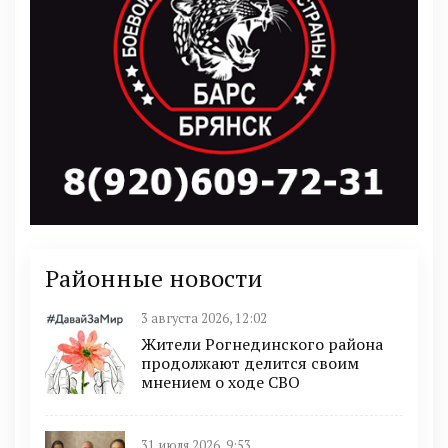
Районные новости
3 августа 2026, 12:02
Жители Рогнединского района
продолжают делится своим
мнением о ходе СВО
31 июля 2026, 9:53