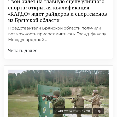
Твой билет на главную сцену уличного
спорта: открытая квалификация
«КАРДО» ждет райдеров и спортсменов
из Брянской области
Представители Брянской области получили
возможность присоединиться к Гранд-финалу
Международной ...
Читать далее
6 АВГУСТА 2026, 12:28
5