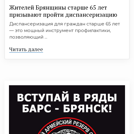
Жителей Брянщины старше 65 лет
призывают пройти диспансеризацию
Диспансеризация для граждан старше 65 лет
— это мощный инструмент профилактики,
позволяющий ...
Читать далее