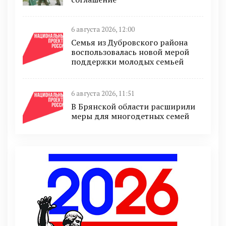
6 августа 2026, 12:00
Семья из Дубровского района
воспользовалась новой мерой
поддержки молодых семьей
6 августа 2026, 11:51
В Брянской области расширили
меры для многодетных семей