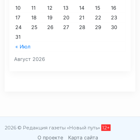
10
11
12
13
14
15
16
17
18
19
20
21
22
23
24
25
26
27
28
29
30
31
« Июл
Август 2026
2026 © Редакция газеты «Новый путь»
12+
О проекте
Карта сайта