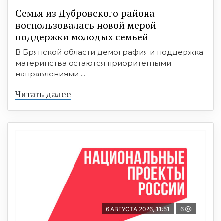
Семья из Дубровского района
воспользовалась новой мерой
поддержки молодых семьей
В Брянской области демография и поддержка
материнства остаются приоритетными
направлениями ...
Читать далее
6 АВГУСТА 2026, 11:51
6