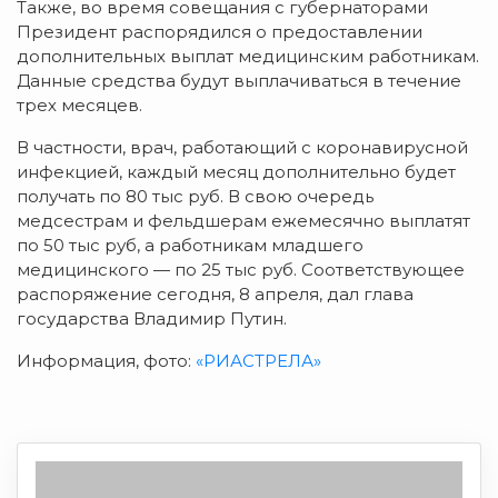
Также, во время совещания с губернаторами
Президент распорядился о предоставлении
дополнительных выплат медицинским работникам.
Данные средства будут выплачиваться в течение
трех месяцев.
В частности, врач, работающий с коронавирусной
инфекцией, каждый месяц дополнительно будет
получать по 80 тыс руб. В свою очередь
медсестрам и фельдшерам ежемесячно выплатят
по 50 тыс руб, а работникам младшего
медицинского — по 25 тыс руб. Соответствующее
распоряжение сегодня, 8 апреля, дал глава
государства Владимир Путин.
Информация, фото:
«РИАСТРЕЛА»