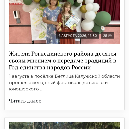
6 АВГУСТА 2026, 15:30
25
Жители Рогнединского района делятся
своим мнением о передаче традиций в
Год единства народов России
1 августа в посёлке Бетлица Калужской области
прошёл ежегодный фестиваль детского и
юношеского ...
Читать далее