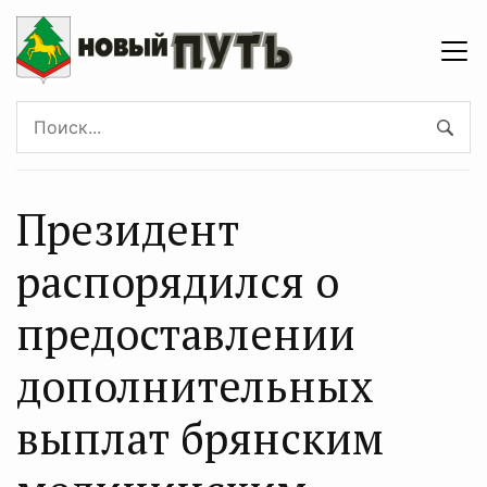
Президент
распорядился о
предоставлении
дополнительных
выплат брянским