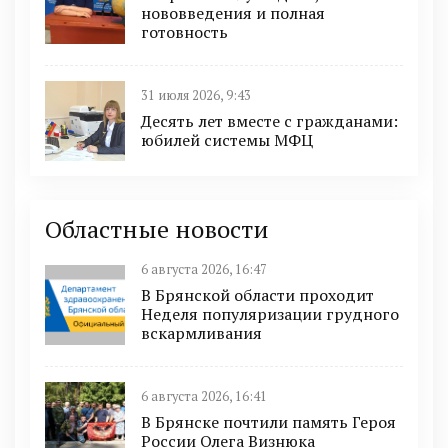
нововведения и полная
готовность
31 июля 2026, 9:43
Десять лет вместе с гражданами:
юбилей системы МФЦ
Областные новости
6 августа 2026, 16:47
В Брянской области проходит
Неделя популяризации грудного
вскармливания
6 августа 2026, 16:41
В Брянске почтили память Героя
России Олега Визнюка