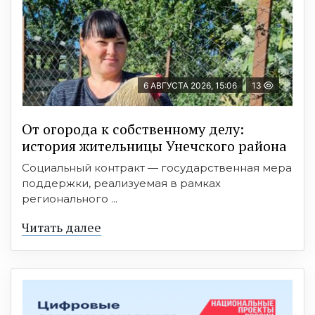
6 АВГУСТА 2026, 15:06
13
От огорода к собственному делу:
история жительницы Унечского района
Социальный контракт — государственная мера
поддержки, реализуемая в рамках
регионального ...
Читать далее