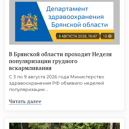
6 АВГУСТА 2026, 16:47
13
В Брянской области проходит Неделя
популяризации грудного
вскармливания
С 3 по 9 августа 2026 года Министерство
здравоохранения РФ объявило неделей
популяризации ...
Читать далее