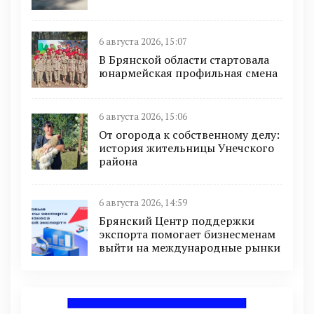
6 августа 2026, 15:07
В Брянской области стартовала
юнармейская профильная смена
6 августа 2026, 15:06
От огорода к собственному делу:
история жительницы Унечского
района
6 августа 2026, 14:59
Брянский Центр поддержки
экспорта помогает бизнесменам
выйти на международные рынки