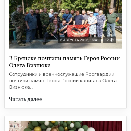
6 АВГУСТА 2026, 16:41
12
В Брянске почтили память Героя России
Олега Визнюка
Сотрудники и военнослужащие Росгвардии
почтили память Героя России капитана Олега
Визнюка, ...
Читать далее