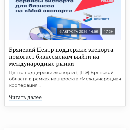
6 АВГУСТА 2026, 14:59
17
Брянский Центр поддержки экспорта
помогает бизнесменам выйти на
международные рынки
Центр поддержки экспорта (ЦПЭ) Брянской
области в рамках нацпроекта «Международная
кооперация ...
Читать далее