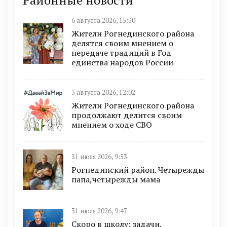
Районные новости
6 августа 2026, 15:30
Жители Рогнединского района
делятся своим мнением о
передаче традиций в Год
единства народов России
3 августа 2026, 12:02
Жители Рогнединского района
продолжают делится своим
мнением о ходе СВО
31 июля 2026, 9:53
Рогнединский район. Четырежды
папа,четырежды мама
31 июля 2026, 9:47
Скоро в школу: задачи,