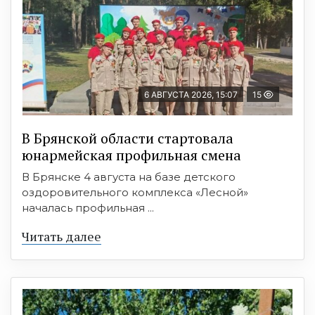
6 АВГУСТА 2026, 15:07
15
В Брянской области стартовала
юнармейская профильная смена
В Брянске 4 августа на базе детского
оздоровительного комплекса «Лесной»
началась профильная ...
Читать далее