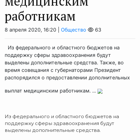
медицинским
работникам
8 апреля 2020, 16:20 |
Общество
63
Из федерального и областного бюджетов на
поддержку сферы здравоохранения будут
выделены дополнительные средства. Также, во
время совещания с губернаторами Президент
распорядился о предоставлении дополнительных
выплат медицинским работникам. ...
Из федерального и областного бюджетов на
поддержку сферы здравоохранения будут
выделены дополнительные средства.