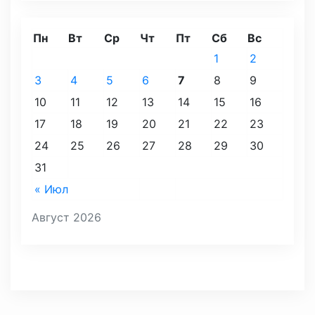
Пн
Вт
Ср
Чт
Пт
Сб
Вс
1
2
3
4
5
6
7
8
9
10
11
12
13
14
15
16
17
18
19
20
21
22
23
24
25
26
27
28
29
30
31
« Июл
Август 2026