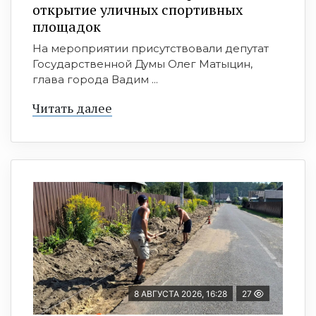
открытие уличных спортивных
площадок
На мероприятии присутствовали депутат
Государственной Думы Олег Матыцин,
глава города Вадим ...
Читать далее
8 АВГУСТА 2026, 16:28
27