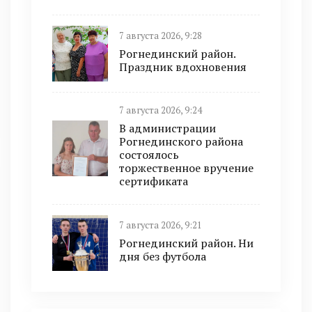
7 августа 2026, 9:28
Рогнединский район.
Праздник вдохновения
7 августа 2026, 9:24
В администрации
Рогнединского района
состоялось
торжественное вручение
сертификата
7 августа 2026, 9:21
Рогнединский район. Ни
дня без футбола