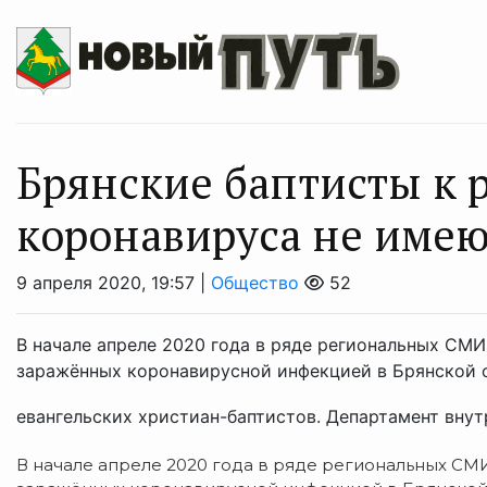
Брянские баптисты к 
коронавируса не име
9 апреля 2020, 19:57 |
Общество
52
В начале апреле 2020 года в ряде региональных СМ
заражённых коронавирусной инфекцией в Брянской 
евангельских христиан-баптистов. Департамент внутр
В начале апреле 2020 года в ряде региональных СМ