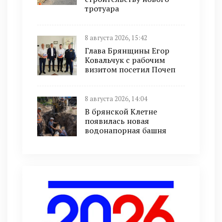
тротуара
8 августа 2026, 15:42
Глава Брянщины Егор
Ковальчук с рабочим
визитом посетил Почеп
8 августа 2026, 14:04
В брянской Клетне
появилась новая
водонапорная башня