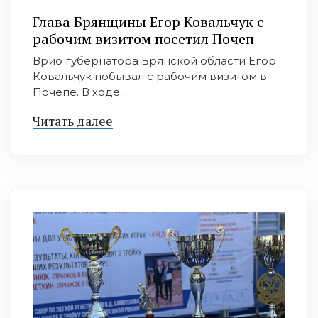
Глава Брянщины Егор Ковальчук с
рабочим визитом посетил Почеп
Врио губернатора Брянской области Егор
Ковальчук побывал с рабочим визитом в
Почепе. В ходе ...
Читать далее