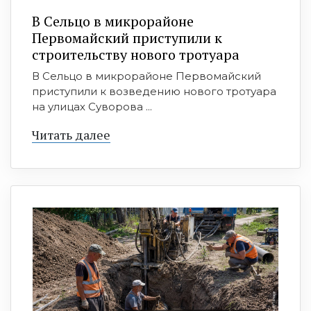
В Сельцо в микрорайоне
Первомайский приступили к
строительству нового тротуара
В Сельцо в микрорайоне Первомайский
приступили к возведению нового тротуара
на улицах Суворова ...
Читать далее