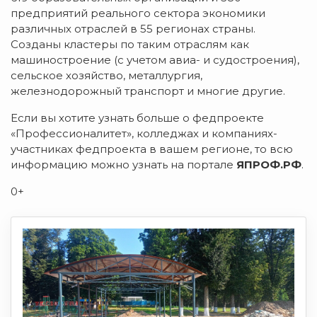
предприятий реального сектора экономики
различных отраслей в 55 регионах страны.
Созданы кластеры по таким отраслям как
машиностроение (с учетом авиа- и судостроения),
сельское хозяйство, металлургия,
железнодорожный транспорт и многие другие.
Если вы хотите узнать больше о федпроекте
«Профессионалитет», колледжах и компаниях-
участниках федпроекта в вашем регионе, то всю
информацию можно узнать на портале
ЯПРОФ.РФ
.
0+