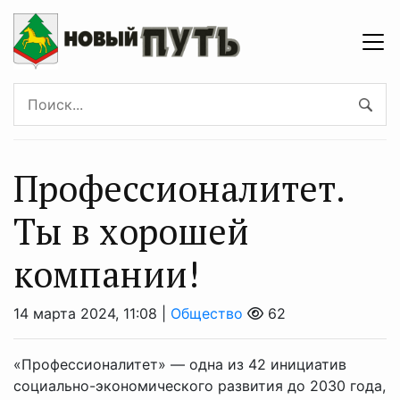
Профессионалитет.
Ты в хорошей
компании!
14 марта 2024, 11:08 |
Общество
62
«Профессионалитет» — одна из 42 инициатив
социально-экономического развития до 2030 года,