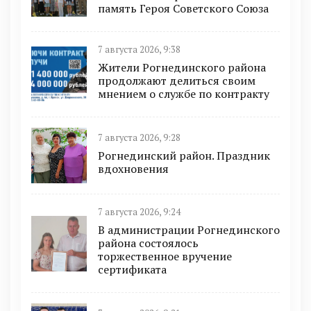
память Героя Советского Союза
7 августа 2026, 9:38
Жители Рогнединского района
продолжают делиться своим
мнением о службе по контракту
7 августа 2026, 9:28
Рогнединский район. Праздник
вдохновения
7 августа 2026, 9:24
В администрации Рогнединского
района состоялось
торжественное вручение
сертификата