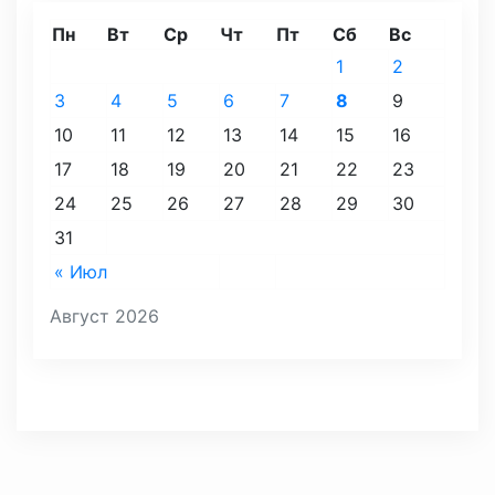
Пн
Вт
Ср
Чт
Пт
Сб
Вс
1
2
3
4
5
6
7
8
9
10
11
12
13
14
15
16
17
18
19
20
21
22
23
24
25
26
27
28
29
30
31
« Июл
Август 2026