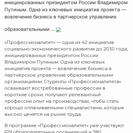
инициированных президентом России Владимиром
Путиным. Одна из ключевых инициатив проекта —
вовлечение бизнеса в партнерское управление
образовательными ...
«Профессионалитет» — одна из 42 инициатив
социально-экономического развития до 2030 года,
инициированных президентом России
Владимиром Путиным. Одна из ключевых
инициатив проекта — вовлечение бизнеса в
партнерское управление образовательными
организациями. Студенты «Профессионалитета»
осваивают востребованные профессии в
короткие сроки, получают релевантный
профессии опыт на производствах, чтобы стать
хорошо оплачиваемыми специалистами, которые
высоко ценятся на рынке труда.
В программе «Профессионалитет» уже участвуют
619 образовательных организаций и 380