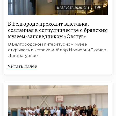
8 АВГУСТА 2026, 9:11
8
В Белгороде проходит выставка,
созданная в сотрудничестве с брянским
музеем-заповедником «Овстуг»
В Белгородском литературном музее
открылась выставка «Фёдор Иванович Тютчев.
Литературное ...
Читать далее