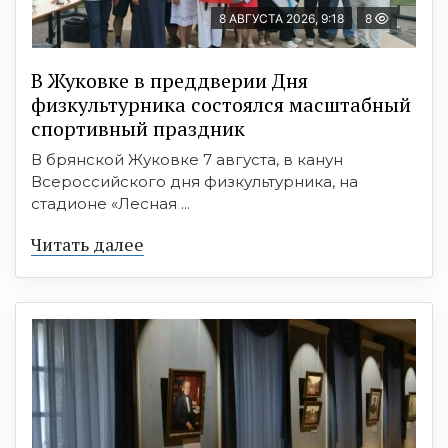
8 АВГУСТА 2026, 9:18
8
В Жуковке в преддверии Дня
физкультурника состоялся масштабный
спортивный праздник
В брянской Жуковке 7 августа, в канун
Всероссийского дня физкультурника, на
стадионе «Лесная ...
Читать далее