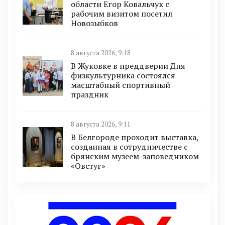
области Егор Ковальчук с
рабочим визитом посетил
Новозыбков
8 августа 2026, 9:18
В Жуковке в преддверии Дня
физкультурника состоялся
масштабный спортивный
праздник
8 августа 2026, 9:11
В Белгороде проходит выставка,
созданная в сотрудничестве с
брянским музеем-заповедником
«Овстуг»