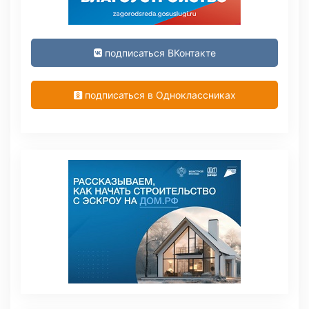
подписаться ВКонтакте
подписаться в Одноклассниках