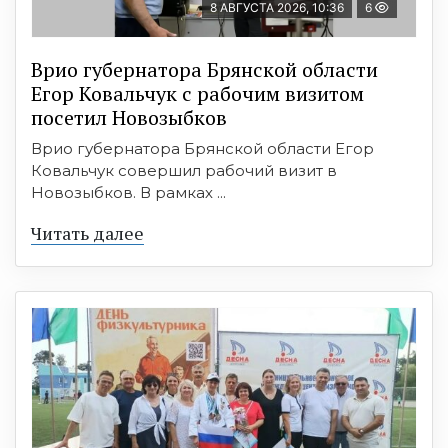
8 АВГУСТА 2026, 10:36
6
Врио губернатора Брянской области
Егор Ковальчук с рабочим визитом
посетил Новозыбков
Врио губернатора Брянской области Егор
Ковальчук совершил рабочий визит в
Новозыбков. В рамках ...
Читать далее