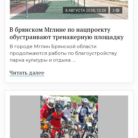
8 АВГУСТА 2026, 12:26
2
В брянском Мглине по нацпроекту
обустраивают тренажерную площадку
В городе Мглин Брянской области
продолжаются работы по благоустройству
парка культуры и отдыха. ...
Читать далее