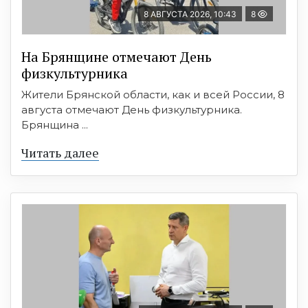
8 АВГУСТА 2026, 10:43
8
На Брянщине отмечают День
физкультурника
Жители Брянской области, как и всей России, 8
августа отмечают День физкультурника.
Брянщина ...
Читать далее