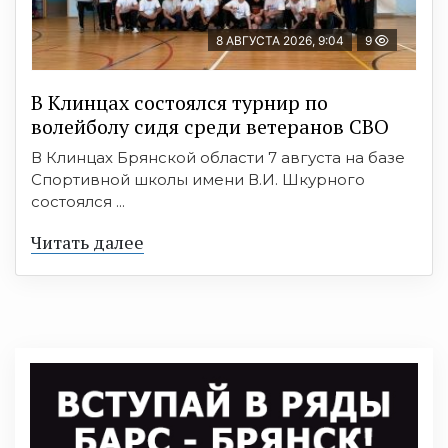
8 АВГУСТА 2026, 9:04
9
В Клинцах состоялся турнир по
волейболу сидя среди ветеранов СВО
В Клинцах Брянской области 7 августа на базе
Спортивной школы имени В.И. Шкурного
состоялся ...
Читать далее