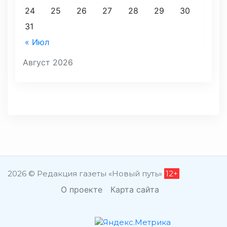
24
25
26
27
28
29
30
31
« Июл
Август 2026
2026 © Редакция газеты «Новый путь»
12+
О проекте
Карта сайта