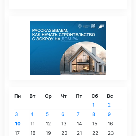
Пн
Вт
Ср
Чт
Пт
Сб
Вс
1
2
3
4
5
6
7
8
9
10
11
12
13
14
15
16
17
18
19
20
21
22
23