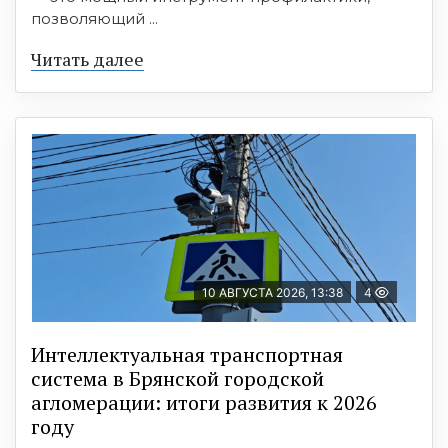
позволяющий ...
Читать далее
10 АВГУСТА 2026, 13:38
4
Интеллектуальная транспортная
система в Брянской городской
агломерации: итоги развития к 2026
году