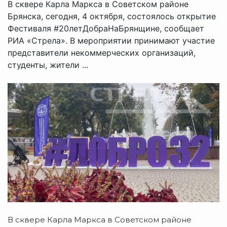
В сквере Карла Маркса в Советском районе
Брянска, сегодня, 4 октября, состоялось открытие
Фестиваля #20летДобраНаБрянщине, сообщает
РИА «Стрела». В мероприятии принимают участие
представители некоммерческих организаций,
студенты, жители ...
В сквере Карла Маркса в Советском районе