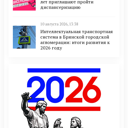
лет приглашают пройти
диспансеризацию
10 августа 2026, 13:38
Интеллектуальная транспортная
система в Брянской городской
агломерации: итоги развития к
2026 году