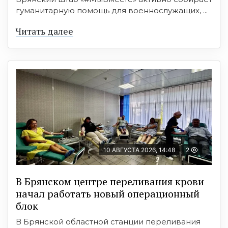
гуманитарную помощь для военнослужащих, ...
Читать далее
10 АВГУСТА 2026, 14:48
2
В Брянском центре переливания крови
начал работать новый операционный
блок
В Брянской областной станции переливания