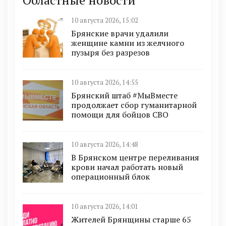
Областные новости
10 августа 2026, 15:02
Брянские врачи удалили
женщине камни из желчного
пузыря без разрезов
10 августа 2026, 14:55
Брянский штаб #МыВместе
продолжает сбор гуманитарной
помощи для бойцов СВО
10 августа 2026, 14:48
В Брянском центре переливания
крови начал работать новый
операционный блок
10 августа 2026, 14:01
Жителей Брянщины старше 65