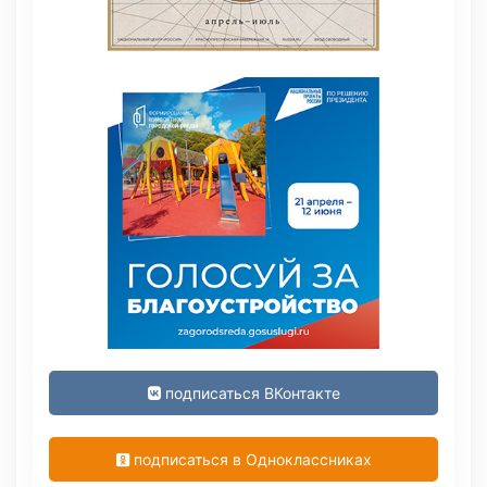
подписаться ВКонтакте
подписаться в Одноклассниках