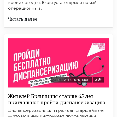
крови сегодня, 10 августа, открыли новый
операционный ...
Читать далее
10 АВГУСТА 2026, 14:01
3
Жителей Брянщины старше 65 лет
приглашают пройти диспансеризацию
Диспансеризация для граждан старше 65 лет
— это мощный инструмент профилактики,