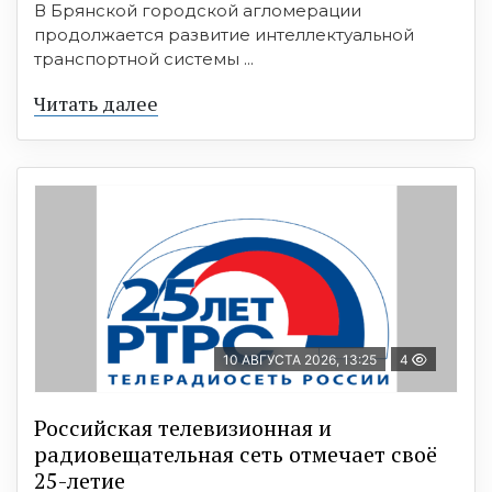
В Брянской городской агломерации
продолжается развитие интеллектуальной
транспортной системы ...
Читать далее
10 АВГУСТА 2026, 13:25
4
Российская телевизионная и
радиовещательная сеть отмечает своё
25-летие