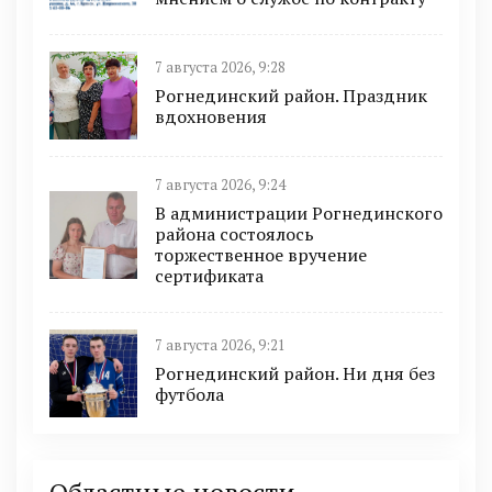
7 августа 2026, 9:28
Рогнединский район. Праздник
вдохновения
7 августа 2026, 9:24
В администрации Рогнединского
района состоялось
торжественное вручение
сертификата
7 августа 2026, 9:21
Рогнединский район. Ни дня без
футбола