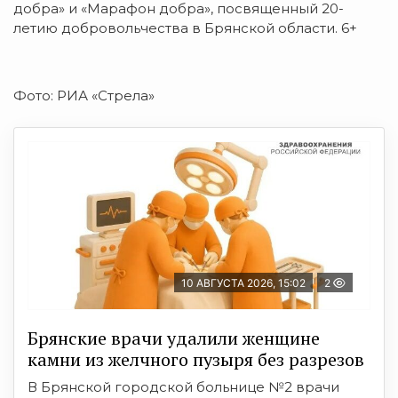
добра» и «Марафон добра», посвященный 20-
летию добровольчества в Брянской области. 6+
Фото: РИА «Стрела»
10 АВГУСТА 2026, 15:02
2
Брянские врачи удалили женщине
камни из желчного пузыря без разрезов
В Брянской городской больнице №2 врачи