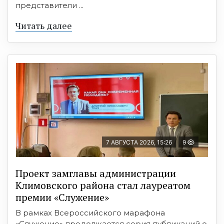
представители ...
Читать далее
7 АВГУСТА 2026, 15:26
9
Проект замглавы администрации
Климовского района стал лауреатом
премии «Служение»
В рамках Всероссийского марафона
«Служение» продолжается серия публикаций о