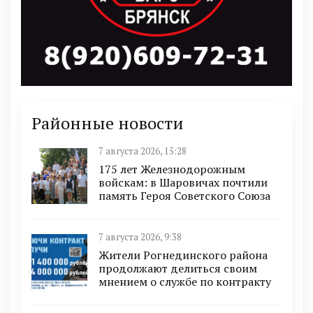
Районные новости
7 августа 2026, 15:28
175 лет Железнодорожным
войскам: в Шаровичах почтили
память Героя Советского Союза
7 августа 2026, 9:38
Жители Рогнединского района
продолжают делиться своим
мнением о службе по контракту