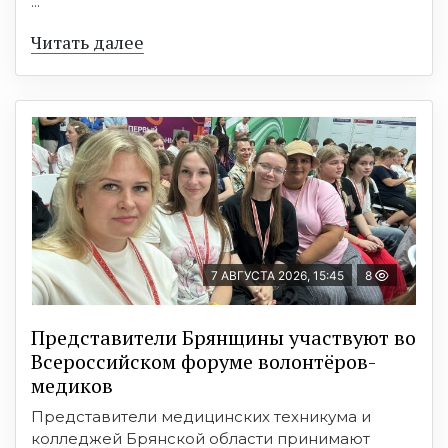
...
Читать далее
7 АВГУСТА 2026, 15:45
8
Представители Брянщины участвуют во
Всероссийском форуме волонтёров-
медиков
Представители медицинских техникума и
колледжей Брянской области принимают