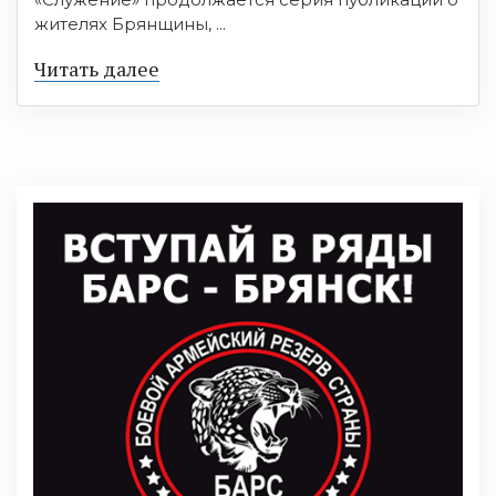
жителях Брянщины, ...
Читать далее