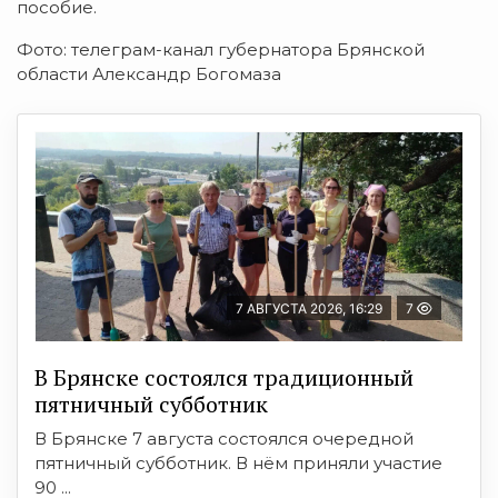
пособие.
Фото: телеграм-канал губернатора Брянской
области Александр Богомаза
7 АВГУСТА 2026, 16:29
7
В Брянске состоялся традиционный
пятничный субботник
В Брянске 7 августа состоялся очередной
пятничный субботник. В нём приняли участие
90 ...