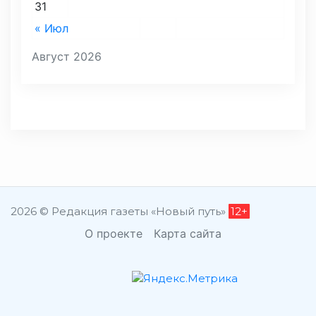
31
« Июл
Август 2026
2026 © Редакция газеты «Новый путь»
12+
О проекте
Карта сайта