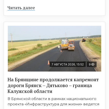
Читать далее
7 АВГУСТА 2026, 15:52
9
На Брянщине продолжается капремонт
дороги Брянск – Дятьково – граница
Калужской области
В Брянской области в рамках национального
проекта «Инфраструктура для жизни» ведется