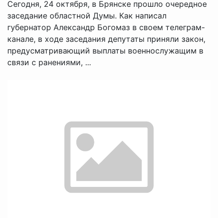
Сегодня, 24 октября, в Брянске прошло очередное
заседание областной Думы. Как написал
губернатор Александр Богомаз в своем телеграм-
канале, в ходе заседания депутаты приняли закон,
предусматривающий выплаты военнослужащим в
связи с ранениями, ...