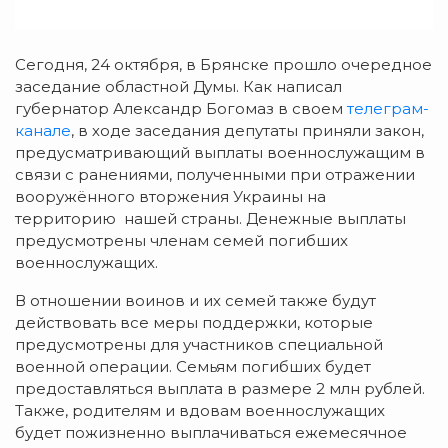
Сегодня, 24 октября, в Брянске прошло очередное
заседание областной Думы. Как написал
губернатор Александр Богомаз в своем
телеграм-
канале
, в ходе заседания депутаты приняли закон,
предусматривающий выплаты военнослужащим в
связи с ранениями, полученными при отражении
вооружённого вторжения Украины на
территорию нашей страны. Денежные выплаты
предусмотрены членам семей погибших
военнослужащих.
В отношении воинов и их семей также будут
действовать все меры поддержки, которые
предусмотрены для участников специальной
военной операции. Семьям погибших будет
предоставляться выплата в размере 2 млн рублей.
Также, родителям и вдовам военнослужащих
будет пожизненно выплачиваться ежемесячное