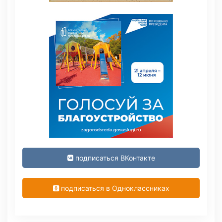
подписаться ВКонтакте
подписаться в Одноклассниках