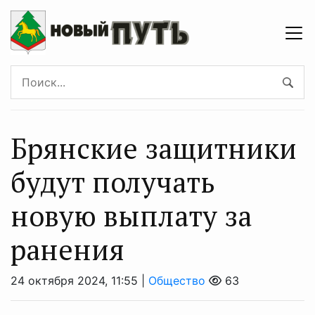
Брянские защитники
будут получать
новую выплату за
ранения
24 октября 2024, 11:55 |
Общество
63