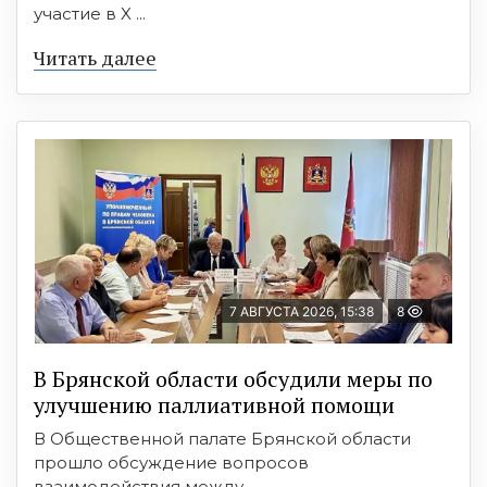
участие в X ...
Читать далее
7 АВГУСТА 2026, 15:38
8
В Брянской области обсудили меры по
улучшению паллиативной помощи
В Общественной палате Брянской области
прошло обсуждение вопросов
взаимодействия между ...