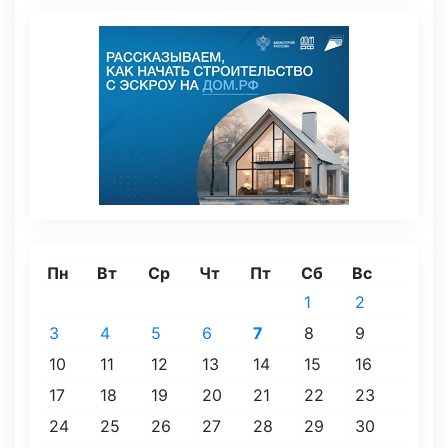
Пн
Вт
Ср
Чт
Пт
Сб
Вс
1
2
3
4
5
6
7
8
9
10
11
12
13
14
15
16
17
18
19
20
21
22
23
24
25
26
27
28
29
30