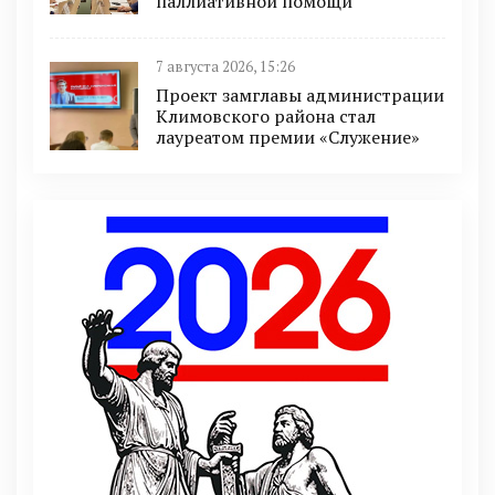
паллиативной помощи
7 августа 2026, 15:26
Проект замглавы администрации
Климовского района стал
лауреатом премии «Служение»