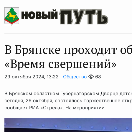
В Брянске проходит о
«Время свершений»
29 октября 2024, 13:22 |
Общество
68
В Брянском областном Губернаторском Дворце детск
сегодня, 29 октября, состоялось торжественное от
сообщает РИА «Стрела». На мероприятии ...