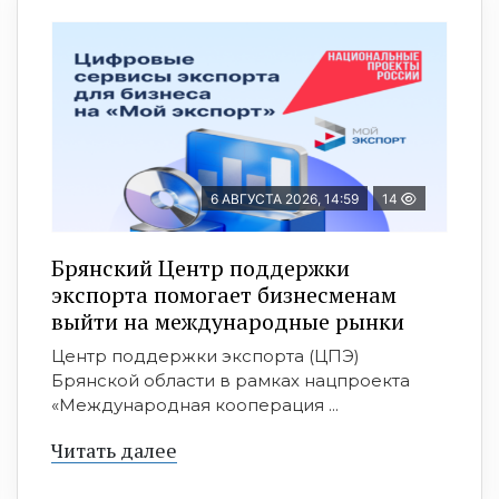
6 АВГУСТА 2026, 14:59
14
Брянский Центр поддержки
экспорта помогает бизнесменам
выйти на международные рынки
Центр поддержки экспорта (ЦПЭ)
Брянской области в рамках нацпроекта
«Международная кооперация ...
Читать далее