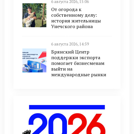
6 августа 2026, 15:06
От огорода к
собственному делу:
история жительницы
Унечского района
6 августа 2026, 14:59
Брянский Центр
поддержки экспорта
помогает бизнесменам
выйти на
международные рынки