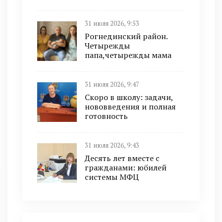
31 июля 2026, 9:53
Рогнединский район.
Четырежды
папа,четырежды мама
31 июля 2026, 9:47
Скоро в школу: задачи,
нововведения и полная
готовность
31 июля 2026, 9:43
Десять лет вместе с
гражданами: юбилей
системы МФЦ