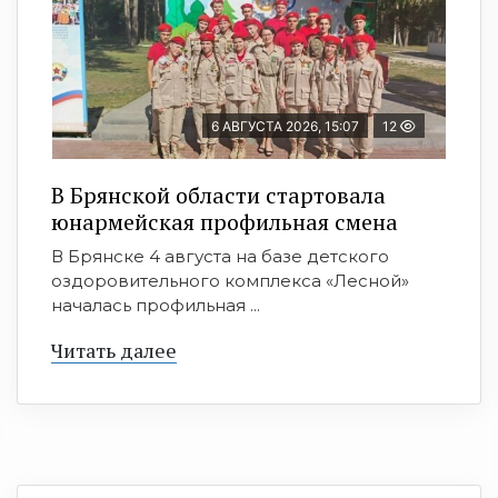
6 АВГУСТА 2026, 15:07
12
В Брянской области стартовала
юнармейская профильная смена
В Брянске 4 августа на базе детского
оздоровительного комплекса «Лесной»
началась профильная ...
Читать далее