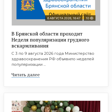
6 АВГУСТА 2026, 16:47
10
В Брянской области проходит
Неделя популяризации грудного
вскармливания
С 3 по 9 августа 2026 года Министерство
здравоохранения РФ объявило неделей
популяризации ...
Читать далее