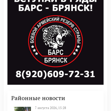
Районные новости
7 августа 2026, 15:28