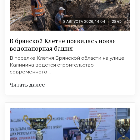
8 АВГУСТА 2026, 14:04
28
В брянской Клетне появилась новая
водонапорная башня
В поселке Клетня Брянской области на улице
Калинина ведется строительство
современного ...
Читать далее