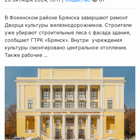
В Фокинском районе Брянска завершают ремонт
Дворца культуры железнодорожников. Строители
уже убирают строительные леса с фасада здания,
сообщает ГТРК «Брянск». Внутри учреждения
культуры смонтировано центральное отопление.
Также рабочие ...