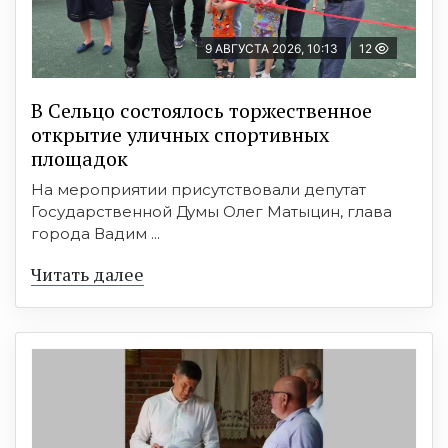
9 АВГУСТА 2026, 10:13
12
В Сельцо состоялось торжественное
открытие уличных спортивных
площадок
На мероприятии присутствовали депутат
Государственной Думы Олег Матыцин, глава
города Вадим ...
Читать далее