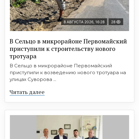
8 АВГУСТА 2026, 16:28
28
В Сельцо в микрорайоне Первомайский
приступили к строительству нового
тротуара
В Сельцо в микрорайоне Первомайский
приступили к возведению нового тротуара на
улицах Суворова ...
Читать далее