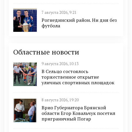
7 августа 2026, 9:21
Рогнединский район. Ни дня без
футбола
Областные новости
9 августа 2026, 10:13
В Сельцо состоялось
торжественное открытие
уличных спортивных площадок
8 августа 2026, 19:20
Врио Губернатора Брянской
области Егор Ковальчук посетил
приграничный Погар