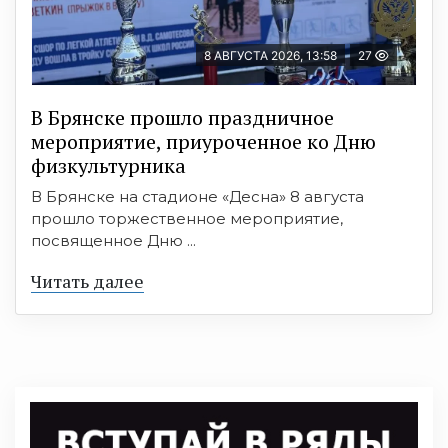
8 АВГУСТА 2026, 13:58
27
В Брянске прошло праздничное
мероприятие, приуроченное ко Дню
физкультурника
В Брянске на стадионе «Десна» 8 августа
прошло торжественное мероприятие,
посвященное Дню ...
Читать далее