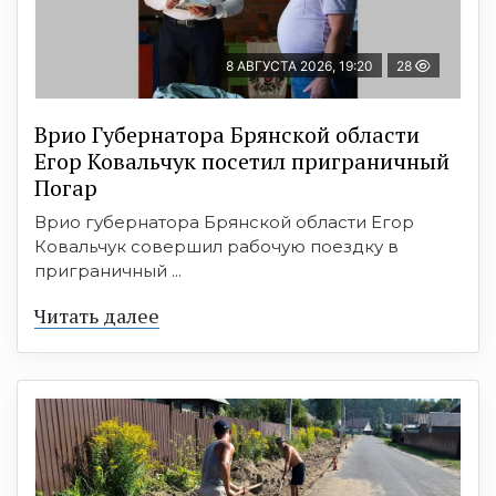
8 АВГУСТА 2026, 19:20
28
Врио Губернатора Брянской области
Егор Ковальчук посетил приграничный
Погар
Врио губернатора Брянской области Егор
Ковальчук совершил рабочую поездку в
приграничный ...
Читать далее