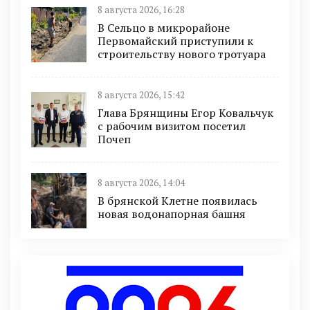
8 августа 2026, 16:28
В Сельцо в микрорайоне
Первомайский приступили к
строительству нового тротуара
8 августа 2026, 15:42
Глава Брянщины Егор Ковальчук
с рабочим визитом посетил
Почеп
8 августа 2026, 14:04
В брянской Клетне появилась
новая водонапорная башня