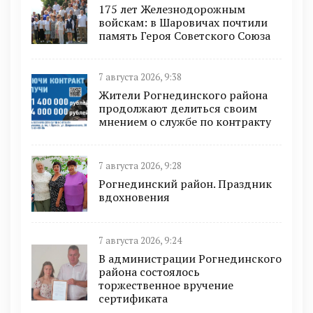
175 лет Железнодорожным
войскам: в Шаровичах почтили
память Героя Советского Союза
7 августа 2026, 9:38
Жители Рогнединского района
продолжают делиться своим
мнением о службе по контракту
7 августа 2026, 9:28
Рогнединский район. Праздник
вдохновения
7 августа 2026, 9:24
В администрации Рогнединского
района состоялось
торжественное вручение
сертификата