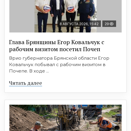
8 АВГУСТА 2026, 15:42
29
Глава Брянщины Егор Ковальчук с
рабочим визитом посетил Почеп
Врио губернатора Брянской области Егор
Ковальчук побывал с рабочим визитом в
Почепе. В ходе ...
Читать далее