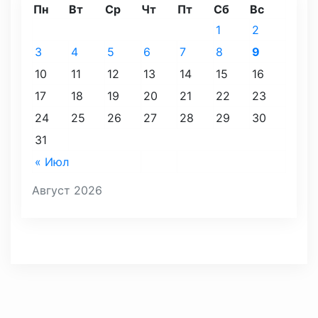
Пн
Вт
Ср
Чт
Пт
Сб
Вс
1
2
3
4
5
6
7
8
9
10
11
12
13
14
15
16
17
18
19
20
21
22
23
24
25
26
27
28
29
30
31
« Июл
Август 2026