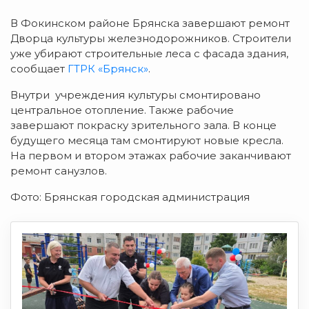
В Фокинском районе Брянска завершают ремонт
Дворца культуры железнодорожников. Строители
уже убирают строительные леса с фасада здания,
сообщает
ГТРК «Брянск»
.
Внутри учреждения культуры смонтировано
центральное отопление. Также рабочие
завершают покраску зрительного зала. В конце
будущего месяца там смонтируют новые кресла.
На первом и втором этажах рабочие заканчивают
ремонт санузлов.
Фото: Брянская городская администрация