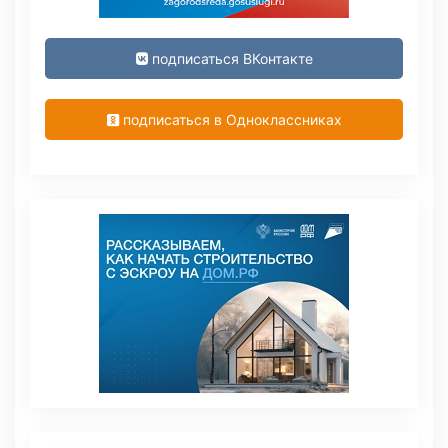
подписаться ВКонтакте
подписаться в Одноклассниках