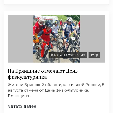
8 АВГУСТА 2026, 10:43
12
На Брянщине отмечают День
физкультурника
Жители Брянской области, как и всей России, 8
августа отмечают День физкультурника.
Брянщина ...
Читать далее