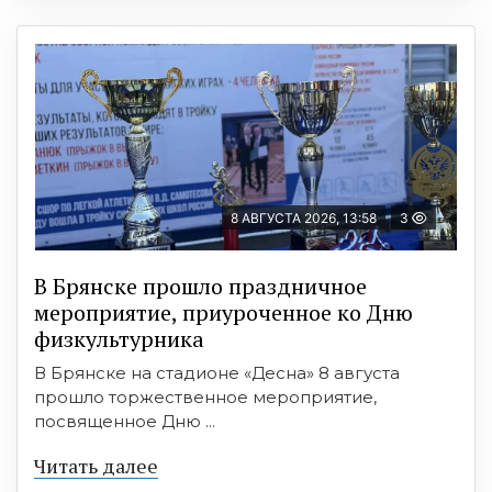
8 АВГУСТА 2026, 13:58
3
В Брянске прошло праздничное
мероприятие, приуроченное ко Дню
физкультурника
В Брянске на стадионе «Десна» 8 августа
прошло торжественное мероприятие,
посвященное Дню ...
Читать далее