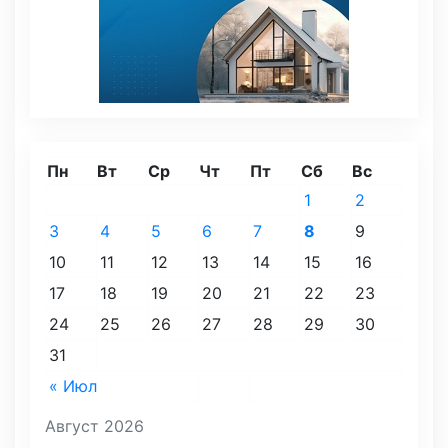
Пн
Вт
Ср
Чт
Пт
Сб
Вс
1
2
3
4
5
6
7
8
9
10
11
12
13
14
15
16
17
18
19
20
21
22
23
24
25
26
27
28
29
30
31
« Июл
Август 2026