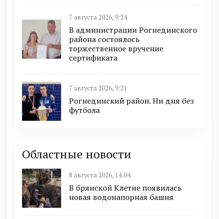
7 августа 2026, 9:24
В администрации Рогнединского
района состоялось
торжественное вручение
сертификата
7 августа 2026, 9:21
Рогнединский район. Ни дня без
футбола
Областные новости
8 августа 2026, 14:04
В брянской Клетне появилась
новая водонапорная башня