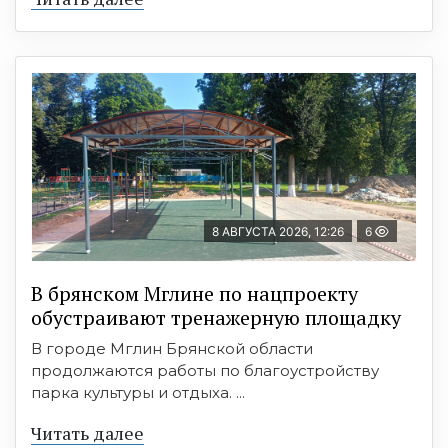
8 АВГУСТА 2026, 12:26
6
В брянском Мглине по нацпроекту
обустраивают тренажерную площадку
В городе Мглин Брянской области
продолжаются работы по благоустройству
парка культуры и отдыха. ...
Читать далее