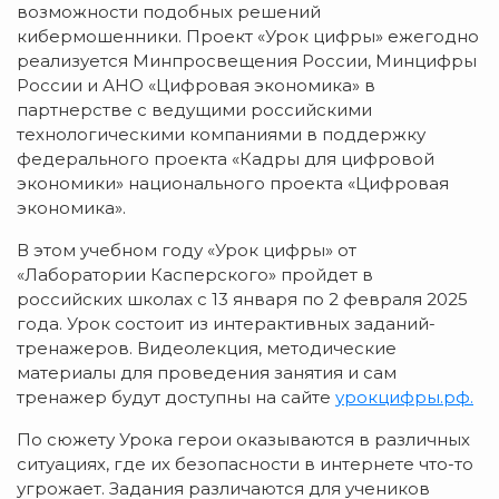
возможности подобных решений
кибермошенники. Проект «Урок цифры» ежегодно
реализуется Минпросвещения России, Минцифры
России и АНО «Цифровая экономика» в
партнерстве с ведущими российскими
технологическими компаниями в поддержку
федерального проекта «Кадры для цифровой
экономики» национального проекта «Цифровая
экономика».
В этом учебном году «Урок цифры» от
«Лаборатории Касперского» пройдет в
российских школах с 13 января по 2 февраля 2025
года. Урок состоит из интерактивных заданий-
тренажеров. Видеолекция, методические
материалы для проведения занятия и сам
тренажер будут доступны на сайте
урокцифры.рф.
По сюжету Урока герои оказываются в различных
ситуациях, где их безопасности в интернете что-то
угрожает. Задания различаются для учеников