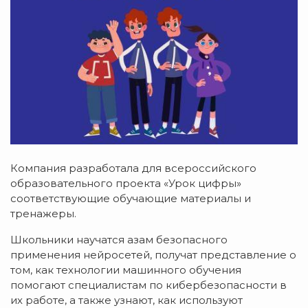
Компания разработала для всероссийского
образовательного проекта «Урок цифры»
соответствующие обучающие материалы и
тренажеры.
Школьники научатся азам безопасного
применения нейросетей, получат представление о
том, как технологии машинного обучения
помогают специалистам по кибербезопасности в
их работе, а также узнают, как используют