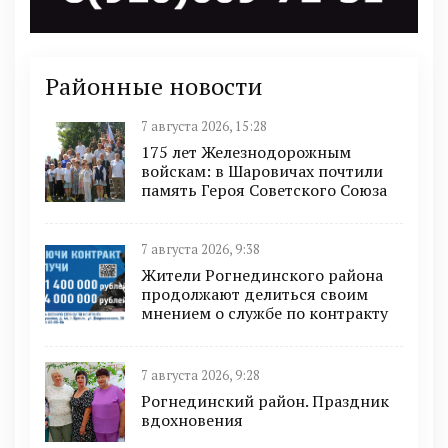
Районные новости
7 августа 2026, 15:28
175 лет Железнодорожным
войскам: в Шаровичах почтили
память Героя Советского Союза
7 августа 2026, 9:38
Жители Рогнединского района
продолжают делиться своим
мнением о службе по контракту
7 августа 2026, 9:28
Рогнединский район. Праздник
вдохновения