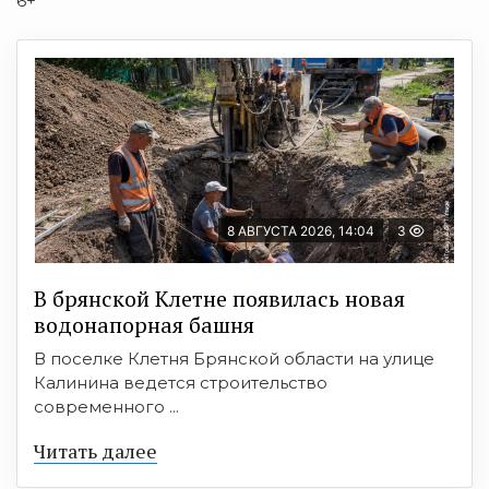
6+
8 АВГУСТА 2026, 14:04
3
В брянской Клетне появилась новая
водонапорная башня
В поселке Клетня Брянской области на улице
Калинина ведется строительство
современного ...
Читать далее