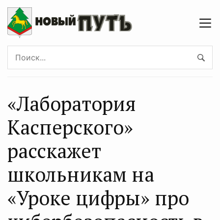
«Лаборатория
Касперского»
расскажет
школьникам на
«Уроке цифры» про