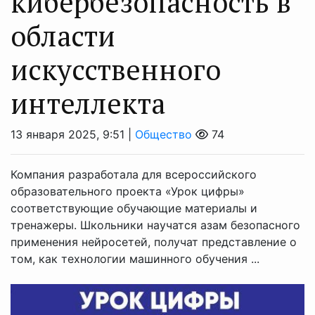
кибербезопасность в
области
искусственного
интеллекта
13 января 2025, 9:51 |
Общество
74
Компания разработала для всероссийского
образовательного проекта «Урок цифры»
соответствующие обучающие материалы и
тренажеры. Школьники научатся азам безопасного
применения нейросетей, получат представление о
том, как технологии машинного обучения ...