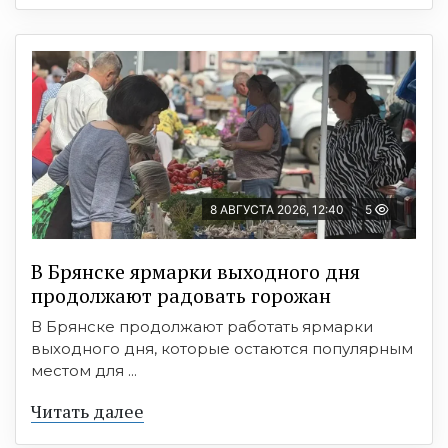
8 АВГУСТА 2026, 12:40
5
В Брянске ярмарки выходного дня
продолжают радовать горожан
В Брянске продолжают работать ярмарки
выходного дня, которые остаются популярным
местом для ...
Читать далее