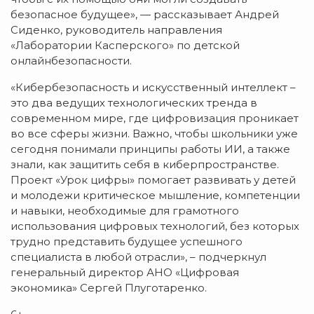
безопасное будущее», — рассказывает Андрей
Сиденко, руководитель направления
«Лаборатории Касперского» по детской
онлайнбезопасности.
«Кибербезопасность и искусственный интеллект –
это два ведущих технологических тренда в
современном мире, где цифровизация проникает
во все сферы жизни. Важно, чтобы школьники уже
сегодня понимали принципы работы ИИ, а также
знали, как защитить себя в киберпространстве.
Проект «Урок цифры» помогает развивать у детей
и молодежи критическое мышление, компетенции
и навыки, необходимые для грамотного
использования цифровых технологий, без которых
трудно представить будущее успешного
специалиста в любой отрасли», – подчеркнул
генеральный директор АНО «Цифровая
экономика» Сергей Плуготаренко.