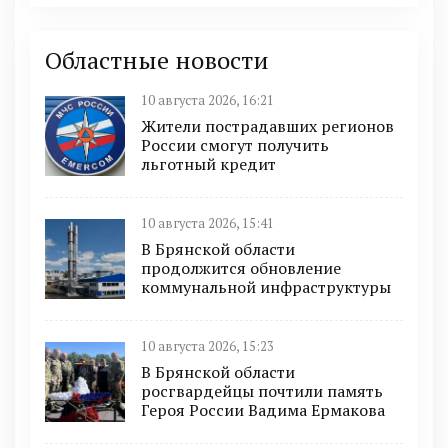
Областные новости
10 августа 2026, 16:21
Жители пострадавших регионов
России смогут получить
льготный кредит
10 августа 2026, 15:41
В Брянской области
продолжится обновление
коммунальной инфраструктуры
10 августа 2026, 15:23
В Брянской области
росгвардейцы почтили память
Героя России Вадима Ермакова