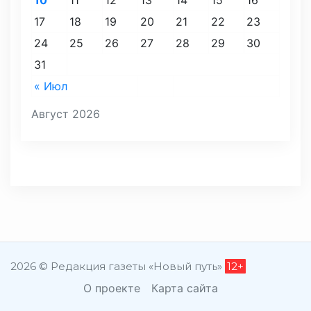
10
11
12
13
14
15
16
17
18
19
20
21
22
23
24
25
26
27
28
29
30
31
« Июл
Август 2026
2026 © Редакция газеты «Новый путь»
12+
О проекте
Карта сайта