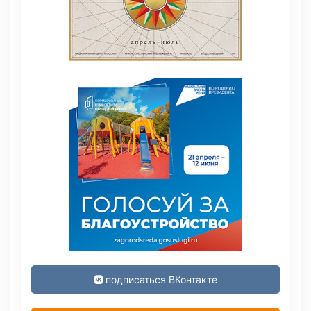
подписаться ВКонтакте