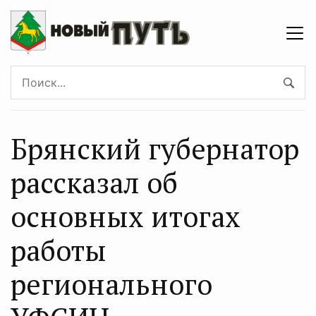
Брянский губернатор
рассказал об
основных итогах
работы
регионального