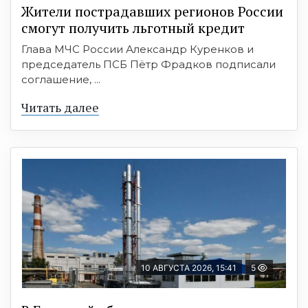
Жители пострадавших регионов России
смогут получить льготный кредит
Глава МЧС России Александр Куренков и
председатель ПСБ Пётр Фрадков подписали
соглашение, ...
Читать далее
10 АВГУСТА 2026, 15:41
5