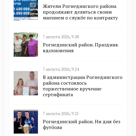
Жители Рогнединского района
продолжают делиться своим
мнением о службе по контракту
7 августа 2026, 9:28
Рогнединский район. Праздник
вдохновения
7 августа 2026, 9:24
В администрации Рогнединского
района состоялось
торжественное вручение
сертификата
7 августа 2026, 9:21
Рогнединский район. Ни дня без
футбола