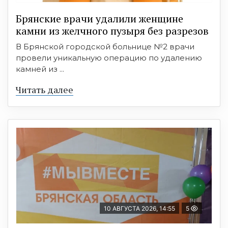
Брянские врачи удалили женщине
камни из желчного пузыря без разрезов
В Брянской городской больнице №2 врачи
провели уникальную операцию по удалению
камней из ...
Читать далее
10 АВГУСТА 2026, 14:55
5