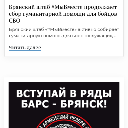
Брянский штаб #МыВместе продолжает
сбор гуманитарной помощи для бойцов
СВО
Брянский штаб «#МыВместе» активно собирает
гуманитарную помощь для военнослужащих, ...
Читать далее