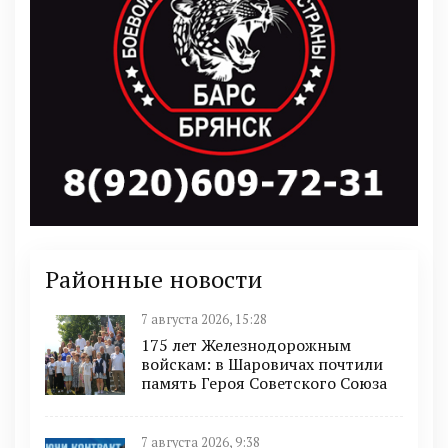
Районные новости
7 августа 2026, 15:28
175 лет Железнодорожным
войскам: в Шаровичах почтили
память Героя Советского Союза
7 августа 2026, 9:38