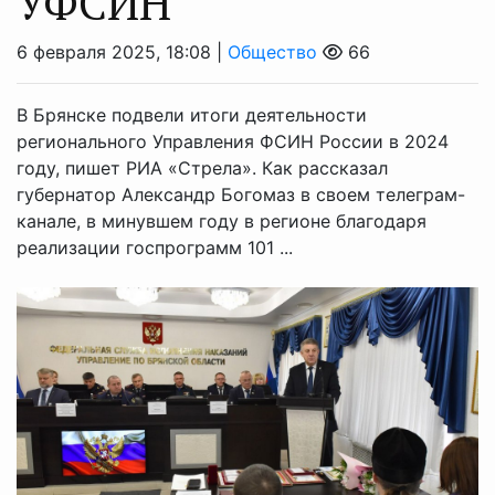
УФСИН
6 февраля 2025, 18:08 |
Общество
66
В Брянске подвели итоги деятельности
регионального Управления ФСИН России в 2024
году, пишет РИА «Стрела». Как рассказал
губернатор Александр Богомаз в своем телеграм-
канале, в минувшем году в регионе благодаря
реализации госпрограмм 101 ...