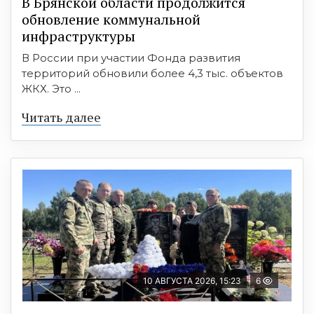
В Брянской области продолжится
обновление коммунальной
инфраструктуры
В России при участии Фонда развития
территорий обновили более 4,3 тыс. объектов
ЖКХ. Это ...
Читать далее
10 АВГУСТА 2026, 15:23
6