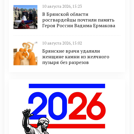
10 августа 2026, 15:23
В Брянской области
росгвардейцы почтили память
Героя России Вадима Ермакова
10 августа 2026, 15:02
Брянские врачи удалили
женщине камни из желчного
пузыря без разрезов