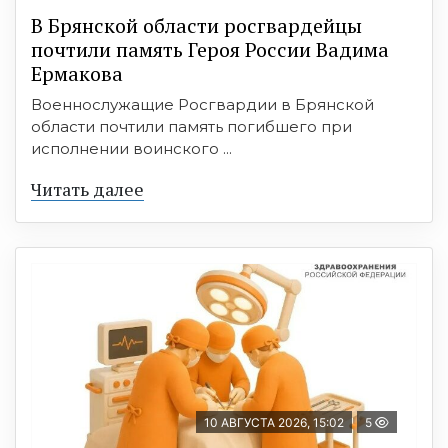
В Брянской области росгвардейцы
почтили память Героя России Вадима
Ермакова
Военнослужащие Росгвардии в Брянской
области почтили память погибшего при
исполнении воинского ...
Читать далее
10 АВГУСТА 2026, 15:02
5