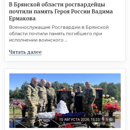
В Брянской области росгвардейцы
почтили память Героя России Вадима
Ермакова
Военнослужащие Росгвардии в Брянской
области почтили память погибшего при
исполнении воинского ...
Читать далее
10 АВГУСТА 2026, 15:23
5