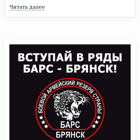
Читать далее