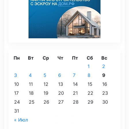
Пн
Вт
Ср
Чт
Пт
Сб
Вс
1
2
3
4
5
6
7
8
9
10
11
12
13
14
15
16
17
18
19
20
21
22
23
24
25
26
27
28
29
30
31
« Июл