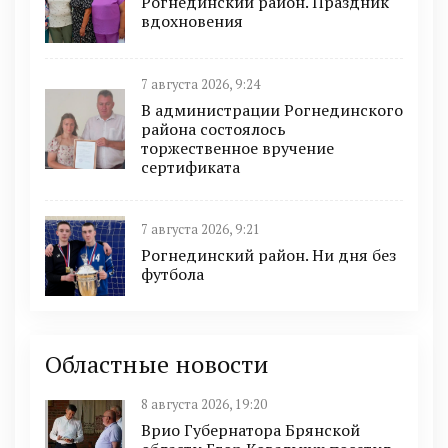
Рогнединский район. Праздник
вдохновения
7 августа 2026, 9:24
В администрации Рогнединского
района состоялось
торжественное вручение
сертификата
7 августа 2026, 9:21
Рогнединский район. Ни дня без
футбола
Областные новости
8 августа 2026, 19:20
Врио Губернатора Брянской