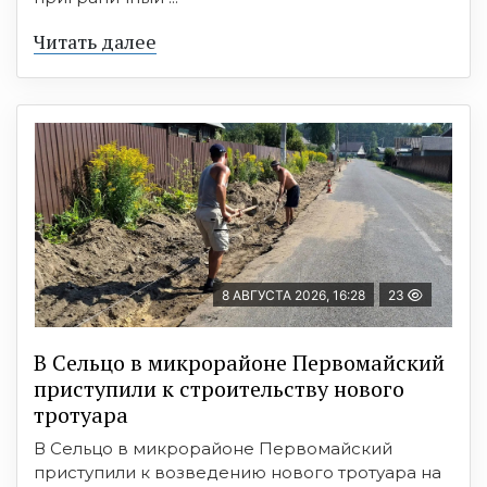
Читать далее
8 АВГУСТА 2026, 16:28
23
В Сельцо в микрорайоне Первомайский
приступили к строительству нового
тротуара
В Сельцо в микрорайоне Первомайский
приступили к возведению нового тротуара на