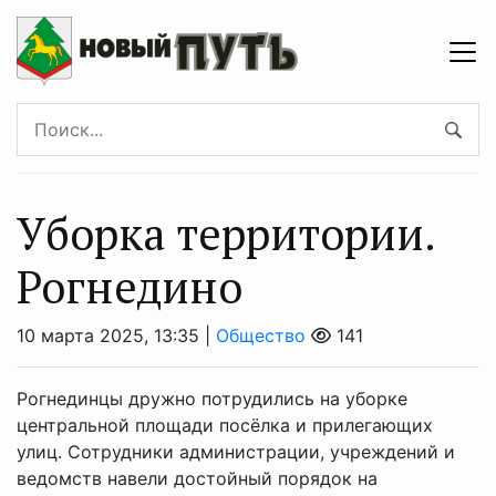
Уборка территории.
Рогнедино
10 марта 2025, 13:35 |
Общество
141
Рогнединцы дружно потрудились на уборке
центральной площади посёлка и прилегающих
улиц. Сотрудники администрации, учреждений и
ведомств навели достойный порядок на