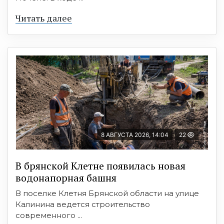
Читать далее
8 АВГУСТА 2026, 14:04
22
В брянской Клетне появилась новая
водонапорная башня
В поселке Клетня Брянской области на улице
Калинина ведется строительство
современного ...