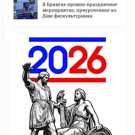
В Брянске прошло праздничное
мероприятие, приуроченное ко
Дню физкультурника