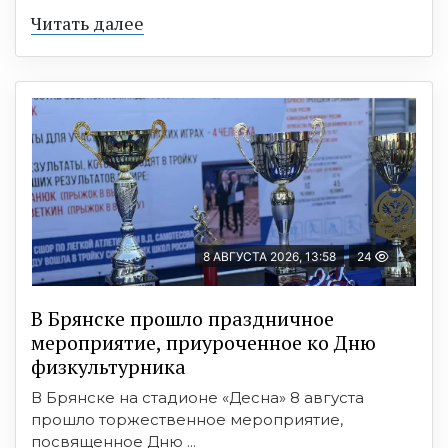
Читать далее
8 АВГУСТА 2026, 13:58
24
В Брянске прошло праздничное
мероприятие, приуроченное ко Дню
физкультурника
В Брянске на стадионе «Десна» 8 августа
прошло торжественное мероприятие,
посвященное Дню ...