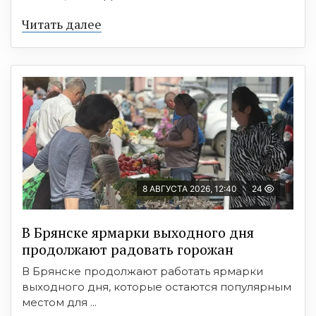
Читать далее
8 АВГУСТА 2026, 12:40
24
В Брянске ярмарки выходного дня
продолжают радовать горожан
В Брянске продолжают работать ярмарки
выходного дня, которые остаются популярным
местом для ...