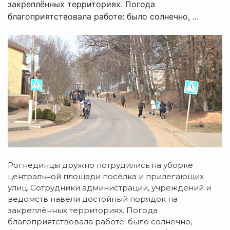
закреплённых территориях. Погода
благоприятствовала работе: было солнечно, ...
Рогнединцы дружно потрудились на уборке
центральной площади посёлка и прилегающих
улиц. Сотрудники администрации, учреждений и
ведомств навели достойный порядок на
закреплённых территориях. Погода
благоприятствовала работе: было солнечно,