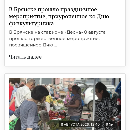
В Брянске прошло праздничное
мероприятие, приуроченное ко Дню
физкультурника
В Брянске на стадионе «Десна» 8 августа
прошло торжественное мероприятие,
посвященное Дню ...
Читать далее
8 АВГУСТА 2026, 12:40
9