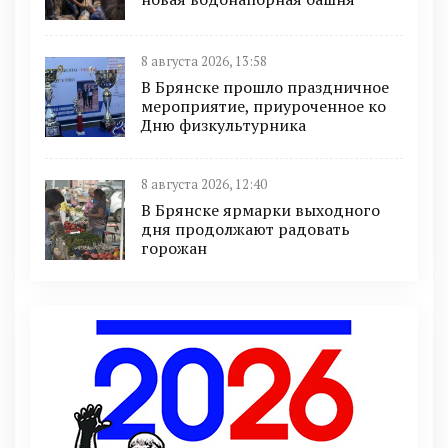
8 августа 2026, 13:58
В Брянске прошло праздничное
мероприятие, приуроченное ко
Дню физкультурника
8 августа 2026, 12:40
В Брянске ярмарки выходного
дня продолжают радовать
горожан