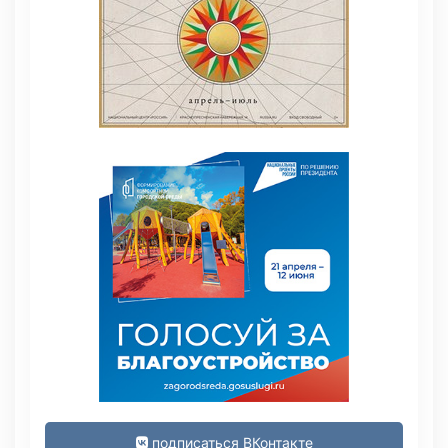
подписаться ВКонтакте