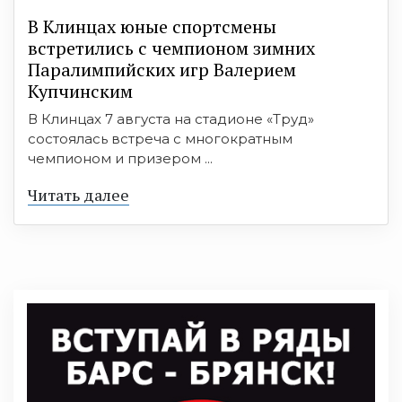
В Клинцах юные спортсмены
встретились с чемпионом зимних
Паралимпийских игр Валерием
Купчинским
В Клинцах 7 августа на стадионе «Труд»
состоялась встреча с многократным
чемпионом и призером ...
Читать далее