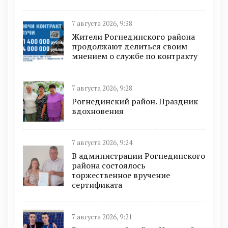
7 августа 2026, 9:38
Жители Рогнединского района
продолжают делиться своим
мнением о службе по контракту
7 августа 2026, 9:28
Рогнединский район. Праздник
вдохновения
7 августа 2026, 9:24
В администрации Рогнединского
района состоялось
торжественное вручение
сертификата
7 августа 2026, 9:21