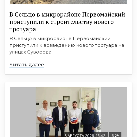
В Сельцо в микрорайоне Первомайский
приступили к строительству нового
тротуара
В Сельцо в микрорайоне Первомайский
приступили к возведению нового тротуара на
улицах Суворова ...
Читать далее
8 АВГУСТА 2026, 15:42
6