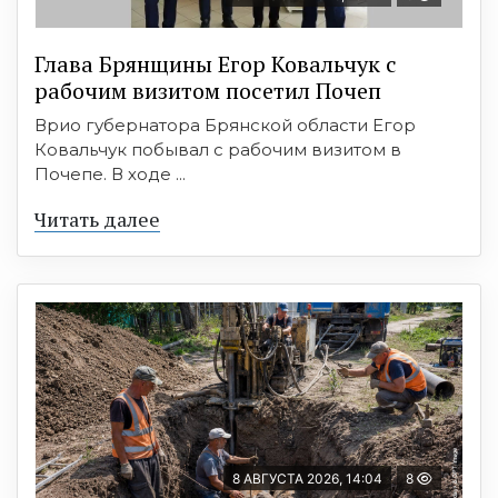
Глава Брянщины Егор Ковальчук с
рабочим визитом посетил Почеп
Врио губернатора Брянской области Егор
Ковальчук побывал с рабочим визитом в
Почепе. В ходе ...
Читать далее
8 АВГУСТА 2026, 14:04
8