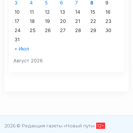
3
4
5
6
7
8
9
10
11
12
13
14
15
16
17
18
19
20
21
22
23
24
25
26
27
28
29
30
31
« Июл
Август 2026
2026 © Редакция газеты «Новый путь»
12+