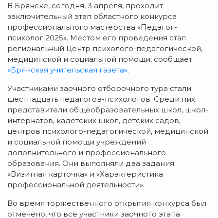
В Брянске, сегодня, 3 апреля, проходит
заключительный этап областного конкурса
профессионального мастерства «Педагог-
психолог 2025». Местом его проведения стал
региональный Центр психолого-педагогической,
медицинской и социальной помощи, сообщает
«Брянская учительская газета»
.
Участниками заочного отборочного тура стали
шестнадцать педагогов-психологов. Среди них
представители общеобразовательных школ, школ-
интернатов, кадетских школ, детских садов,
центров психолого-педагогической, медицинской
и социальной помощи учреждений
дополнительного и профессионального
образования. Они выполняли два задания:
«Визитная карточка» и «Характеристика
профессиональной деятельности».
Во время торжественного открытия конкурса был
отмечено, что все участники заочного этапа