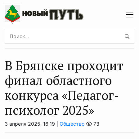
В Брянске проходит
финал областного
конкурса «Педагог-
психолог 2025»
3 апреля 2025, 16:19 |
Общество
73