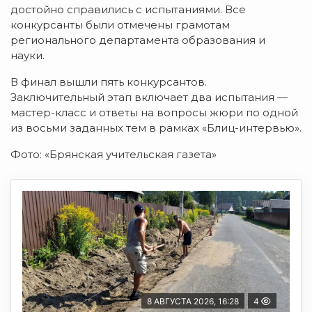
достойно справились с испытаниями. Все
конкурсанты были отмечены грамотам
регионального департамента образования и
науки.
В финал вышли пять конкурсантов.
Заключительный этап включает два испытания —
мастер-класс и ответы на вопросы жюри по одной
из восьми заданных тем в рамках «Блиц-интервью».
Фото: «Брянская учительская газета»
8 АВГУСТА 2026, 16:28
4