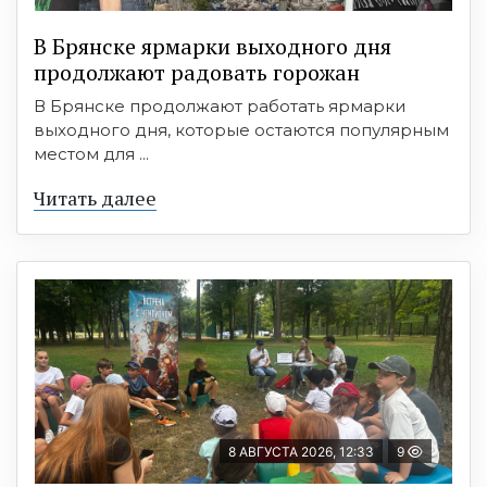
В Брянске ярмарки выходного дня
продолжают радовать горожан
В Брянске продолжают работать ярмарки
выходного дня, которые остаются популярным
местом для ...
Читать далее
8 АВГУСТА 2026, 12:33
9