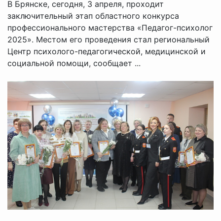
В Брянске, сегодня, 3 апреля, проходит
заключительный этап областного конкурса
профессионального мастерства «Педагог-психолог
2025». Местом его проведения стал региональный
Центр психолого-педагогической, медицинской и
социальной помощи, сообщает ...