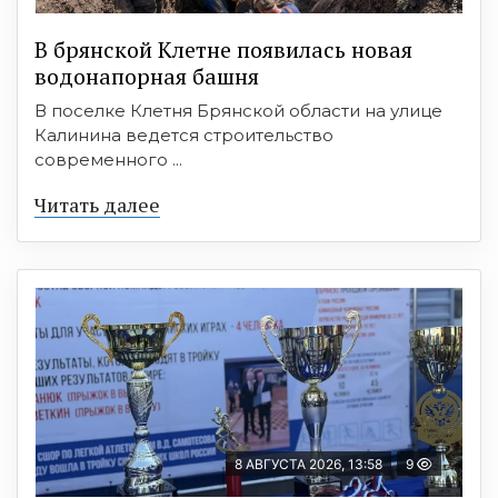
В брянской Клетне появилась новая
водонапорная башня
В поселке Клетня Брянской области на улице
Калинина ведется строительство
современного ...
Читать далее
8 АВГУСТА 2026, 13:58
9