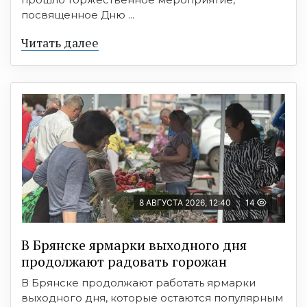
посвященное Дню ...
Читать далее
8 АВГУСТА 2026, 12:40
14
В Брянске ярмарки выходного дня
продолжают радовать горожан
В Брянске продолжают работать ярмарки
выходного дня, которые остаются популярным