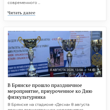
современного ...
Читать далее
8 АВГУСТА 2026, 13:58
14
В Брянске прошло праздничное
мероприятие, приуроченное ко Дню
физкультурника
В Брянске на стадионе «Десна» 8 августа
прошло торжественное мероприятие,