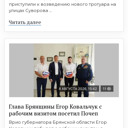
приступили к возведению нового тротуара на
улицах Суворова ...
Читать далее
8 АВГУСТА 2026, 15:42
11
Глава Брянщины Егор Ковальчук с
рабочим визитом посетил Почеп
Врио губернатора Брянской области Егор