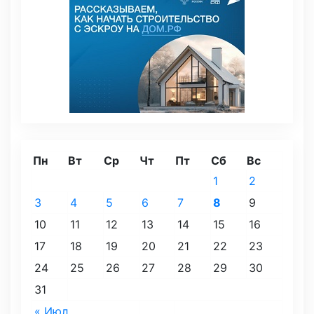
Пн
Вт
Ср
Чт
Пт
Сб
Вс
1
2
3
4
5
6
7
8
9
10
11
12
13
14
15
16
17
18
19
20
21
22
23
24
25
26
27
28
29
30
31
« Июл