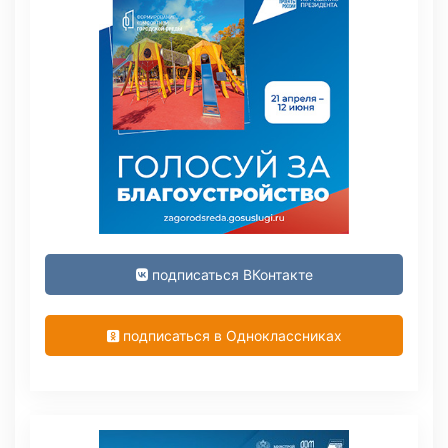
подписаться ВКонтакте
подписаться в Одноклассниках