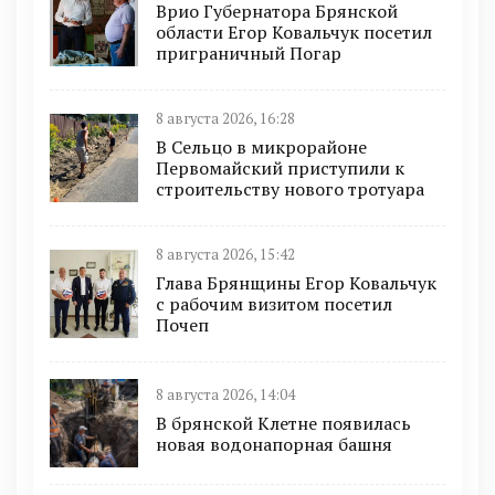
Врио Губернатора Брянской
области Егор Ковальчук посетил
приграничный Погар
8 августа 2026, 16:28
В Сельцо в микрорайоне
Первомайский приступили к
строительству нового тротуара
8 августа 2026, 15:42
Глава Брянщины Егор Ковальчук
с рабочим визитом посетил
Почеп
8 августа 2026, 14:04
В брянской Клетне появилась
новая водонапорная башня