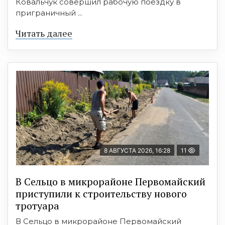
Ковальчук совершил рабочую поездку в
приграничный ...
Читать далее
8 АВГУСТА 2026, 16:28
11
В Сельцо в микрорайоне Первомайский
приступили к строительству нового
тротуара
В Сельцо в микрорайоне Первомайский