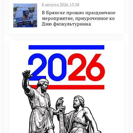
8 августа 2026, 13:58
В Брянске прошло праздничное
мероприятие, приуроченное ко
Дню физкультурника