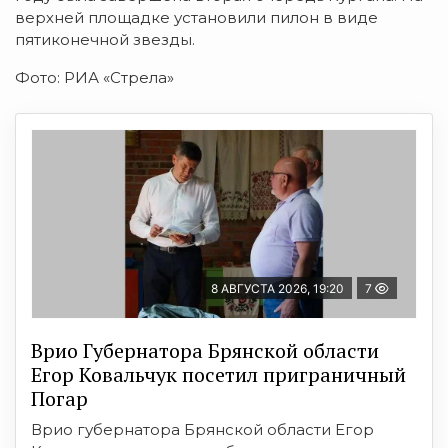
верхней площадке установили пилон в виде
пятиконечной звезды.
Фото: РИА «Стрела»
8 АВГУСТА 2026, 19:20
7
Врио Губернатора Брянской области
Егор Ковальчук посетил приграничный
Погар
Врио губернатора Брянской области Егор