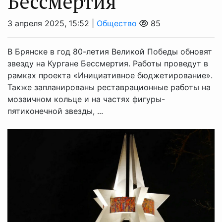
Бессмертия
3 апреля 2025, 15:52 |
Общество
85
В Брянске в год 80-летия Великой Победы обновят
звезду на Кургане Бессмертия. Работы проведут в
рамках проекта «Инициативное бюджетирование».
Также запланированы реставрационные работы на
мозаичном кольце и на частях фигуры-
пятиконечной звезды, ...