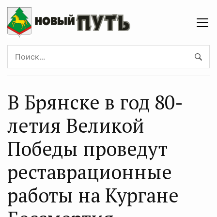
В Брянске в год 80-
летия Великой
Победы проведут
реставрационные
работы на Кургане