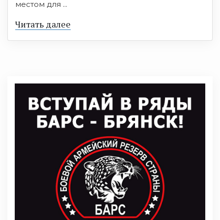
местом для ...
Читать далее