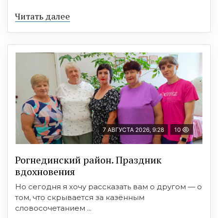
Читать далее
7 АВГУСТА 2026, 9:28
10
Рогнединский район. Праздник
вдохновения
Но сегодня я хочу рассказать вам о другом — о
том, что скрывается за казённым
словосочетанием ...