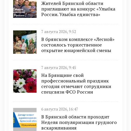
Жителей Брянской области
приглашают на конкурс «Улыбка
России. Улыбка единства»
7 августа 2026, 9:52
В брянском комплексе «Лесной»
состоялось торжественное
открытие юнармейской смены
7 августа 2026, 9:45
На Брянщине свой
профессиональный праздник
сегодня отмечают сотрудники
спецсвязи ФСО России
6 августа 2026, 16:47
В Брянской области проходит
Неделя популяризации грудного
вскармливания