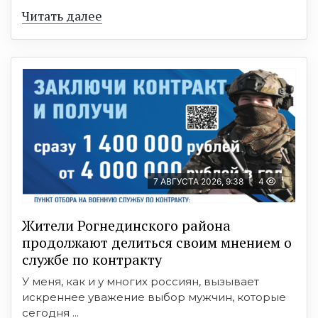
Читать далее
7 АВГУСТА 2026, 9:38
4
Жители Рогнединского района
продолжают делиться своим мнением о
службе по контракту
У меня, как и у многих россиян, вызывает
искреннее уважение выбор мужчин, которые
сегодня ...