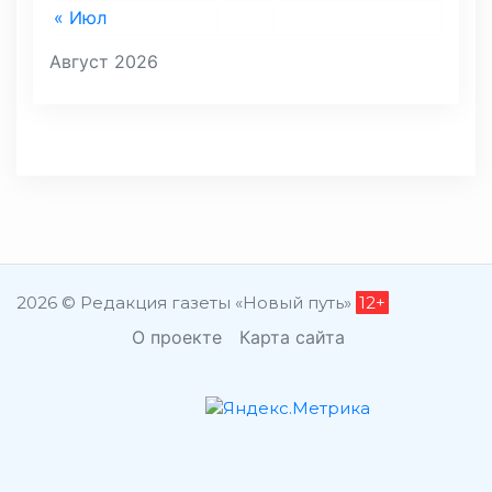
« Июл
Август 2026
2026 © Редакция газеты «Новый путь»
12+
О проекте
Карта сайта