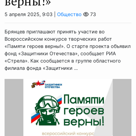
верны!»
5 апреля 2025, 9:03 |
Общество
73
Брянцев приглашают принять участие во
Всероссийском конкурсе творческих работ
«Памяти героев верны!». О старте проекта объявил
фонд «Защитники Отечества», сообщает РИА
«Стрела». Как сообщается в группе областного
филиала фонда «Защитники ...