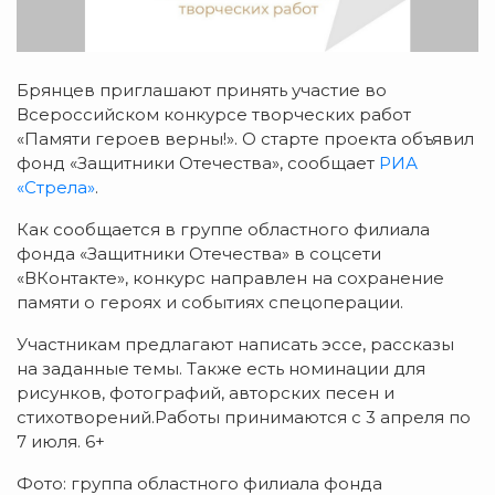
Брянцев приглашают принять участие во
Всероссийском конкурсе творческих работ
«Памяти героев верны!». О старте проекта объявил
фонд «Защитники Отечества», сообщает
РИА
«Стрела»
.
Как сообщается в группе областного филиала
фонда «Защитники Отечества» в соцсети
«ВКонтакте», конкурс направлен на сохранение
памяти о героях и событиях спецоперации.
Участникам предлагают написать эссе, рассказы
на заданные темы. Также есть номинации для
рисунков, фотографий, авторских песен и
стихотворений.Работы принимаются с 3 апреля по
7 июля. 6+
Фото: группа областного филиала фонда