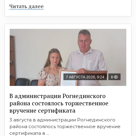
Читать далее
7 АВГУСТА 2026, 9:24
8
В администрации Рогнединского
района состоялось торжественное
вручение сертификата
3 августа в администрации Рогнединского
района состоялось торжественное вручение
сертификата в ...