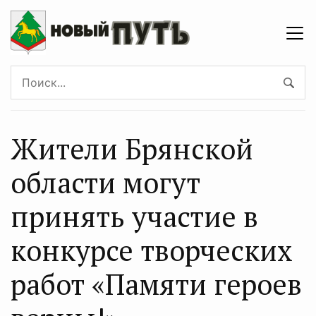
Жители Брянской
области могут
принять участие в
конкурсе творческих
работ «Памяти героев