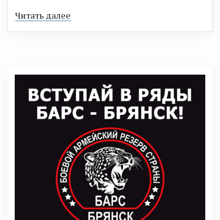
Читать далее