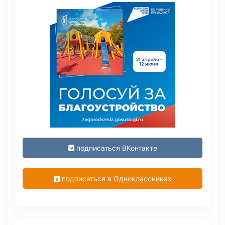
подписаться ВКонтакте
подписаться в Одноклассниках