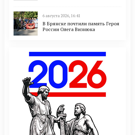
6 августа 2026, 16:41
В Брянске почтили память Героя
России Олега Визнюка