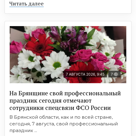
Читать далее
7 АВГУСТА 2026, 9:45
7
На Брянщине свой профессиональный
праздник сегодня отмечают
сотрудники спецсвязи ФСО России
В Брянской области, как и по всей стране,
сегодня, 7 августа, свой профессиональный
праздник ...