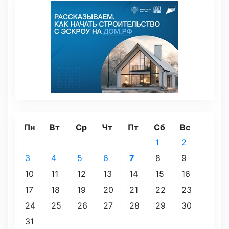
Пн
Вт
Ср
Чт
Пт
Сб
Вс
1
2
3
4
5
6
7
8
9
10
11
12
13
14
15
16
17
18
19
20
21
22
23
24
25
26
27
28
29
30
31