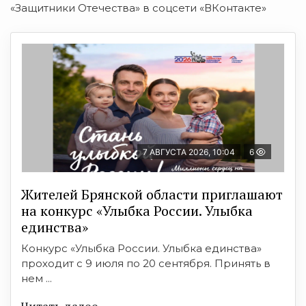
«Защитники Отечества» в соцсети «ВКонтакте»
7 АВГУСТА 2026, 10:04
6
Жителей Брянской области приглашают
на конкурс «Улыбка России. Улыбка
единства»
Конкурс «Улыбка России. Улыбка единства»
проходит с 9 июля по 20 сентября. Принять в
нем ...