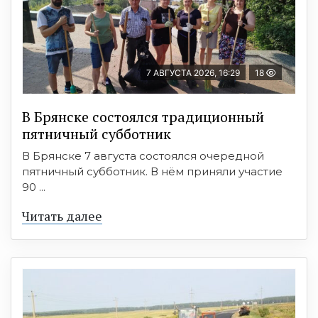
7 АВГУСТА 2026, 16:29
18
В Брянске состоялся традиционный
пятничный субботник
В Брянске 7 августа состоялся очередной
пятничный субботник. В нём приняли участие
90 ...
Читать далее