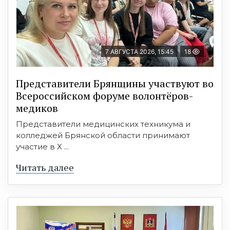
7 АВГУСТА 2026, 15:45
18
Представители Брянщины участвуют во
Всероссийском форуме волонтёров-
медиков
Представители медицинских техникума и
колледжей Брянской области принимают
участие в X ...
Читать далее