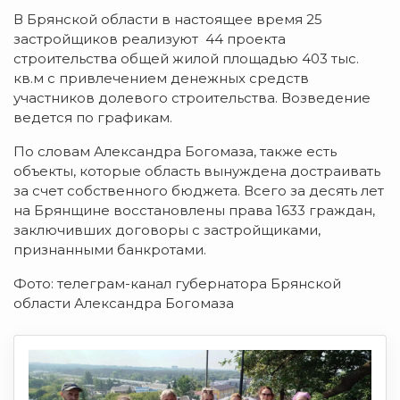
В Брянской области в настоящее время 25
застройщиков реализуют 44 проекта
строительства общей жилой площадью 403 тыс.
кв.м с привлечением денежных средств
участников долевого строительства. Возведение
ведется по графикам.
По словам Александра Богомаза, также есть
объекты, которые область вынуждена достраивать
за счет собственного бюджета. Всего за десять лет
на Брянщине восстановлены права 1633 граждан,
заключивших договоры с застройщиками,
признанными банкротами.
Фото: телеграм-канал губернатора Брянской
области Александра Богомаза