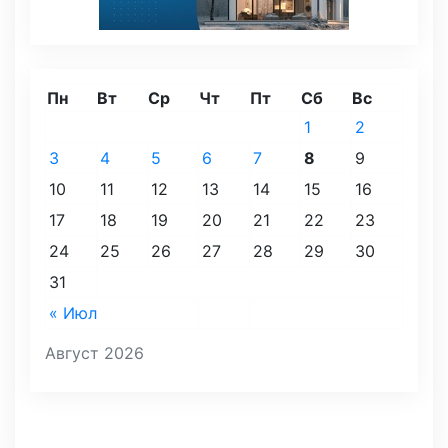
Пн
Вт
Ср
Чт
Пт
Сб
Вс
1
2
3
4
5
6
7
8
9
10
11
12
13
14
15
16
17
18
19
20
21
22
23
24
25
26
27
28
29
30
31
« Июл
Август 2026