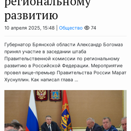
региональному
развитию
10 апреля 2025, 15:48 |
Общество
74
Губернатор Брянской области Александр Богомаз
принял участие в заседании штаба
Правительственной комиссии по региональному
развитию в Российской Федерации. Мероприятие
провел вице-премьер Правительства России Марат
Хуснуллин. Как написал глава ...