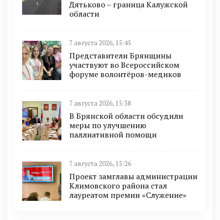
Дятьково – граница Калужской
области
7 августа 2026, 15:45
Представители Брянщины
участвуют во Всероссийском
форуме волонтёров-медиков
7 августа 2026, 15:38
В Брянской области обсудили
меры по улучшению
паллиативной помощи
7 августа 2026, 15:26
Проект замглавы администрации
Климовского района стал
лауреатом премии «Служение»