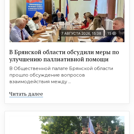
7 АВГУСТА 2026, 15:38
15
В Брянской области обсудили меры по
улучшению паллиативной помощи
В Общественной палате Брянской области
прошло обсуждение вопросов
взаимодействия между ...
Читать далее