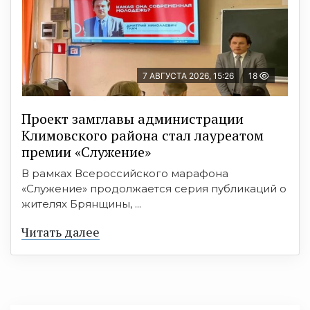
7 АВГУСТА 2026, 15:26
18
Проект замглавы администрации
Климовского района стал лауреатом
премии «Служение»
В рамках Всероссийского марафона
«Служение» продолжается серия публикаций о
жителях Брянщины, ...
Читать далее