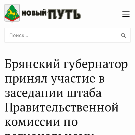
Брянский губернатор
принял участие в
заседании штаба
Правительственной
комиссии по