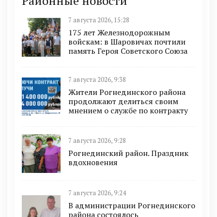
Районные новости
7 августа 2026, 15:28
175 лет Железнодорожным
войскам: в Шаровичах почтили
память Героя Советского Союза
7 августа 2026, 9:38
Жители Рогнединского района
продолжают делиться своим
мнением о службе по контракту
7 августа 2026, 9:28
Рогнединский район. Праздник
вдохновения
7 августа 2026, 9:24
В администрации Рогнединского
района состоялось