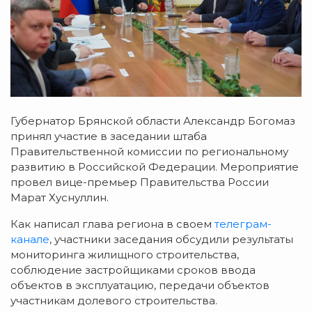
Губернатор Брянской области Александр Богомаз
принял участие в заседании штаба
Правительственной комиссии по региональному
развитию в Российской Федерации. Мероприятие
провел вице-премьер Правительства России
Марат Хуснуллин.
Как написал глава региона в своем
телеграм-
канале
, участники заседания обсудили результаты
мониторинга жилищного строительства,
соблюдение застройщиками сроков ввода
объектов в эксплуатацию, передачи объектов
участникам долевого строительства.