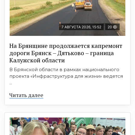
7 АВГУСТА 2026, 15:52
20
На Брянщине продолжается капремонт
дороги Брянск – Дятьково – граница
Калужской области
В Брянской области в рамках национального
проекта «Инфраструктура для жизни» ведется
...
Читать далее