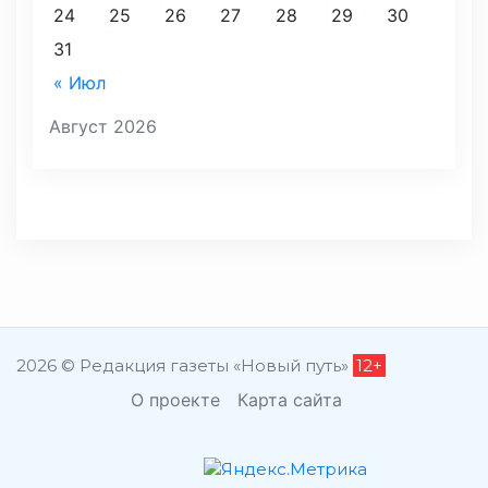
24
25
26
27
28
29
30
31
« Июл
Август 2026
2026 © Редакция газеты «Новый путь»
12+
О проекте
Карта сайта