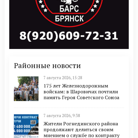
Районные новости
7 августа 2026, 15:28
175 лет Железнодорожным
войскам: в Шаровичах почтили
память Героя Советского Союза
7 августа 2026, 9:38
Жители Рогнединского района
продолжают делиться своим
мнением о службе по контракту