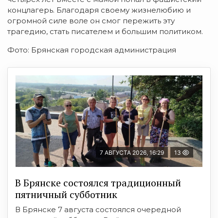
концлагерь. Благодаря своему жизнелюбию и
огромной силе воле он смог пережить эту
трагедию, стать писателем и большим политиком.
Фото: Брянская городская администрация
7 АВГУСТА 2026, 16:29
13
В Брянске состоялся традиционный
пятничный субботник
В Брянске 7 августа состоялся очередной