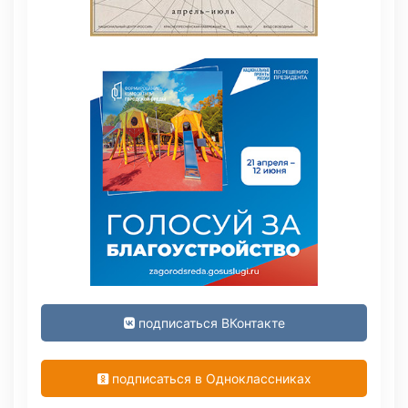
подписаться ВКонтакте
подписаться в Одноклассниках