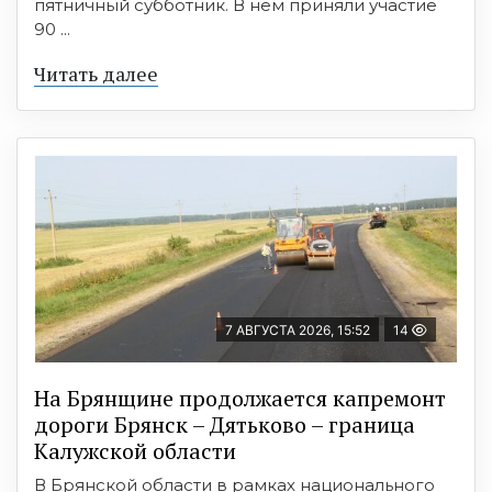
пятничный субботник. В нём приняли участие
90 ...
Читать далее
7 АВГУСТА 2026, 15:52
14
На Брянщине продолжается капремонт
дороги Брянск – Дятьково – граница
Калужской области
В Брянской области в рамках национального