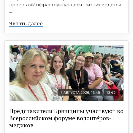
проекта «Инфраструктура для жизни» ведется
...
Читать далее
7 АВГУСТА 2026, 15:45
13
Представители Брянщины участвуют во
Всероссийском форуме волонтёров-
медиков