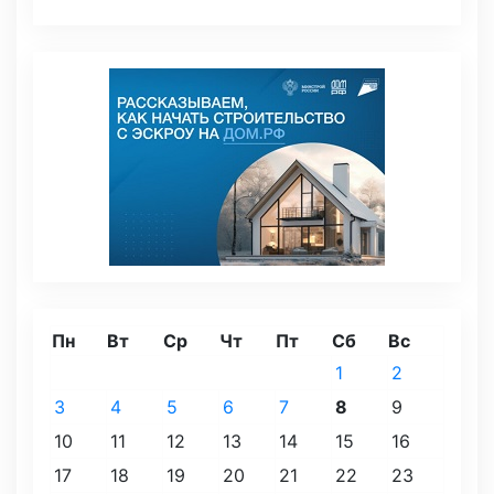
Пн
Вт
Ср
Чт
Пт
Сб
Вс
1
2
3
4
5
6
7
8
9
10
11
12
13
14
15
16
17
18
19
20
21
22
23