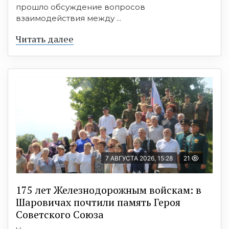
прошло обсуждение вопросов
взаимодействия между ...
Читать далее
7 АВГУСТА 2026, 15:28
21
175 лет Железнодорожным войскам: в
Шаровичах почтили память Героя
Советского Союза