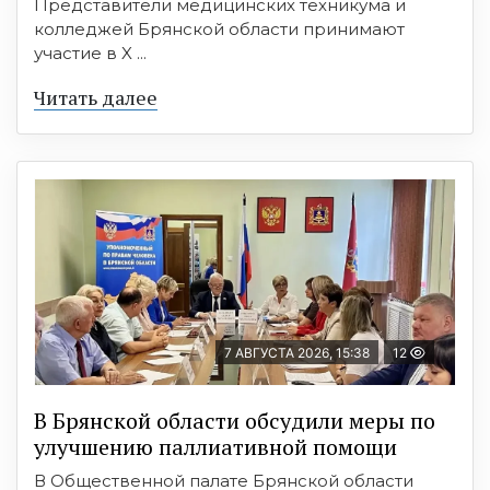
Представители медицинских техникума и
колледжей Брянской области принимают
участие в X ...
Читать далее
7 АВГУСТА 2026, 15:38
12
В Брянской области обсудили меры по
улучшению паллиативной помощи
В Общественной палате Брянской области