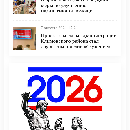
меры по улучшению
паллиативной помощи
7 августа 2026, 15:26
Проект замглавы администрации
Климовского района стал
лауреатом премии «Служение»