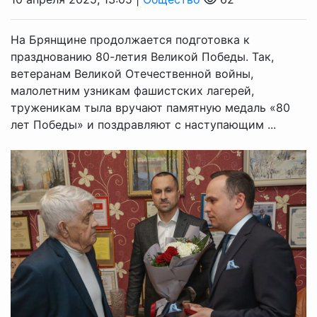
На Брянщине продолжается подготовка к
празднованию 80-летия Великой Победы. Так,
ветеранам Великой Отечественной войны,
малолетним узникам фашистских лагерей,
труженикам тыла вручают памятную медаль «80
лет Победы» и поздравляют с наступающим ...