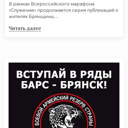
В рамках Всероссийского марафона
«Служение» продолжается серия публикаций о
жителях Брянщины, ...
Читать далее