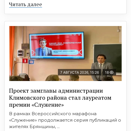
Читать далее
7 АВГУСТА 2026, 15:26
18
Проект замглавы администрации
Климовского района стал лауреатом
премии «Служение»
В рамках Всероссийского марафона
«Служение» продолжается серия публикаций о
жителях Брянщины, ...