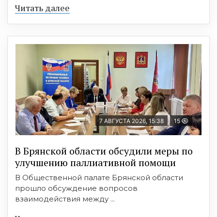
Читать далее
7 АВГУСТА 2026, 15:38
15
В Брянской области обсудили меры по
улучшению паллиативной помощи
В Общественной палате Брянской области
прошло обсуждение вопросов
взаимодействия между ...