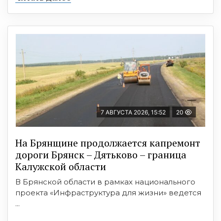
7 АВГУСТА 2026, 15:52
20
На Брянщине продолжается капремонт
дороги Брянск – Дятьково – граница
Калужской области
В Брянской области в рамках национального
проекта «Инфраструктура для жизни» ведется
...