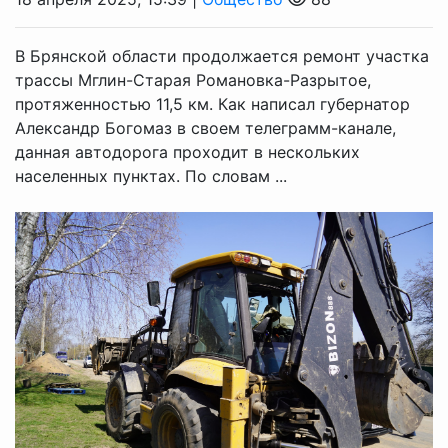
В Брянской области продолжается ремонт участка
трассы Мглин-Старая Романовка-Разрытое,
протяженностью 11,5 км. Как написал губернатор
Александр Богомаз в своем телеграмм-канале,
данная автодорога проходит в нескольких
населенных пунктах. По словам ...