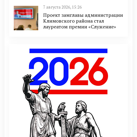
7 августа 2026, 15:26
Проект замглавы администрации
Климовского района стал
лауреатом премии «Служение»