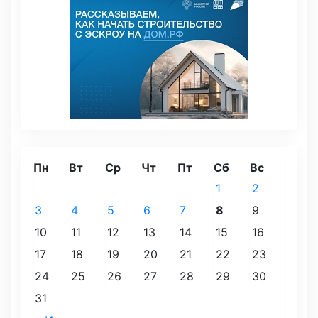
Пн
Вт
Ср
Чт
Пт
Сб
Вс
1
2
3
4
5
6
7
8
9
10
11
12
13
14
15
16
17
18
19
20
21
22
23
24
25
26
27
28
29
30
31