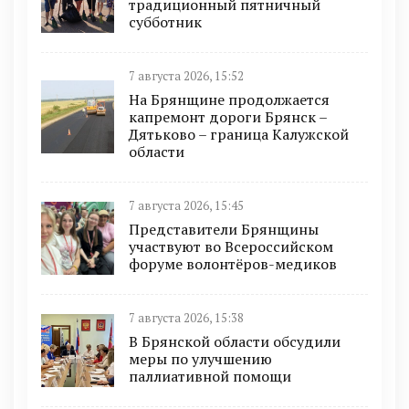
традиционный пятничный
субботник
7 августа 2026, 15:52
На Брянщине продолжается
капремонт дороги Брянск –
Дятьково – граница Калужской
области
7 августа 2026, 15:45
Представители Брянщины
участвуют во Всероссийском
форуме волонтёров-медиков
7 августа 2026, 15:38
В Брянской области обсудили
меры по улучшению
паллиативной помощи