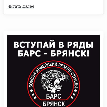
Читать далее