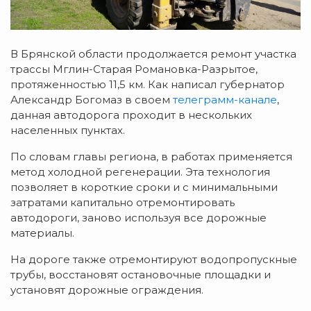
В Брянской области продолжается ремонт участка
трассы Мглин-Старая Романовка-Разрытое,
протяженностью 11,5 км. Как написал губернатор
Александр Богомаз в своем
телеграмм-канале
,
данная автодорога проходит в нескольких
населенных пунктах.
По словам главы региона, в работах применяется
метод холодной регенерации. Эта технология
позволяет в короткие сроки и с минимальными
затратами капитально отремонтировать
автодороги, заново используя все дорожные
материалы.
На дороге также отремонтируют водопропускные
трубы, восстановят остановочные площадки и
установят дорожные ограждения.