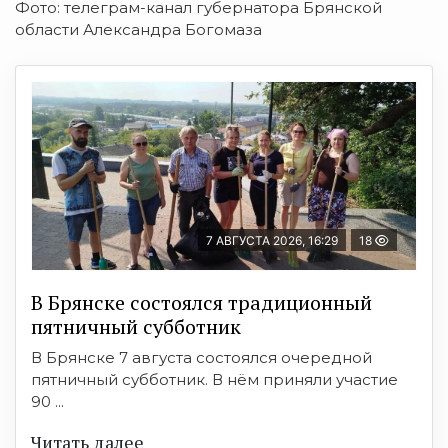
Фото: телеграм-канал губернатора Брянской
области Александра Богомаза
7 АВГУСТА 2026, 16:29
18
В Брянске состоялся традиционный
пятничный субботник
В Брянске 7 августа состоялся очередной
пятничный субботник. В нём приняли участие
90 ...
Читать далее