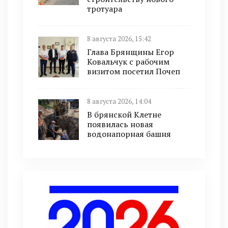
тротуара
8 августа 2026, 15:42
Глава Брянщины Егор
Ковальчук с рабочим
визитом посетил Почеп
8 августа 2026, 14:04
В брянской Клетне
появилась новая
водонапорная башня