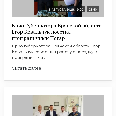
8 АВГУСТА 2026, 19:20
28
Врио Губернатора Брянской области
Егор Ковальчук посетил
приграничный Погар
Врио губернатора Брянской области Егор
Ковальчук совершил рабочую поездку в
приграничный ...
Читать далее