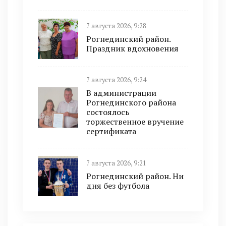
7 августа 2026, 9:28
Рогнединский район.
Праздник вдохновения
7 августа 2026, 9:24
В администрации
Рогнединского района
состоялось
торжественное вручение
сертификата
7 августа 2026, 9:21
Рогнединский район. Ни
дня без футбола