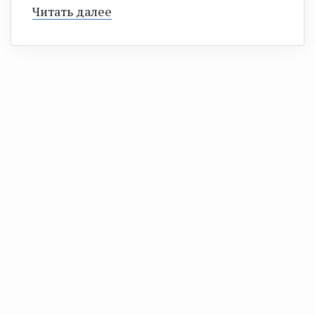
Читать далее