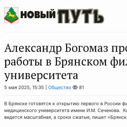
Александр Богомаз п
работы в Брянском фи
университета
5 мая 2025, 15:35 |
Общество
81
В Брянске готовятся к открытию первого в России 
медицинского университета имени И.М. Сеченова. К
ведется масштабная, а сроки сжатые, пишет «Брянская