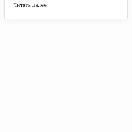
Читать далее