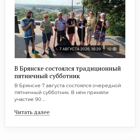
7 АВГУСТА 2026, 16:29
10
В Брянске состоялся традиционный
пятничный субботник
В Брянске 7 августа состоялся очередной
пятничный субботник. В нём приняли
участие 90 ...
Читать далее