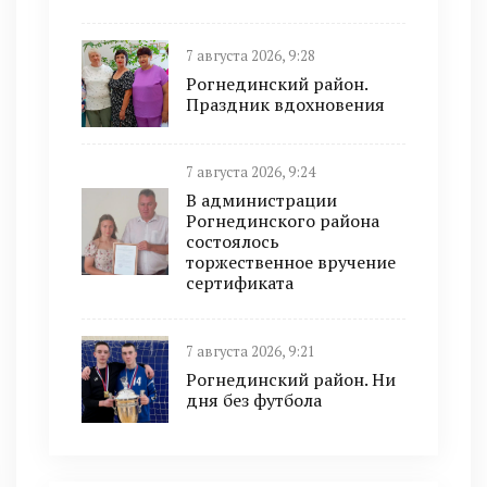
7 августа 2026, 9:28
Рогнединский район.
Праздник вдохновения
7 августа 2026, 9:24
В администрации
Рогнединского района
состоялось
торжественное вручение
сертификата
7 августа 2026, 9:21
Рогнединский район. Ни
дня без футбола