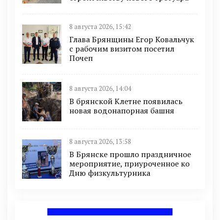
8 августа 2026, 15:42
Глава Брянщины Егор Ковальчук
с рабочим визитом посетил
Почеп
8 августа 2026, 14:04
В брянской Клетне появилась
новая водонапорная башня
8 августа 2026, 13:58
В Брянске прошло праздничное
мероприятие, приуроченное ко
Дню физкультурника