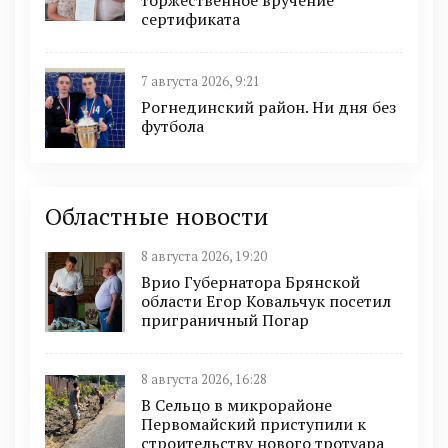
сертификата
7 августа 2026, 9:21
Рогнединский район. Ни дня без
футбола
Областные новости
8 августа 2026, 19:20
Врио Губернатора Брянской
области Егор Ковальчук посетил
приграничный Погар
8 августа 2026, 16:28
В Сельцо в микрорайоне
Первомайский приступили к
строительству нового тротуара