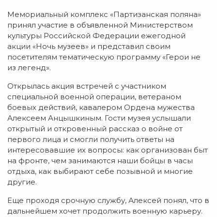
Мемориальный комплекс «Партизанская поляна»
принял участие в объявленной Министерством
культуры Российской Федерации ежегодной
акции «Ночь музеев» и представил своим
посетителям тематическую программу «Герои не
из легенд».
Открылась акция встречей с участником
специальной военной операции, ветераном
боевых действий, кавалером Ордена мужества
Алексеем Анцышкиным. Гости музея услышали
открытый и откровенный рассказ о войне от
первого лица и смогли получить ответы на
интересовавшие их вопросы: как организован быт
на фронте, чем занимаются наши бойцы в часы
отдыха, как выбирают себе позывной и многие
другие.
Еще проходя срочную службу, Алексей понял, что в
дальнейшем хочет продолжить военную карьеру.