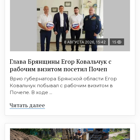
8 АВГУСТА 2026, 15:42
15
Глава Брянщины Егор Ковальчук с
рабочим визитом посетил Почеп
Врио губернатора Брянской области Егор
Ковальчук побывал с рабочим визитом в
Почепе. В ходе ...
Читать далее