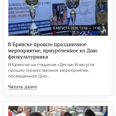
8 АВГУСТА 2026, 13:58
17
В Брянске прошло праздничное
мероприятие, приуроченное ко Дню
физкультурника
В Брянске на стадионе «Десна» 8 августа
прошло торжественное мероприятие,
посвященное Дню ...
Читать далее