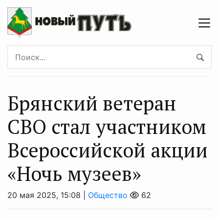
Брянский ветеран
СВО стал участником
Всероссийской акции
«Ночь музеев»
20 мая 2025, 15:08 |
Общество
62