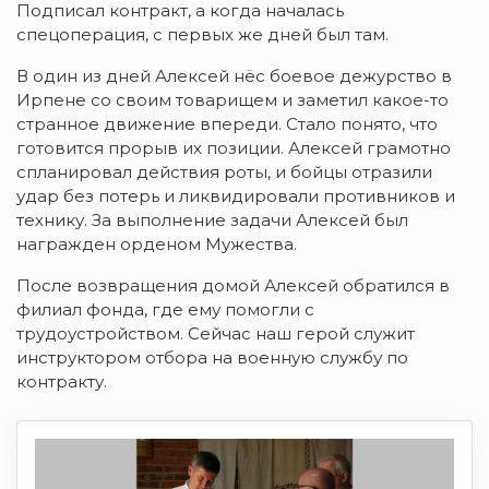
Подписал контракт, а когда началась
спецоперация, с первых же дней был там.
В один из дней Алексей нёс боевое дежурство в
Ирпене со своим товарищем и заметил какое-то
странное движение впереди. Стало понято, что
готовится прорыв их позиции. Алексей грамотно
спланировал действия роты, и бойцы отразили
удар без потерь и ликвидировали противников и
технику. За выполнение задачи Алексей был
награжден орденом Мужества.
После возвращения домой Алексей обратился в
филиал фонда, где ему помогли с
трудоустройством. Сейчас наш герой служит
инструктором отбора на военную службу по
контракту.