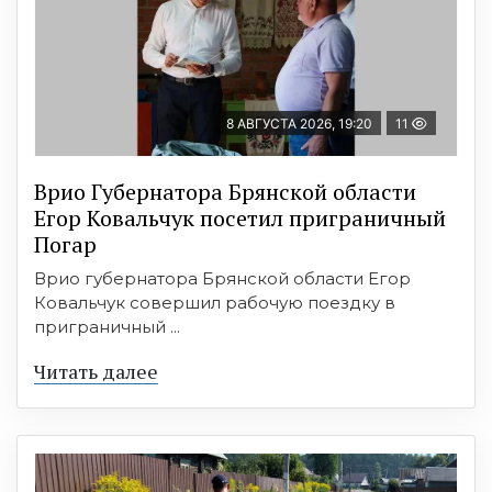
8 АВГУСТА 2026, 19:20
11
Врио Губернатора Брянской области
Егор Ковальчук посетил приграничный
Погар
Врио губернатора Брянской области Егор
Ковальчук совершил рабочую поездку в
приграничный ...
Читать далее