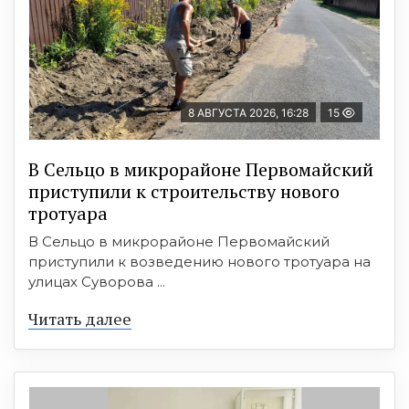
8 АВГУСТА 2026, 16:28
15
В Сельцо в микрорайоне Первомайский
приступили к строительству нового
тротуара
В Сельцо в микрорайоне Первомайский
приступили к возведению нового тротуара на
улицах Суворова ...
Читать далее