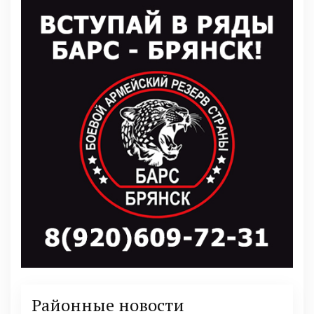
Районные новости