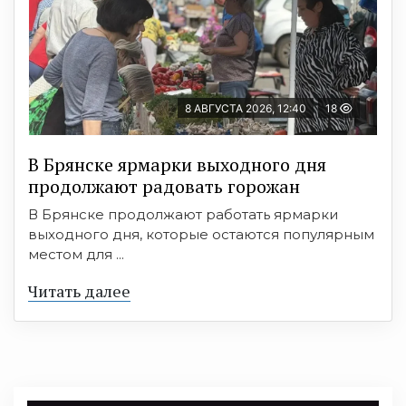
8 АВГУСТА 2026, 12:40
18
В Брянске ярмарки выходного дня
продолжают радовать горожан
В Брянске продолжают работать ярмарки
выходного дня, которые остаются популярным
местом для ...
Читать далее