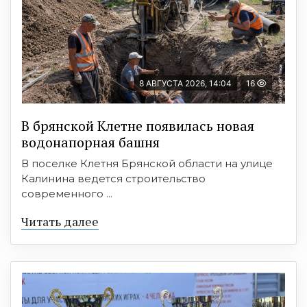
8 АВГУСТА 2026, 14:04
16
В брянской Клетне появилась новая
водонапорная башня
В поселке Клетня Брянской области на улице
Калинина ведется строительство
современного ...
Читать далее