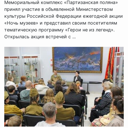
Мемориальный комплекс «Партизанская поляна»
принял участие в объявленной Министерством
культуры Российской Федерации ежегодной акции
«Ночь музеев» и представил своим посетителям
тематическую программу «Герои не из легенд».
Открылась акция встречей с ...