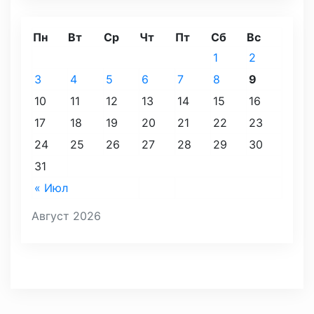
Пн
Вт
Ср
Чт
Пт
Сб
Вс
1
2
3
4
5
6
7
8
9
10
11
12
13
14
15
16
17
18
19
20
21
22
23
24
25
26
27
28
29
30
31
« Июл
Август 2026