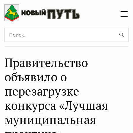
Правительство
объявило о
перезагрузке
конкурса «Лучшая
муниципальная