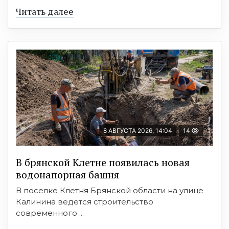
Читать далее
8 АВГУСТА 2026, 14:04
14
В брянской Клетне появилась новая
водонапорная башня
В поселке Клетня Брянской области на улице
Калинина ведется строительство
современного ...