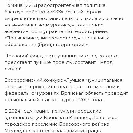
номинаций: «Градостроительная политика,
благоустройство и ЖКХ», «Умный город»,
«Укрепление межнационального мира и согласия
на муниципальном уровне», «Повышение
эффективности управления территорией»,
«Повышение узнаваемости муниципальных
образований (бренд территории)».
Призовой фонд для муниципалитетов, которые
представят лучшие проекты, составит 1 млрд
рублей.
Всероссийский конкурс «Лучшая муниципальная
практика» проходит в два этапа — на местном и
федеральном уровнях. Брянская область проводит
региональный этап конкурса с 2017 года.
В 2024 году гранты получили городские
администрации Брянска и Клинцов, Локотское
городское поселение Брасовского района,
Медведовская сельская администрация