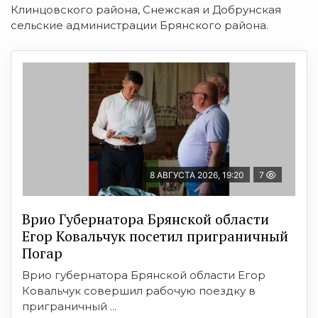
Клинцовского района, Снежская и Добрунская
сельские администрации Брянского района.
8 АВГУСТА 2026, 19:20
7
Врио Губернатора Брянской области
Егор Ковальчук посетил приграничный
Погар
Врио губернатора Брянской области Егор
Ковальчук совершил рабочую поездку в
приграничный ...