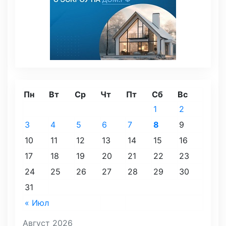
Пн
Вт
Ср
Чт
Пт
Сб
Вс
1
2
3
4
5
6
7
8
9
10
11
12
13
14
15
16
17
18
19
20
21
22
23
24
25
26
27
28
29
30
31
« Июл
Август 2026