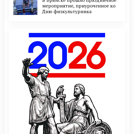
мероприятие, приуроченное ко
Дню физкультурника