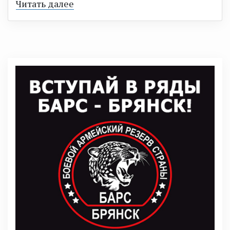
Читать далее