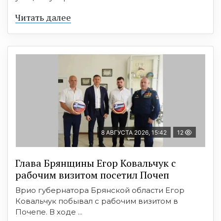
Читать далее
8 АВГУСТА 2026, 15:42
12
Глава Брянщины Егор Ковальчук с
рабочим визитом посетил Почеп
Врио губернатора Брянской области Егор
Ковальчук побывал с рабочим визитом в
Почепе. В ходе ...