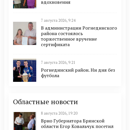
вдохновения
7 августа 2026, 9:24
В администрации Рогнединского
района состоялось
торжественное вручение
сертификата
7 августа 2026, 9:21
Рогнединский район. Ни дня без
футбола
Областные новости
8 августа 2026, 19:20
Врио Губернатора Брянской
области Егор Ковальчук посетил