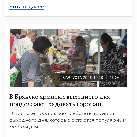
Читать далее
8 АВГУСТА 2026, 12:40
15
В Брянске ярмарки выходного дня
продолжают радовать горожан
В Брянске продолжают работать ярмарки
выходного дня, которые остаются популярным
местом для ...