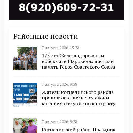
Районные новости
7 августа 2026, 15:28
175 лет Железнодорожным
войскам: в Шаровичах почтили
память Героя Советского Союза
7 августа 2026, 9:38
Жители Рогнединского района
продолжают делиться своим
мнением о службе по контракту
7 августа 2026, 9:28
Рогнединский район. Праздник