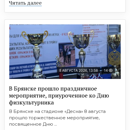
Читать далее
8 АВГУСТА 2026, 13:58
14
В Брянске прошло праздничное
мероприятие, приуроченное ко Дню
физкультурника
В Брянске на стадионе «Десна» 8 августа
прошло торжественное мероприятие,
посвященное Дню ...