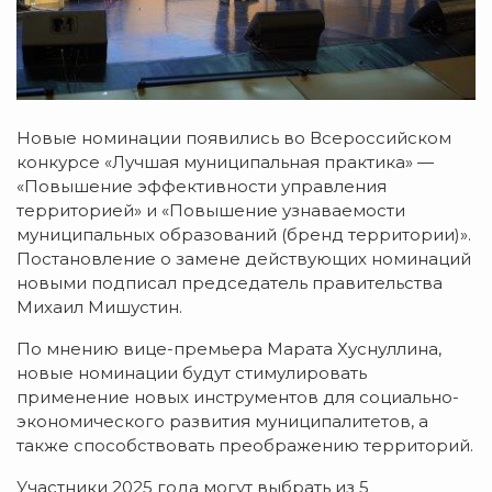
Новые номинации появились во Всероссийском
конкурсе «Лучшая муниципальная практика» —
«Повышение эффективности управления
территорией» и «Повышение узнаваемости
муниципальных образований (бренд территории)».
Постановление о замене действующих номинаций
новыми подписал председатель правительства
Михаил Мишустин.
По мнению вице-премьера Марата Хуснуллина,
новые номинации будут стимулировать
применение новых инструментов для социально-
экономического развития муниципалитетов, а
также способствовать преображению территорий.
Участники 2025 года могут выбрать из 5