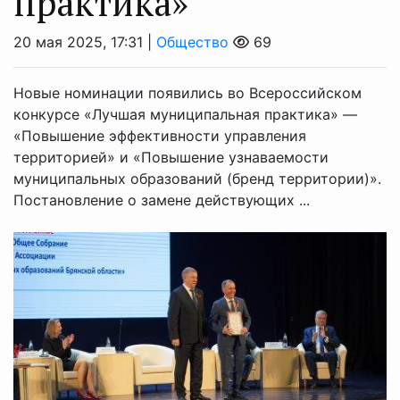
практика»
20 мая 2025, 17:31 |
Общество
69
Новые номинации появились во Всероссийском
конкурсе «Лучшая муниципальная практика» —
«Повышение эффективности управления
территорией» и «Повышение узнаваемости
муниципальных образований (бренд территории)».
Постановление о замене действующих ...