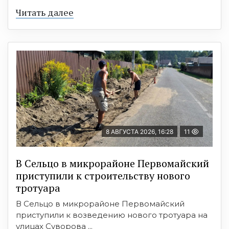
Читать далее
8 АВГУСТА 2026, 16:28
11
В Сельцо в микрорайоне Первомайский
приступили к строительству нового
тротуара
В Сельцо в микрорайоне Первомайский
приступили к возведению нового тротуара на
улицах Суворова ...