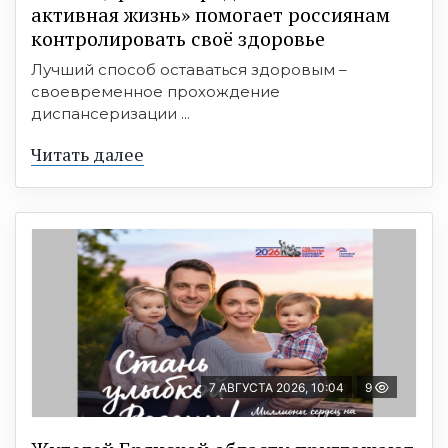
активная жизнь» помогает россиянам
контролировать своё здоровье
Лучший способ оставаться здоровым –
своевременное прохождение
диспансеризации ...
Читать далее
7 АВГУСТА 2026, 10:04
9