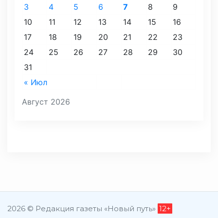
3
4
5
6
7
8
9
10
11
12
13
14
15
16
17
18
19
20
21
22
23
24
25
26
27
28
29
30
31
« Июл
Август 2026
2026 © Редакция газеты «Новый путь»
12+