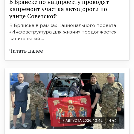
В Брянске по нацпроекту проводят
капремонт участка автодороги по
улице Советской
В Брянске в рамках национального проекта
«Инфраструктура для жизни» продолжается
капитальный ...
Читать далее
7 АВГУСТА 2026, 13:42
4