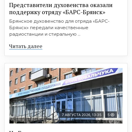
Представители духовенства оказали
поддержку отряду «БАРС-Брянск»
Брянское духовенство для отряда «БАРС-
Брянск» передали качественные
радиостанции и стиральную ...
Читать далее
7 АВГУСТА 2026, 13:35
5