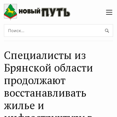
Специалисты из
Брянской области
продолжают
восстанавливать
жилье и