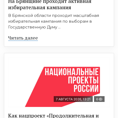
На Брянщине проходит активная
избирательная кампания
В Брянской области проходит масштабная
избирательная кампания по выборам в
Государственную Думу ...
Читать далее
7 АВГУСТА 2026, 13:21
6
Как нацпроект «Продолжительная и