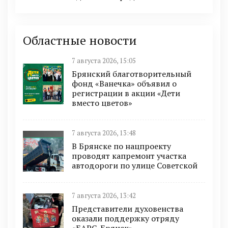
Областные новости
7 августа 2026, 15:05
Брянский благотворительный
фонд «Ванечка» объявил о
регистрации в акции «Дети
вместо цветов»
7 августа 2026, 13:48
В Брянске по нацпроекту
проводят капремонт участка
автодороги по улице Советской
7 августа 2026, 13:42
Представители духовенства
оказали поддержку отряду