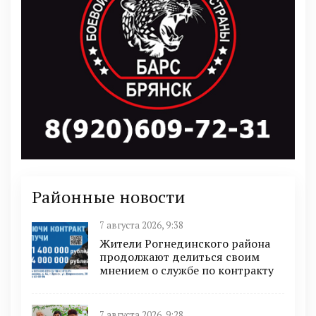
Районные новости
7 августа 2026, 9:38
Жители Рогнединского района
продолжают делиться своим
мнением о службе по контракту
7 августа 2026, 9:28