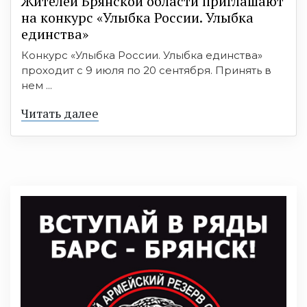
Жителей Брянской области приглашают
на конкурс «Улыбка России. Улыбка
единства»
Конкурс «Улыбка России. Улыбка единства»
проходит с 9 июля по 20 сентября. Принять в
нем ...
Читать далее