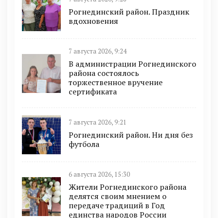
Рогнединский район. Праздник
вдохновения
7 августа 2026, 9:24
В администрации Рогнединского
района состоялось
торжественное вручение
сертификата
7 августа 2026, 9:21
Рогнединский район. Ни дня без
футбола
6 августа 2026, 15:30
Жители Рогнединского района
делятся своим мнением о
передаче традиций в Год
единства народов России