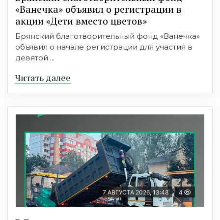
«Ванечка» объявил о регистрации в
акции «Дети вместо цветов»
Брянский благотворительный фонд «Ванечка»
объявил о начале регистрации для участия в
девятой ...
Читать далее
7 АВГУСТА 2026, 13:48
4