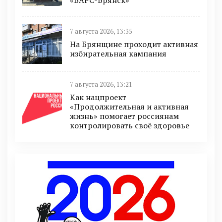
«БАРС-Брянск»
7 августа 2026, 13:35
На Брянщине проходит активная
избирательная кампания
7 августа 2026, 13:21
Как нацпроект
«Продолжительная и активная
жизнь» помогает россиянам
контролировать своё здоровье