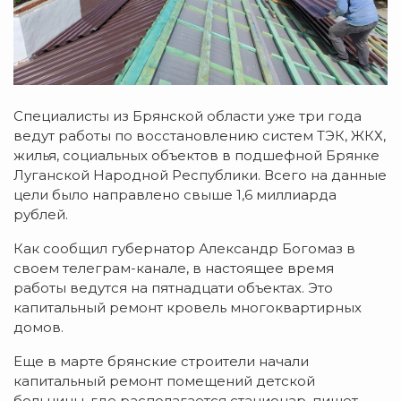
Специалисты из Брянской области уже три года
ведут работы по восстановлению систем ТЭК, ЖКХ,
жилья, социальных объектов в подшефной Брянке
Луганской Народной Республики. Всего на данные
цели было направлено свыше 1,6 миллиарда
рублей.
Как сообщил губернатор Александр Богомаз в
своем телеграм-канале, в настоящее время
работы ведутся на пятнадцати объектах. Это
капитальный ремонт кровель многоквартирных
домов.
Еще в марте брянские строители начали
капитальный ремонт помещений детской
больницы, где располагается стационар, пишет