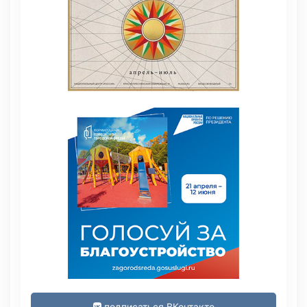
подписаться ВКонтакте