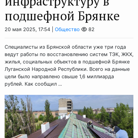
инфраструктуру в
подшефной Брянке
20 мая 2025, 17:54 |
Общество
82
Специалисты из Брянской области уже три года
ведут работы по восстановлению систем ТЭК, ЖКХ,
жилья, социальных объектов в подшефной Брянке
Луганской Народной Республики. Всего на данные
цели было направлено свыше 1,6 миллиарда
рублей. Как сообщил ...