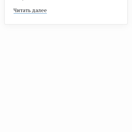
Читать далее