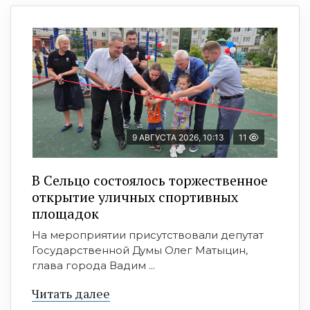
9 АВГУСТА 2026, 10:13
11
В Сельцо состоялось торжественное
открытие уличных спортивных
площадок
На мероприятии присутствовали депутат
Государственной Думы Олег Матыцин,
глава города Вадим ...
Читать далее