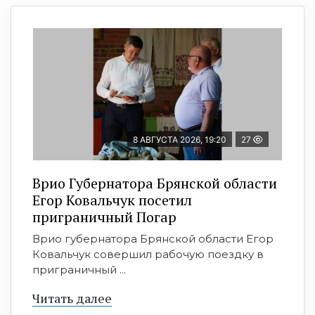
8 АВГУСТА 2026, 19:20
27
Врио Губернатора Брянской области
Егор Ковальчук посетил
приграничный Погар
Врио губернатора Брянской области Егор
Ковальчук совершил рабочую поездку в
приграничный ...
Читать далее