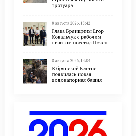
тротуара
8 августа 2026, 15:42
Глава Брянщины Егор
Ковальчук с рабочим
визитом посетил Почеп
8 августа 2026, 14:04
В брянской Клетне
появилась новая
водонапорная башня