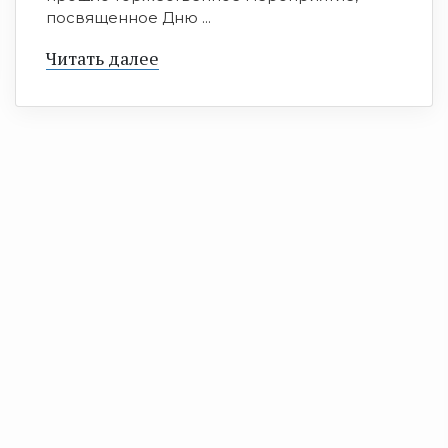
посвященное Дню ...
Читать далее