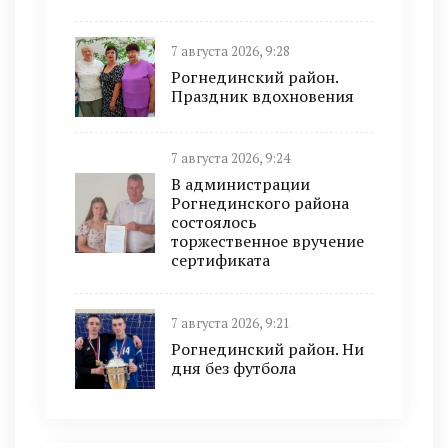
7 августа 2026, 9:28
Рогнединский район.
Праздник вдохновения
7 августа 2026, 9:24
В администрации
Рогнединского района
состоялось
торжественное вручение
сертификата
7 августа 2026, 9:21
Рогнединский район. Ни
дня без футбола