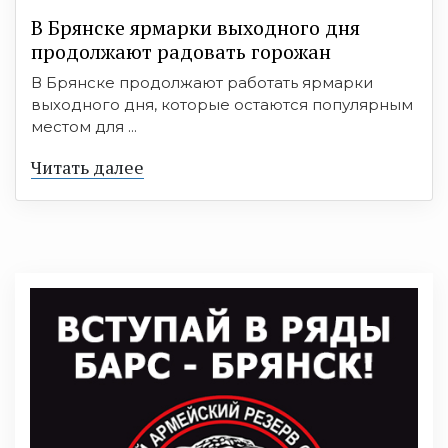
В Брянске ярмарки выходного дня
продолжают радовать горожан
В Брянске продолжают работать ярмарки
выходного дня, которые остаются популярным
местом для ...
Читать далее