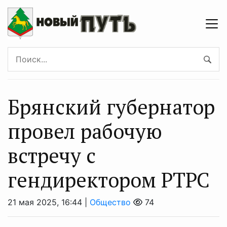
Брянский губернатор
провел рабочую
встречу с
гендиректором РТРС
21 мая 2025, 16:44 |
Общество
74