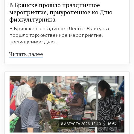
В Брянске прошло праздничное
мероприятие, приуроченное ко Дню
физкультурника
В Брянске на стадионе «Десна» 8 августа
прошло торжественное мероприятие,
посвященное Дню ...
Читать далее
8 АВГУСТА 2026, 12:40
16