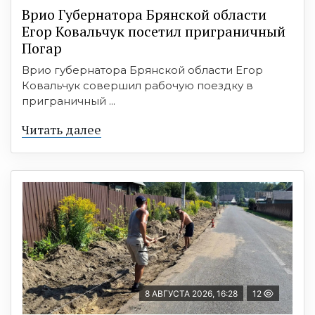
Врио Губернатора Брянской области
Егор Ковальчук посетил приграничный
Погар
Врио губернатора Брянской области Егор
Ковальчук совершил рабочую поездку в
приграничный ...
Читать далее
8 АВГУСТА 2026, 16:28
12