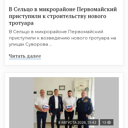
В Сельцо в микрорайоне Первомайский
приступили к строительству нового
тротуара
В Сельцо в микрорайоне Первомайский
приступили к возведению нового тротуара на
улицах Суворова ...
Читать далее
8 АВГУСТА 2026, 15:42
13