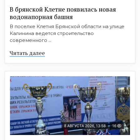
В брянской Клетне появилась новая
водонапорная башня
В поселке Клетня Брянской области на улице
Калинина ведется строительство
современного ...
Читать далее
8 АВГУСТА 2026, 13:58
16