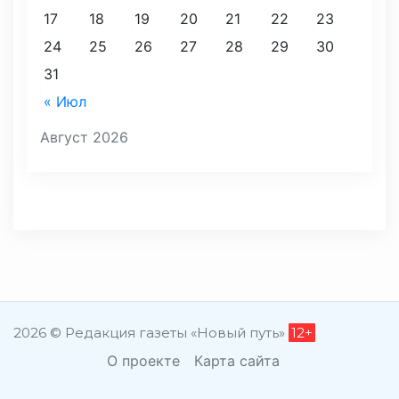
17
18
19
20
21
22
23
24
25
26
27
28
29
30
31
« Июл
Август 2026
2026 © Редакция газеты «Новый путь»
12+
О проекте
Карта сайта