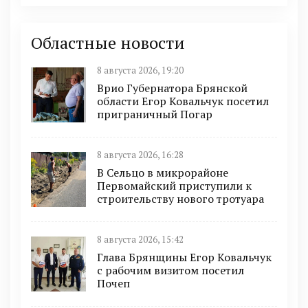
Областные новости
8 августа 2026, 19:20
Врио Губернатора Брянской
области Егор Ковальчук посетил
приграничный Погар
8 августа 2026, 16:28
В Сельцо в микрорайоне
Первомайский приступили к
строительству нового тротуара
8 августа 2026, 15:42
Глава Брянщины Егор Ковальчук
с рабочим визитом посетил
Почеп