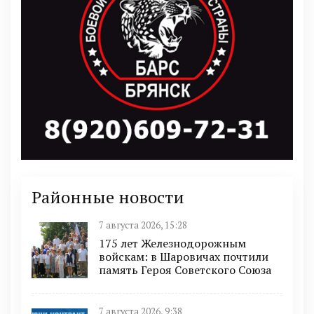
Районные новости
7 августа 2026, 15:28
175 лет Железнодорожным
войскам: в Шаровичах почтили
память Героя Советского Союза
7 августа 2026, 9:38