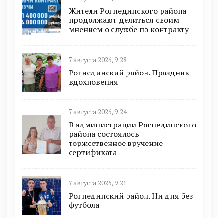
Жители Рогнединского района
продолжают делиться своим
мнением о службе по контракту
7 августа 2026, 9:28
Рогнединский район. Праздник
вдохновения
7 августа 2026, 9:24
В администрации Рогнединского
района состоялось
торжественное вручение
сертификата
7 августа 2026, 9:21
Рогнединский район. Ни дня без
футбола