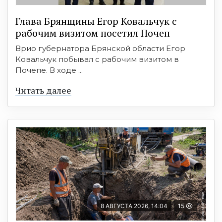
Глава Брянщины Егор Ковальчук с
рабочим визитом посетил Почеп
Врио губернатора Брянской области Егор
Ковальчук побывал с рабочим визитом в
Почепе. В ходе ...
Читать далее
8 АВГУСТА 2026, 14:04
15