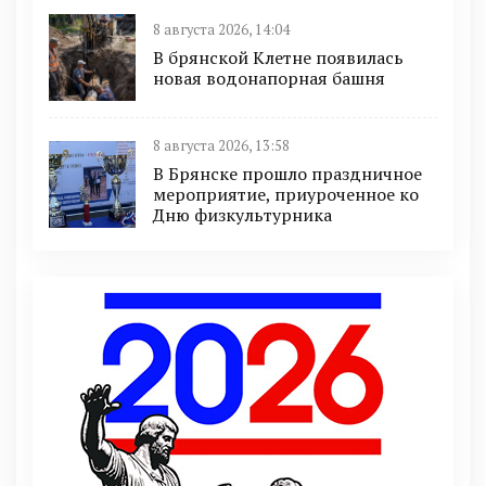
8 августа 2026, 14:04
В брянской Клетне появилась
новая водонапорная башня
8 августа 2026, 13:58
В Брянске прошло праздничное
мероприятие, приуроченное ко
Дню физкультурника