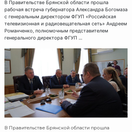
В Правительстве Брянской области прошла
рабочая встреча губернатора Александра Богомаза
с генеральным директором ФГУП «Российская
телевизионная и радиовещательная сеть» Андреем
Романченко, полномочным представителем
генерального директора ФГУП ...
В Правительстве Брянской области прошла