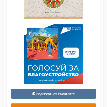
подписаться ВКонтакте