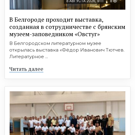
8 АВГУСТА 2026, 9:11
8
В Белгороде проходит выставка,
созданная в сотрудничестве с брянским
музеем-заповедником «Овстуг»
В Белгородском литературном музее
открылась выставка «Фёдор Иванович Тютчев.
Литературное ...
Читать далее