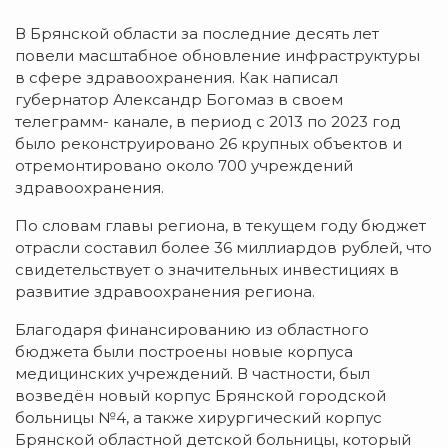
В Брянской области за последние десять лет
повели масштабное обновление инфраструктуры
в сфере здравоохранения. Как написал
губернатор Александр Богомаз в своем
телеграмм- канале, в период с 2013 по 2023 год
было реконструировано 26 крупных объектов и
отремонтировано около 700 учреждений
здравоохранения.
По словам главы региона, в текущем году бюджет
отрасли составил более 36 миллиардов рублей, что
свидетельствует о значительных инвестициях в
развитие здравоохранения региона.
Благодаря финансированию из областного
бюджета были построены новые корпуса
медицинских учреждений. В частности, был
возведён новый корпус Брянской городской
больницы №4, а также хирургический корпус
Брянской областной детской больницы, который