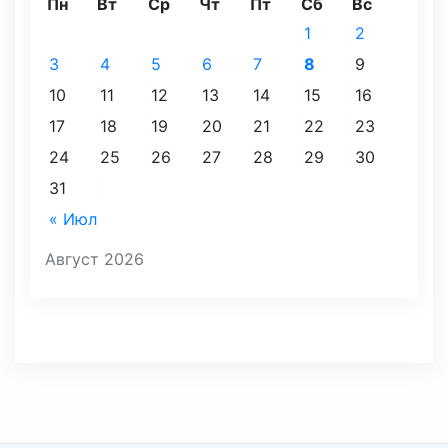
Пн
Вт
Ср
Чт
Пт
Сб
Вс
1
2
3
4
5
6
7
8
9
10
11
12
13
14
15
16
17
18
19
20
21
22
23
24
25
26
27
28
29
30
31
« Июл
Август 2026