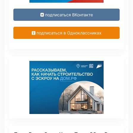
подписаться ВКонтакте
подписаться в Одноклассниках