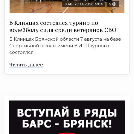
8 АВГУСТА 2026, 9:04
9
В Клинцах состоялся турнир по
волейболу сидя среди ветеранов СВО
В Клинцах Брянской области 7 августа на базе
Спортивной школы имени В.И. Шкурного
состоялся ...
Читать далее