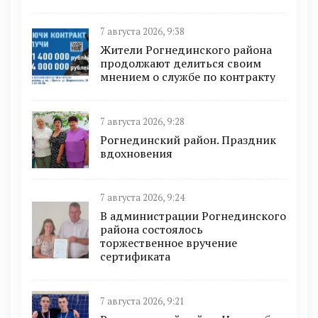
7 августа 2026, 9:38
Жители Рогнединского района
продолжают делиться своим
мнением о службе по контракту
7 августа 2026, 9:28
Рогнединский район. Праздник
вдохновения
7 августа 2026, 9:24
В администрации Рогнединского
района состоялось
торжественное вручение
сертификата
7 августа 2026, 9:21