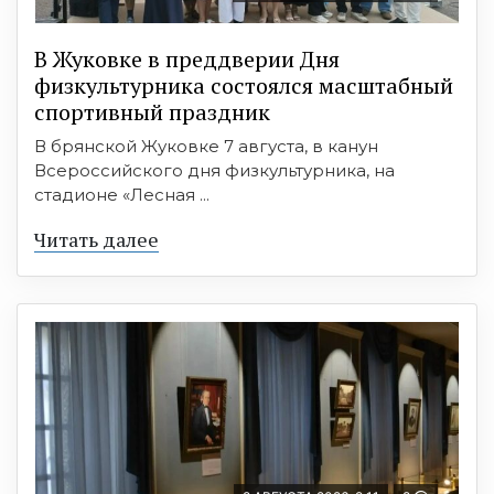
В Жуковке в преддверии Дня
физкультурника состоялся масштабный
спортивный праздник
В брянской Жуковке 7 августа, в канун
Всероссийского дня физкультурника, на
стадионе «Лесная ...
Читать далее