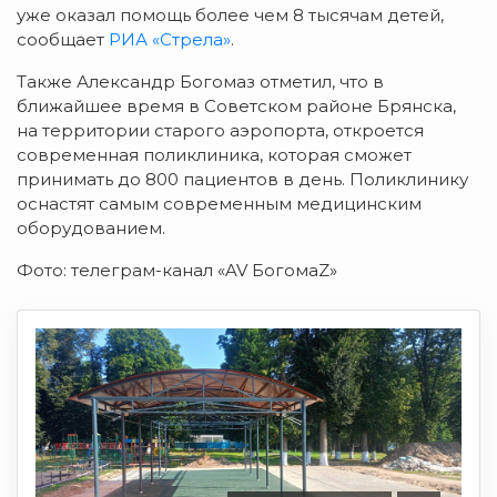
уже оказал помощь более чем 8 тысячам детей,
сообщает
РИА «Стрела»
.
Также Александр Богомаз отметил, что в
ближайшее время в Советском районе Брянска,
на территории старого аэропорта, откроется
современная поликлиника, которая сможет
принимать до 800 пациентов в день. Поликлинику
оснастят самым современным медицинским
оборудованием.
Фото: телеграм-канал «AV БогомаZ»