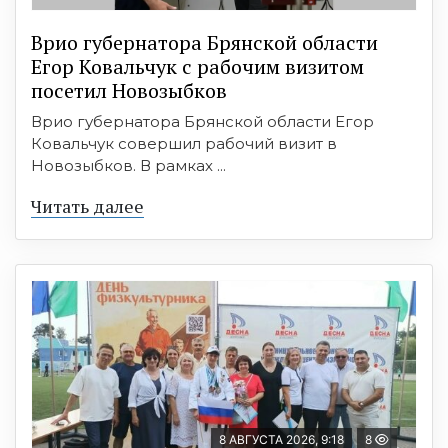
Врио губернатора Брянской области
Егор Ковальчук с рабочим визитом
посетил Новозыбков
Врио губернатора Брянской области Егор
Ковальчук совершил рабочий визит в
Новозыбков. В рамках ...
Читать далее
8 АВГУСТА 2026, 9:18
8