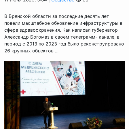
В Брянской области за последние десять лет
повели масштабное обновление инфраструктуры в
сфере здравоохранения. Как написал губернатор
Александр Богомаз в своем телеграмм- канале, в
период с 2013 по 2023 год было реконструировано
26 крупных объектов ...