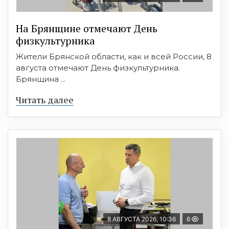
На Брянщине отмечают День
физкультурника
Жители Брянской области, как и всей России, 8
августа отмечают День физкультурника.
Брянщина ...
Читать далее
8 АВГУСТА 2026, 10:36
6