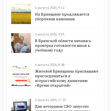
6 августа 2026, 9:12
На Брянщине продолжается
уборочная кампания
6 августа 2026, 9:05
В Брянской области началась
проверка готовности школ к
учебному году
6 августа 2026, 8:48
Жителей Брянщины приглашают
присоединиться к
всероссийскому движению
«Время открытий»
5 августа 2026, 17:47
Для ветеранов СВО запустят