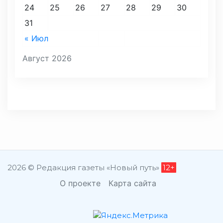
24
25
26
27
28
29
30
31
« Июл
Август 2026
2026 © Редакция газеты «Новый путь»
12+
О проекте
Карта сайта