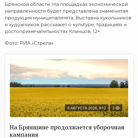
Брянской области. На площадках экономической
направленности будет представлена знаменитая
продукция муниципалитета. Выставка кукольников
и художников расскажет о культуре, традициях и
достопримечательностях Клинцов. 12+
Фото: РИА «Стрела»
6 АВГУСТА 2026, 9:12
2
На Брянщине продолжается уборочная
кампания