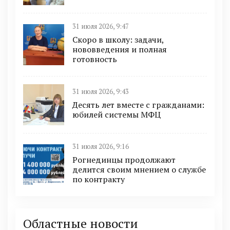
31 июля 2026, 9:47
Скоро в школу: задачи,
нововведения и полная
готовность
31 июля 2026, 9:43
Десять лет вместе с гражданами:
юбилей системы МФЦ
31 июля 2026, 9:16
Рогнединцы продолжают
делится своим мнением о службе
по контракту
Областные новости