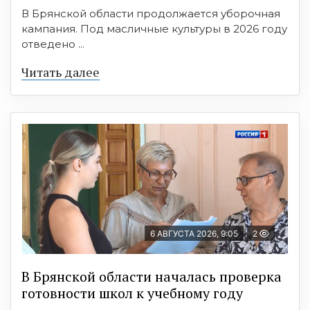
В Брянской области продолжается уборочная
кампания. Под масличные культуры в 2026 году
отведено ...
Читать далее
6 АВГУСТА 2026, 9:05
2
В Брянской области началась проверка
готовности школ к учебному году