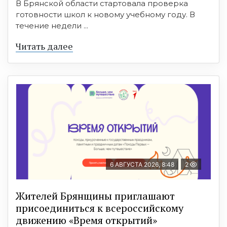
В Брянской области стартовала проверка
готовности школ к новому учебному году. В
течение недели ...
Читать далее
6 АВГУСТА 2026, 8:48
2
Жителей Брянщины приглашают
присоединиться к всероссийскому
движению «Время открытий»