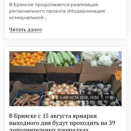
В Брянске продолжается реализация
регионального проекта «Модернизация
коммунальной ...
Читать далее
5 АВГУСТА 2026, 16:50
17
В Брянске с 15 августа ярмарки
выходного дня будут проходить на 39
дополнительных площадках