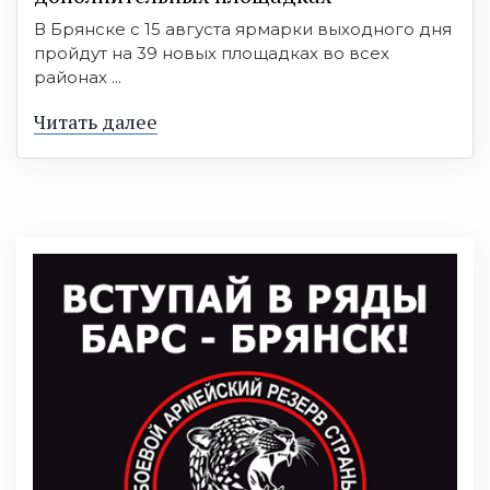
В Брянске с 15 августа ярмарки выходного дня
пройдут на 39 новых площадках во всех
районах ...
Читать далее