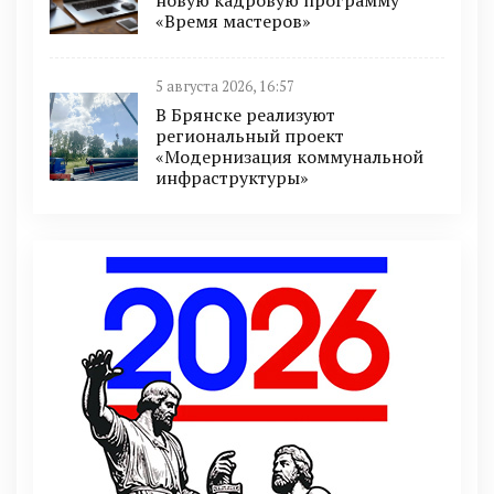
новую кадровую программу
«Время мастеров»
5 августа 2026, 16:57
В Брянске реализуют
региональный проект
«Модернизация коммунальной
инфраструктуры»