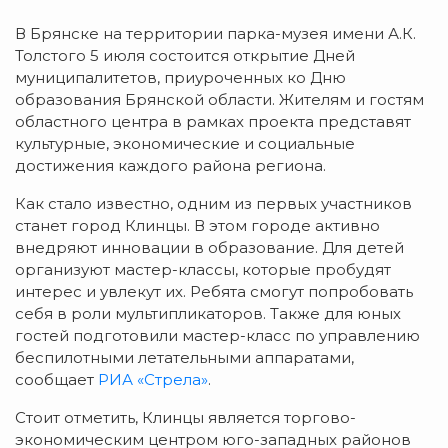
В Брянске на территории парка-музея имени А.К.
Толстого 5 июля состоится открытие Дней
муниципалитетов, приуроченных ко Дню
образования Брянской области. Жителям и гостям
областного центра в рамках проекта представят
культурные, экономические и социальные
достижения каждого района региона.
Как стало известно, одним из первых участников
станет город Клинцы. В этом городе активно
внедряют инновации в образование. Для детей
организуют мастер-классы, которые пробудят
интерес и увлекут их. Ребята смогут попробовать
себя в роли мультипликаторов. Также для юных
гостей подготовили мастер-класс по управлению
беспилотными летательными аппаратами,
сообщает
РИА «Стрела»
.
Стоит отметить, Клинцы является торгово-
экономическим центром юго-западных районов