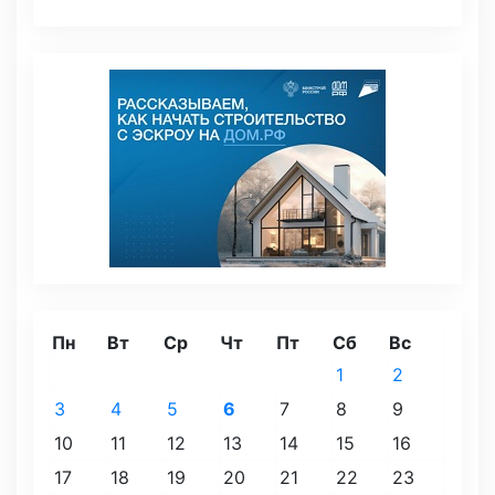
Пн
Вт
Ср
Чт
Пт
Сб
Вс
1
2
3
4
5
6
7
8
9
10
11
12
13
14
15
16
17
18
19
20
21
22
23