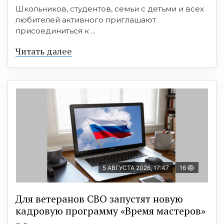
Школьников, студентов, семьи с детьми и всех
любителей активного приглашают
присоединиться к ...
Читать далее
5 АВГУСТА 2026, 17:47
16
Для ветеранов СВО запустят новую
кадровую программу «Время мастеров»