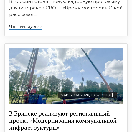
В России готовят новую кадровую программу
для ветеранов СВО — «Время мастеров». О ней
рассказал ...
Читать далее
5 АВГУСТА 2026, 16:57
18
В Брянске реализуют региональный
проект «Модернизация коммунальной
инфраструктуры»