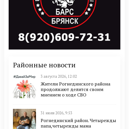
Районные новости
3 августа 2026, 12:02
Жители Рогнединского района
продолжают делится своим
мнением о ходе СВО
31 июля 2026, 9:53
Рогнединский район. Четырежды
папа,четырежды мама