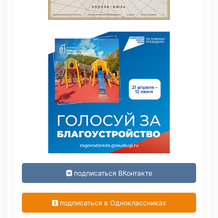
подписаться ВКонтакте
подписаться в Одноклассниках