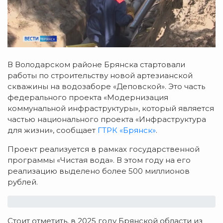
В Володарском районе Брянска стартовали
работы по строительству новой артезианской
скважины на водозаборе «Деповской». Это часть
федерального проекта «Модернизация
коммунальной инфраструктуры», который является
частью национального проекта «Инфраструктура
для жизни», сообщает
ГТРК «Брянск»
.
Проект реализуется в рамках государственной
программы «Чистая вода». В этом году на его
реализацию выделено более 500 миллионов
рублей.
Стоит отметить, в 2025 году Брянской области из