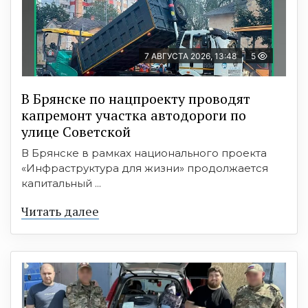
7 АВГУСТА 2026, 13:48
5
В Брянске по нацпроекту проводят
капремонт участка автодороги по
улице Советской
В Брянске в рамках национального проекта
«Инфраструктура для жизни» продолжается
капитальный ...
Читать далее