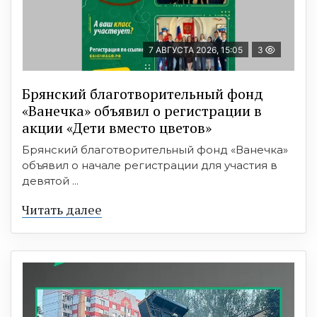
7 АВГУСТА 2026, 15:05
3
Брянский благотворительный фонд
«Ванечка» объявил о регистрации в
акции «Дети вместо цветов»
Брянский благотворительный фонд «Ванечка»
объявил о начале регистрации для участия в
девятой ...
Читать далее