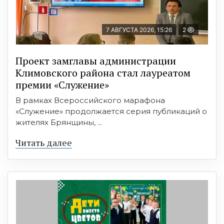
7 АВГУСТА 2026, 15:26
2
Проект замглавы администрации
Климовского района стал лауреатом
премии «Служение»
В рамках Всероссийского марафона
«Служение» продолжается серия публикаций о
жителях Брянщины, ...
Читать далее