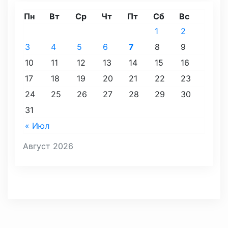
Пн
Вт
Ср
Чт
Пт
Сб
Вс
1
2
3
4
5
6
7
8
9
10
11
12
13
14
15
16
17
18
19
20
21
22
23
24
25
26
27
28
29
30
31
« Июл
Август 2026