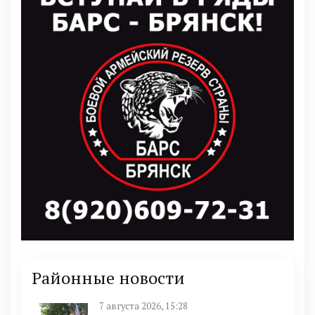
Районные новости
7 августа 2026, 15:28