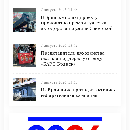
7 августа 2026, 13:48
В Брянске по нацпроекту
проводят капремонт участка
автодороги по улице Советской
7 августа 2026, 13:42
Представители духовенства
оказали поддержку отряду
«БАРС-Брянск»
7 августа 2026, 13:35
На Брянщине проходит активная
избирательная кампания