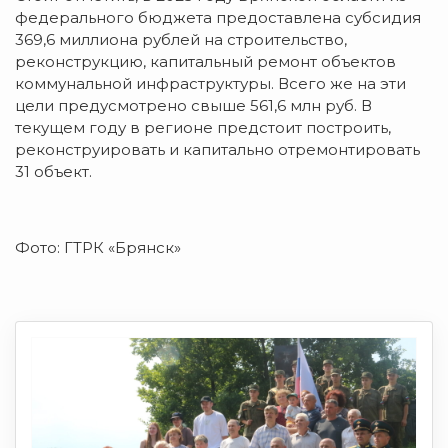
федерального бюджета предоставлена субсидия
369,6 миллиона рублей на строительство,
реконструкцию, капитальный ремонт объектов
коммунальной инфраструктуры. Всего же на эти
цели предусмотрено свыше 561,6 млн руб. В
текущем году в регионе предстоит построить,
реконструировать и капитально отремонтировать
31 объект.
Фото: ГТРК «Брянск»