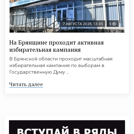
7 АВГУСТА 2026, 13:35
5
На Брянщине проходит активная
избирательная кампания
В Брянской области проходит масштабная
избирательная кампания по выборам в
Государственную Думу ...
Читать далее