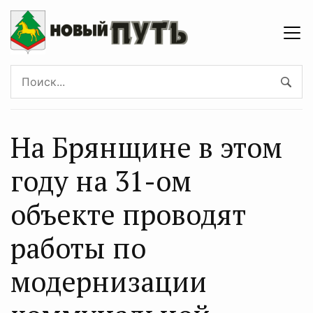
На Брянщине в этом
году на 31-ом
объекте проводят
работы по
модернизации