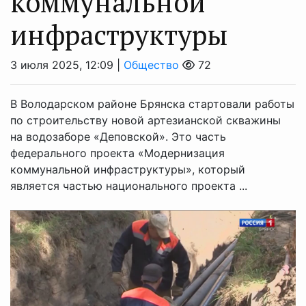
коммунальной
инфраструктуры
3 июля 2025, 12:09 |
Общество
72
В Володарском районе Брянска стартовали работы
по строительству новой артезианской скважины
на водозаборе «Деповской». Это часть
федерального проекта «Модернизация
коммунальной инфраструктуры», который
является частью национального проекта ...