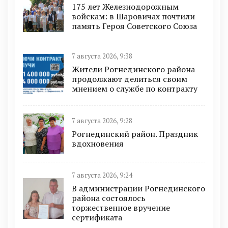
175 лет Железнодорожным
войскам: в Шаровичах почтили
память Героя Советского Союза
7 августа 2026, 9:38
Жители Рогнединского района
продолжают делиться своим
мнением о службе по контракту
7 августа 2026, 9:28
Рогнединский район. Праздник
вдохновения
7 августа 2026, 9:24
В администрации Рогнединского
района состоялось
торжественное вручение
сертификата