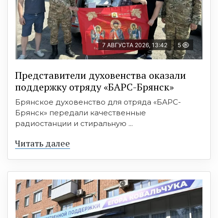
7 АВГУСТА 2026, 13:42
5
Представители духовенства оказали
поддержку отряду «БАРС-Брянск»
Брянское духовенство для отряда «БАРС-
Брянск» передали качественные
радиостанции и стиральную ...
Читать далее