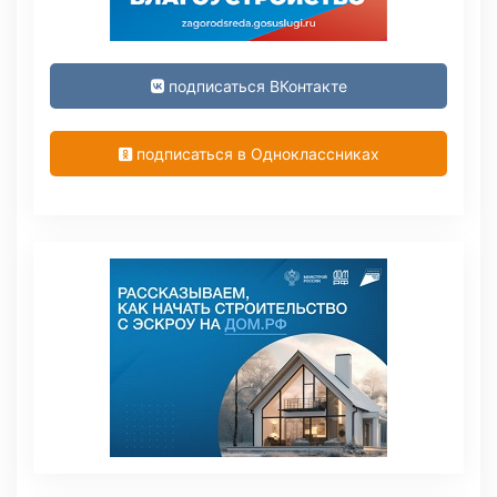
подписаться ВКонтакте
подписаться в Одноклассниках