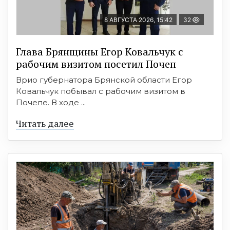
8 АВГУСТА 2026, 15:42
32
Глава Брянщины Егор Ковальчук с
рабочим визитом посетил Почеп
Врио губернатора Брянской области Егор
Ковальчук побывал с рабочим визитом в
Почепе. В ходе ...
Читать далее