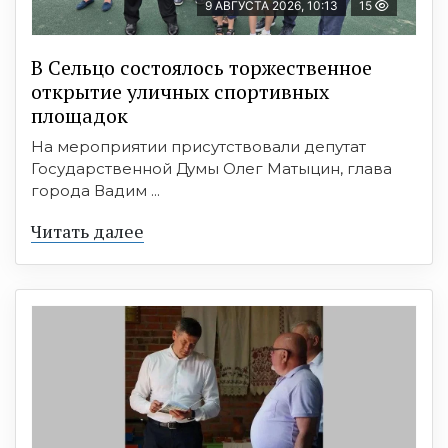
9 АВГУСТА 2026, 10:13
15
В Сельцо состоялось торжественное
открытие уличных спортивных
площадок
На мероприятии присутствовали депутат
Государственной Думы Олег Матыцин, глава
города Вадим ...
Читать далее