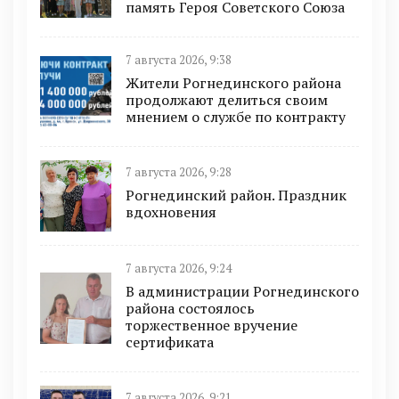
память Героя Советского Союза
7 августа 2026, 9:38
Жители Рогнединского района
продолжают делиться своим
мнением о службе по контракту
7 августа 2026, 9:28
Рогнединский район. Праздник
вдохновения
7 августа 2026, 9:24
В администрации Рогнединского
района состоялось
торжественное вручение
сертификата
7 августа 2026, 9:21