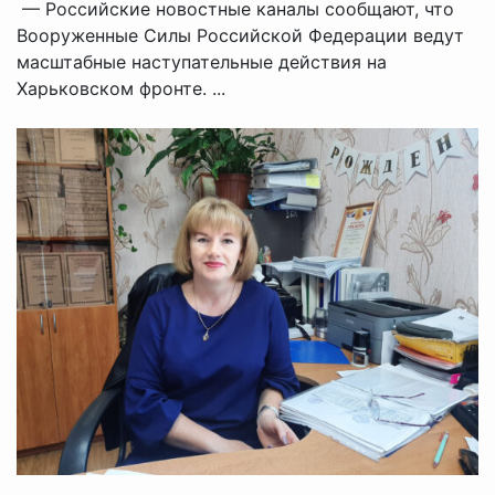
— Российские новостные каналы сообщают, что
Вооруженные Силы Российской Федерации ведут
масштабные наступательные действия на
Харьковском фронте. ...