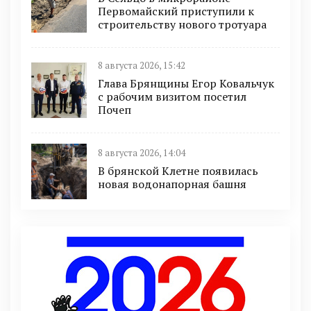
Первомайский приступили к
строительству нового тротуара
8 августа 2026, 15:42
Глава Брянщины Егор Ковальчук
с рабочим визитом посетил
Почеп
8 августа 2026, 14:04
В брянской Клетне появилась
новая водонапорная башня