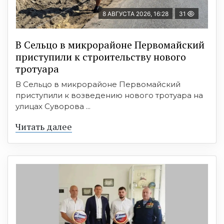
8 АВГУСТА 2026, 16:28
31
В Сельцо в микрорайоне Первомайский
приступили к строительству нового
тротуара
В Сельцо в микрорайоне Первомайский
приступили к возведению нового тротуара на
улицах Суворова ...
Читать далее