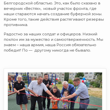
Белгородской областью. Это, как было сказано в
вечерних «Вестях», новый участок фронта, где
наши стараются начать создание буферной зоны.
Кроме того, такие действия растягивают резервы
противника.
Радостно за наших солдат и офицеров. Низкий
поклон им за мужество и самоотверженность. Мы
знаем – наша армия, наша Россия обязательно
победит! По — другому никогда не бывало.