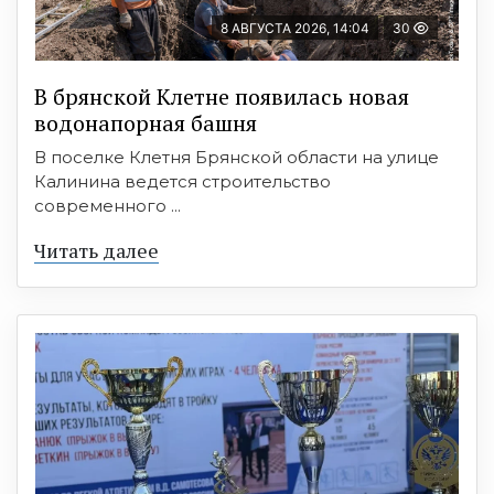
8 АВГУСТА 2026, 14:04
30
В брянской Клетне появилась новая
водонапорная башня
В поселке Клетня Брянской области на улице
Калинина ведется строительство
современного ...
Читать далее