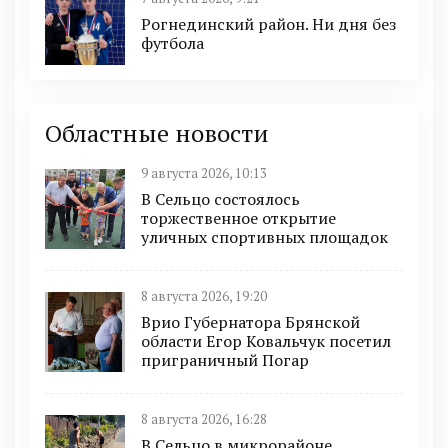
Рогнединский район. Ни дня без
футбола
Областные новости
9 августа 2026, 10:13
В Сельцо состоялось
торжественное открытие
уличных спортивных площадок
8 августа 2026, 19:20
Врио Губернатора Брянской
области Егор Ковальчук посетил
приграничный Погар
8 августа 2026, 16:28
В Сельцо в микрорайоне