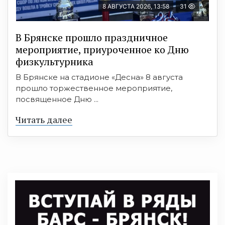
8 АВГУСТА 2026, 13:58
31
В Брянске прошло праздничное
мероприятие, приуроченное ко Дню
физкультурника
В Брянске на стадионе «Десна» 8 августа
прошло торжественное мероприятие,
посвященное Дню ...
Читать далее