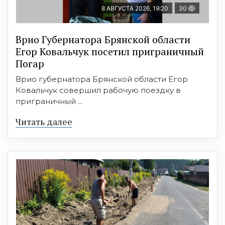
8 АВГУСТА 2026, 19:20
30
Врио Губернатора Брянской области
Егор Ковальчук посетил приграничный
Погар
Врио губернатора Брянской области Егор
Ковальчук совершил рабочую поездку в
приграничный ...
Читать далее