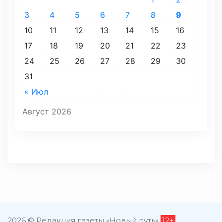
3
4
5
6
7
8
9
10
11
12
13
14
15
16
17
18
19
20
21
22
23
24
25
26
27
28
29
30
31
« Июл
Август 2026
2026 © Редакция газеты «Новый путь»
12+