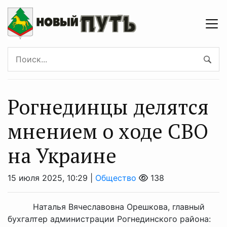
Рогнединцы делятся
мнением о ходе СВО
на Украине
15 июля 2025, 10:29 |
Общество
138
Наталья Вячеславовна Орешкова, главный
бухгалтер администрации Рогнединского района: