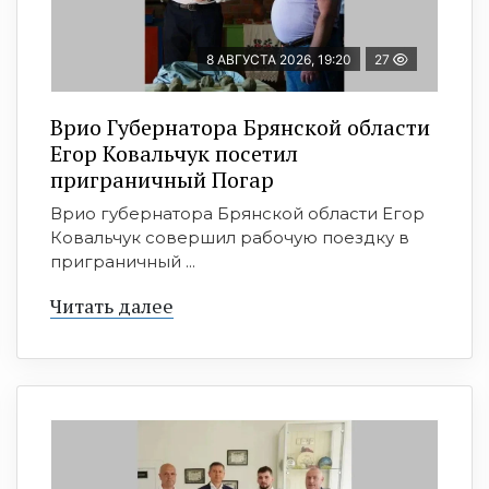
8 АВГУСТА 2026, 19:20
27
Врио Губернатора Брянской области
Егор Ковальчук посетил
приграничный Погар
Врио губернатора Брянской области Егор
Ковальчук совершил рабочую поездку в
приграничный ...
Читать далее