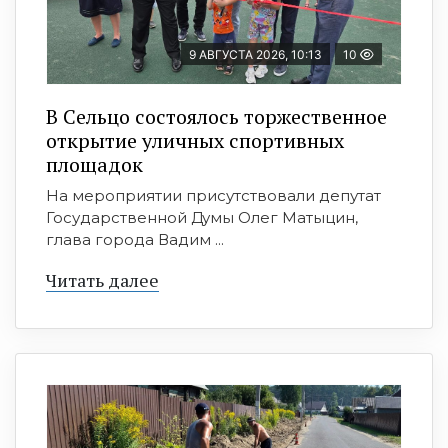
9 АВГУСТА 2026, 10:13
10
В Сельцо состоялось торжественное
открытие уличных спортивных
площадок
На мероприятии присутствовали депутат
Государственной Думы Олег Матыцин,
глава города Вадим ...
Читать далее