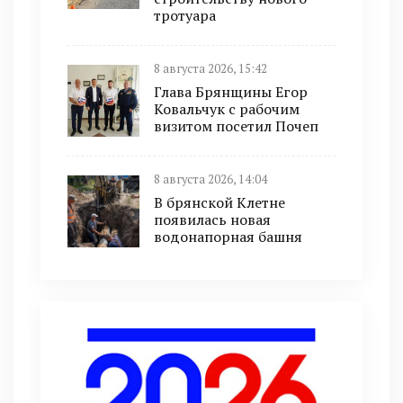
тротуара
8 августа 2026, 15:42
Глава Брянщины Егор
Ковальчук с рабочим
визитом посетил Почеп
8 августа 2026, 14:04
В брянской Клетне
появилась новая
водонапорная башня