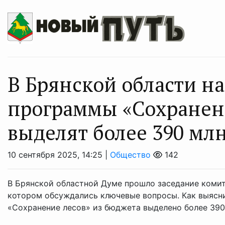
В Брянской области н
программы «Сохранени
выделят более 390 мл
10 сентября 2025, 14:25 |
Общество
142
В Брянской областной Думе прошло заседание комит
котором обсуждались ключевые вопросы. Как выясни
«Сохранение лесов» из бюджета выделено более 390 