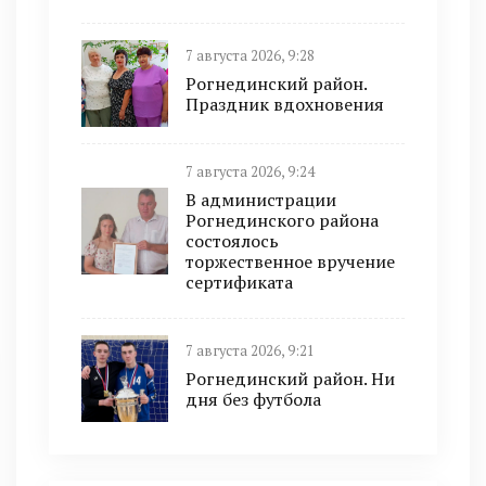
7 августа 2026, 9:28
Рогнединский район.
Праздник вдохновения
7 августа 2026, 9:24
В администрации
Рогнединского района
состоялось
торжественное вручение
сертификата
7 августа 2026, 9:21
Рогнединский район. Ни
дня без футбола