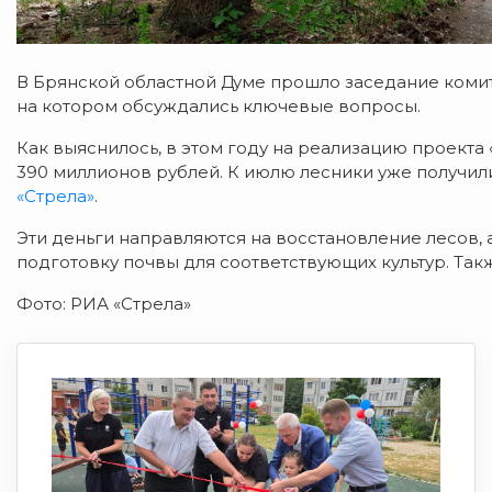
В Брянской областной Думе прошло заседание коми
на котором обсуждались ключевые вопросы.
Как выяснилось, в этом году на реализацию проект
390 миллионов рублей. К июлю лесники уже получили
«Стрела»
.
Эти деньги направляются на восстановление лесов, 
подготовку почвы для соответствующих культур. Так
Фото: РИА «Стрела»