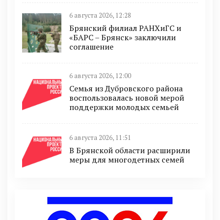
6 августа 2026, 12:28
Брянский филиал РАНХиГС и
«БАРС – Брянск» заключили
соглашение
6 августа 2026, 12:00
Семья из Дубровского района
воспользовалась новой мерой
поддержки молодых семьей
6 августа 2026, 11:51
В Брянской области расширили
меры для многодетных семей