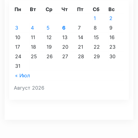
Пн
Вт
Ср
Чт
Пт
Сб
Вс
1
2
3
4
5
6
7
8
9
10
11
12
13
14
15
16
17
18
19
20
21
22
23
24
25
26
27
28
29
30
31
« Июл
Август 2026