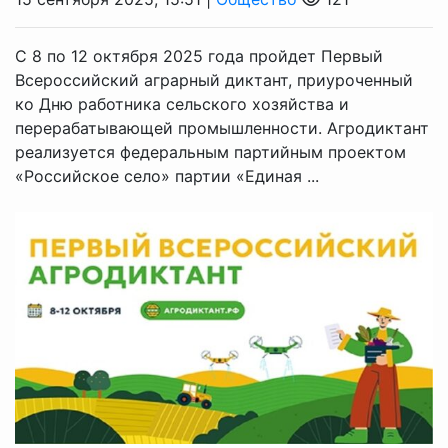
С 8 по 12 октября 2025 года пройдет Первый
Всероссийский аграрный диктант, приуроченный
ко Дню работника сельского хозяйства и
перерабатывающей промышленности. Агродиктант
реализуется федеральным партийным проектом
«Российское село» партии «Единая ...