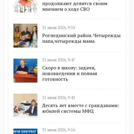
продолжают делится своим
мнением о ходе СВО
31 июля 2026, 9:53
Рогнединский район. Четырежды
папа,четырежды мама
31 июля 2026, 9:47
Скоро в школу: задачи,
нововведения и полная
готовность
31 июля 2026, 9:43
Десять лет вместе с гражданами:
юбилей системы МФЦ
31 июля 2026, 9:16