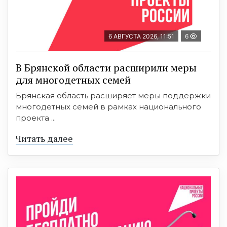
6 АВГУСТА 2026, 11:51
6
В Брянской области расширили меры
для многодетных семей
Брянская область расширяет меры поддержки
многодетных семей в рамках национального
проекта ...
Читать далее