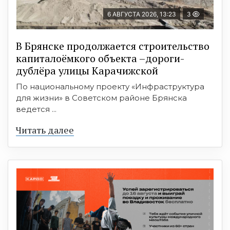
6 АВГУСТА 2026, 13:23
3
В Брянске продолжается строительство
капиталоёмкого объекта –дороги-
дублёра улицы Карачижской
По национальному проекту «Инфраструктура
для жизни» в Советском районе Брянска
ведется ...
Читать далее