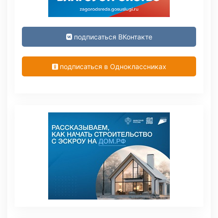
подписаться ВКонтакте
подписаться в Одноклассниках