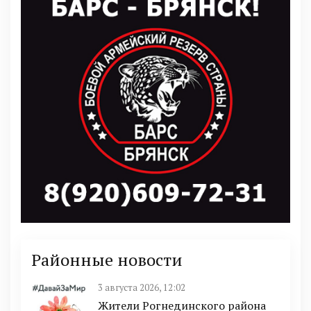
Районные новости
3 августа 2026, 12:02
Жители Рогнединского района