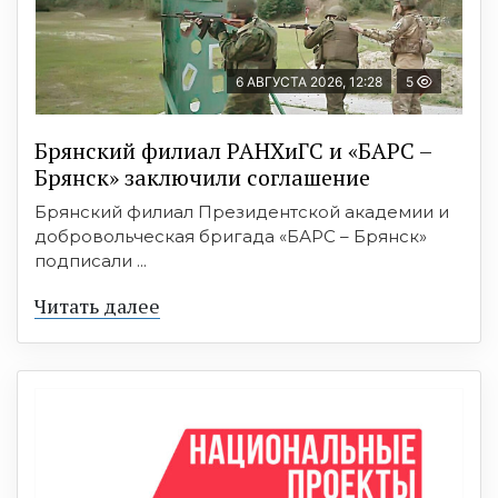
6 АВГУСТА 2026, 12:28
5
Брянский филиал РАНХиГС и «БАРС –
Брянск» заключили соглашение
Брянский филиал Президентской академии и
добровольческая бригада «БАРС – Брянск»
подписали ...
Читать далее