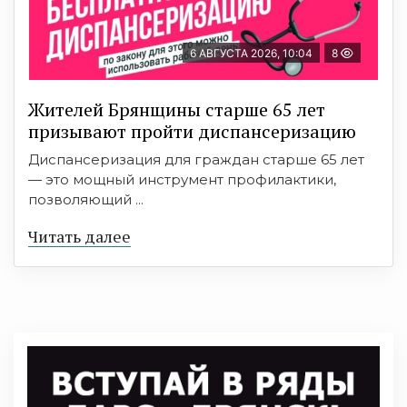
6 АВГУСТА 2026, 10:04
8
Жителей Брянщины старше 65 лет
призывают пройти диспансеризацию
Диспансеризация для граждан старше 65 лет
— это мощный инструмент профилактики,
позволяющий ...
Читать далее