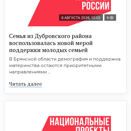
6 АВГУСТА 2026, 12:00
6
Семья из Дубровского района
воспользовалась новой мерой
поддержки молодых семьей
В Брянской области демография и поддержка
материнства остаются приоритетными
направлениями ...
Читать далее