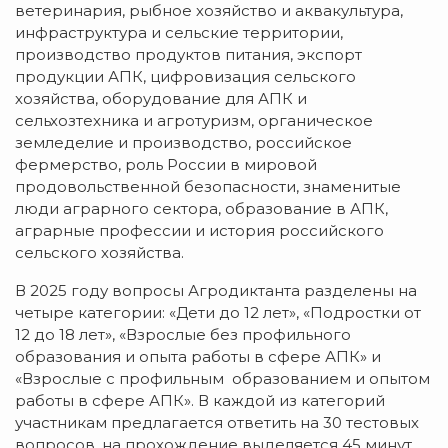
ветеринария, рыбное хозяйство и аквакультура,
инфраструктура и сельские территории,
производство продуктов питания, экспорт
продукции АПК, цифровизация сельского
хозяйства, оборудование для АПК и
сельхозтехника и агротуризм, органическое
земледелие и производство, российское
фермерство, роль России в мировой
продовольственной безопасности, знаменитые
люди аграрного сектора, образование в АПК,
аграрные профессии и история российского
сельского хозяйства.
В 2025 году вопросы Агродиктанта разделены на
четыре категории: «Дети до 12 лет», «Подростки от
12 до 18 лет», «Взрослые без профильного
образования и опыта работы в сфере АПК» и
«Взрослые с профильным образованием и опытом
работы в сфере АПК». В каждой из категорий
участникам предлагается ответить на 30 тестовых
вопросов, на прохождение выделяется 45 минут.