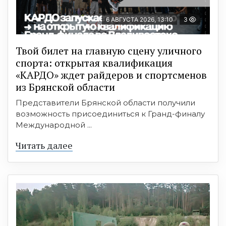
6 АВГУСТА 2026, 13:10
3
Твой билет на главную сцену уличного
спорта: открытая квалификация
«КАРДО» ждет райдеров и спортсменов
из Брянской области
Представители Брянской области получили
возможность присоединиться к Гранд-финалу
Международной ...
Читать далее