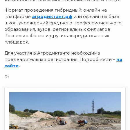
Формат проведения гибридный: онлайн на
платформе
агродиктант.рф
или офлайн на базе
школ, учреждений среднего профессионального
образования, вузов, региональных филиалов
Россельхозбанка и других аккредитованных
площадок.
Для участия в Агродиктанте необходима
предварительная регистрация. Подробности –
на
сайте
.
6+