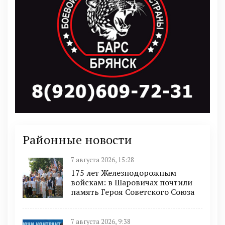
Районные новости
7 августа 2026, 15:28
175 лет Железнодорожным
войскам: в Шаровичах почтили
память Героя Советского Союза
7 августа 2026, 9:38