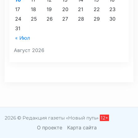
17
18
19
20
21
22
23
24
25
26
27
28
29
30
31
« Июл
Август 2026
2026 © Редакция газеты «Новый путь»
12+
О проекте
Карта сайта