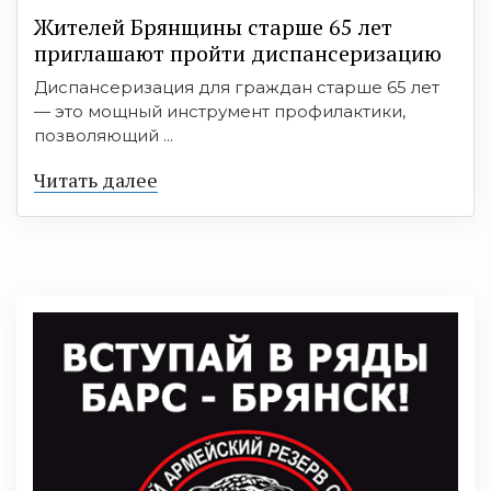
Жителей Брянщины старше 65 лет
приглашают пройти диспансеризацию
Диспансеризация для граждан старше 65 лет
— это мощный инструмент профилактики,
позволяющий ...
Читать далее