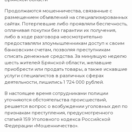
Продолжаются мошенничества, связанные с
размещением объявлений на специализированных
сайтах. Потерпевшие либо проявляли беспечность,
оплачивая покупки без гарантии их получения,
либо в ходе разговора неосмотрительно
предоставляли злоумышленникам доступ к своим
банковским счетам, позволяя преступникам
списать денежные средства. За минувшую неделю
шесть жителей Брянской области, желавшие
приобрести или продать товары, а также искавшие
услуги специалистов в различных сферах
деятельности, лишились 1 724 000 рублей.
В настоящее время сотрудниками полиции
уточняются обстоятельства происшествий,
решается вопрос о возбуждении уголовных дел по
признакам преступления, предусмотренного
статьей 159 Уголовного кодекса Российской
Федерации «Мошенничество».