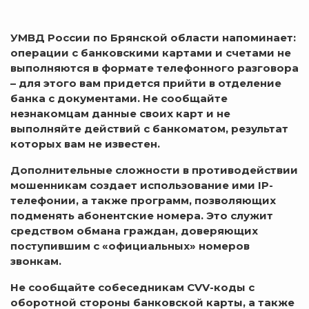
УМВД России по Брянской области напоминает:
операции с банковскими картами и счетами не
выполняются в формате телефонного разговора
– для этого вам придется прийти в отделение
банка с документами. Не сообщайте
незнакомцам данные своих карт и не
выполняйте действий с банкоматом, результат
которых вам не известен.
Дополнительные сложности в противодействии
мошенникам создает использование ими IP-
телефонии, а также программ, позволяющих
подменять абонентские номера. Это служит
средством обмана граждан, доверяющих
поступившим с «официальных» номеров
звонкам.
Не сообщайте собеседникам CVV-коды с
оборотной стороны банковской карты, а также