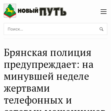
Брянская полиция
предупреждает: на
минувшей неделе
жертвами
телефонных и