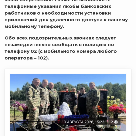
телефонные указания якобы банковских
работников о необходимости установки
приложений для удаленного доступа к вашему
мобильному телефону.
Обо всех подозрительных звонках следует
незамедлительно сообщать в полицию по
телефону 02 (с мобильного номера любого
оператора – 102).
10 АВГУСТА 2026, 15:23
2