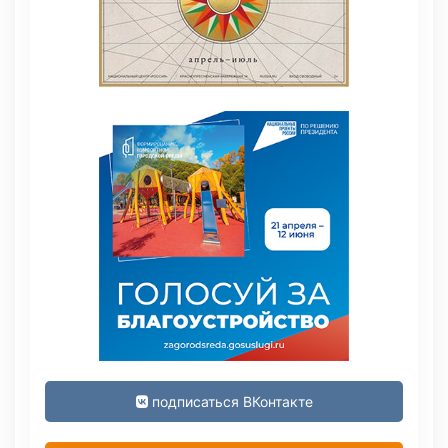
подписаться ВКонтакте