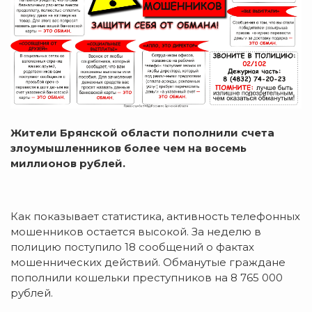
Жители Брянской области пополнили счета
злоумышленников более чем на восемь
миллионов рублей.
Как показывает статистика, активность телефонных
мошенников остается высокой. За неделю в
полицию поступило 18 сообщений о фактах
мошеннических действий. Обманутые граждане
пополнили кошельки преступников на 8 765 000
рублей.