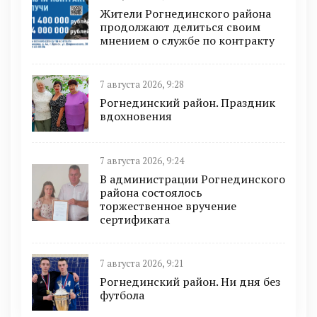
Жители Рогнединского района
продолжают делиться своим
мнением о службе по контракту
7 августа 2026, 9:28
Рогнединский район. Праздник
вдохновения
7 августа 2026, 9:24
В администрации Рогнединского
района состоялось
торжественное вручение
сертификата
7 августа 2026, 9:21
Рогнединский район. Ни дня без
футбола