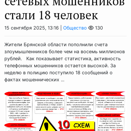
сетевых мошенников
стали 18 человек
15 сентября 2025, 13:16 |
Общество
130
Жители Брянской области пополнили счета
злоумышленников более чем на восемь миллионов
рублей. Как показывает статистика, активность
телефонных мошенников остается высокой. За
неделю в полицию поступило 18 сообщений о
фактах мошеннических ...