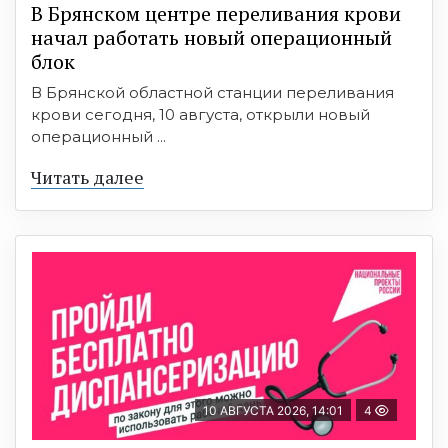
В Брянском центре переливания крови
начал работать новый операционный
блок
В Брянской областной станции переливания
крови сегодня, 10 августа, открыли новый
операционный ...
Читать далее
10 АВГУСТА 2026, 14:01
4