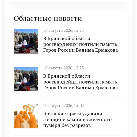
Областные новости
10 августа 2026, 15:23
В Брянской области
росгвардейцы почтили память
Героя России Вадима Ермакова
10 августа 2026, 15:23
В Брянской области
росгвардейцы почтили память
Героя России Вадима Ермакова
10 августа 2026, 15:02
Брянские врачи удалили
женщине камни из желчного
пузыря без разрезов