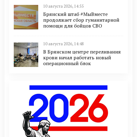
10 августа 2026, 14:55
Брянский штаб #МыВместе
продолжает сбор гуманитарной
помощи для бойцов СВО
10 августа 2026, 14:48
В Брянском центре переливания
крови начал работать новый
операционный блок