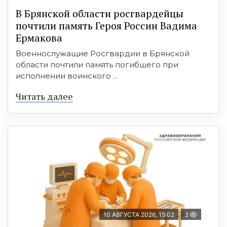
В Брянской области росгвардейцы
почтили память Героя России Вадима
Ермакова
Военнослужащие Росгвардии в Брянской
области почтили память погибшего при
исполнении воинского ...
Читать далее
10 АВГУСТА 2026, 15:02
2