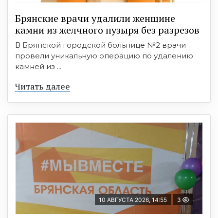
Брянские врачи удалили женщине
камни из желчного пузыря без разрезов
В Брянской городской больнице №2 врачи
провели уникальную операцию по удалению
камней из ...
Читать далее
10 АВГУСТА 2026, 14:55
3