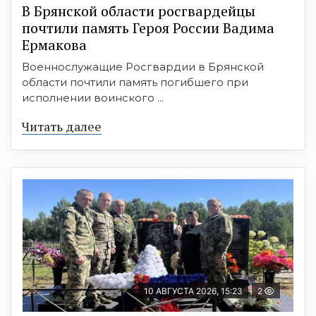
В Брянской области росгвардейцы
почтили память Героя России Вадима
Ермакова
Военнослужащие Росгвардии в Брянской
области почтили память погибшего при
исполнении воинского ...
Читать далее
10 АВГУСТА 2026, 15:23
2