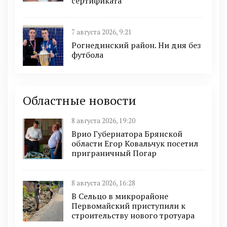
сертификата
7 августа 2026, 9:21
Рогнединский район. Ни дня без
футбола
Областные новости
8 августа 2026, 19:20
Врио Губернатора Брянской
области Егор Ковальчук посетил
приграничный Погар
8 августа 2026, 16:28
В Сельцо в микрорайоне
Первомайский приступили к
строительству нового тротуара