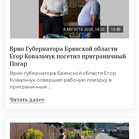
8 АВГУСТА 2026, 19:20
13
Врио Губернатора Брянской области
Егор Ковальчук посетил приграничный
Погар
Врио губернатора Брянской области Егор
Ковальчук совершил рабочую поездку в
приграничный ...
Читать далее