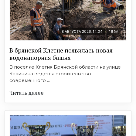
8 АВГУСТА 2026, 14:04
16
В брянской Клетне появилась новая
водонапорная башня
В поселке Клетня Брянской области на улице
Калинина ведется строительство
современного ...
Читать далее