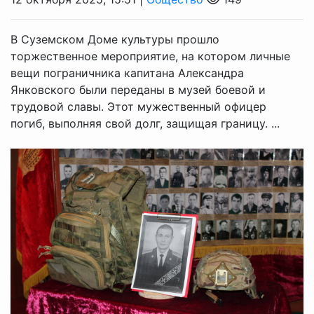
В Суземском Доме культуры прошло
торжественное мероприятие, на котором личные
вещи пограничника капитана Александра
Янковского были переданы в музей боевой и
трудовой славы. Этот мужественный офицер
погиб, выполняя свой долг, защищая границу. ...