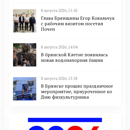
8 августа 2026, 15:42
Глава Брянщины Егор Ковальчук
с рабочим визитом посетил
Почеп
8 августа 2026, 14:04
В брянской Клетне появилась
новая водонапорная башня
8 августа 2026, 13:58
В Брянске прошло праздничное
мероприятие, приуроченное ко
Дню физкультурника