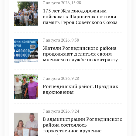
7 августа 2026, 15:28
175 лет Железнодорожным
войскам: в Шаровичах почтили
память Героя Советского Союза
7 августа 2026, 9:38
Жители Рогнединского района
продолжают делиться своим
мнением о службе по контракту
7 августа 2026, 9:28
Рогнединский район. Праздник
вдохновения
7 августа 2026, 9:24
В администрации Рогнединского
района состоялось
торжественное вручение