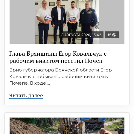
8 АВГУСТА 2026, 15:42
15
Глава Брянщины Егор Ковальчук с
рабочим визитом посетил Почеп
Врио губернатора Брянской области Егор
Ковальчук побывал с рабочим визитом в
Почепе. В ходе ...
Читать далее