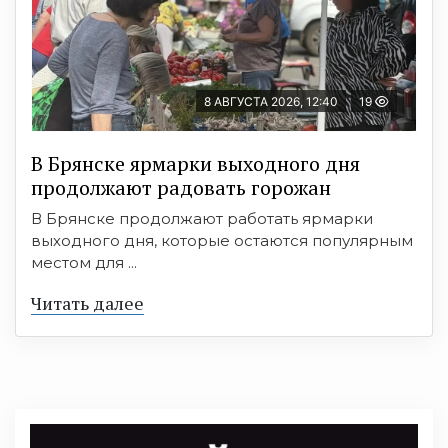
8 АВГУСТА 2026, 12:40
19
В Брянске ярмарки выходного дня
продолжают радовать горожан
В Брянске продолжают работать ярмарки
выходного дня, которые остаются популярным
местом для ...
Читать далее