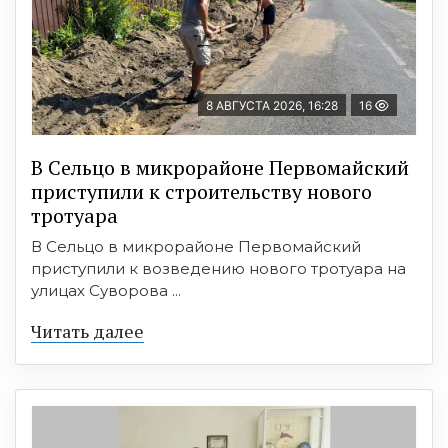
8 АВГУСТА 2026, 16:28
16
В Сельцо в микрорайоне Первомайский
приступили к строительству нового
тротуара
В Сельцо в микрорайоне Первомайский
приступили к возведению нового тротуара на
улицах Суворова ...
Читать далее