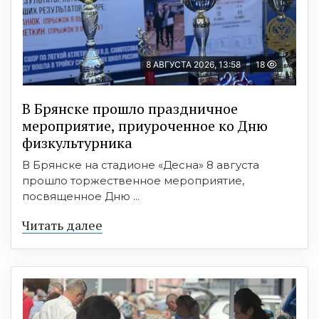
8 АВГУСТА 2026, 13:58
18
В Брянске прошло праздничное
мероприятие, приуроченное ко Дню
физкультурника
В Брянске на стадионе «Десна» 8 августа
прошло торжественное мероприятие,
посвященное Дню ...
Читать далее