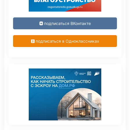
подписаться ВКонтакте
подписаться в Одноклассниках