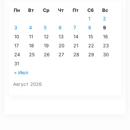
Пн
Вт
Ср
Чт
Пт
Сб
Вс
1
2
3
4
5
6
7
8
9
10
11
12
13
14
15
16
17
18
19
20
21
22
23
24
25
26
27
28
29
30
31
« Июл
Август 2026