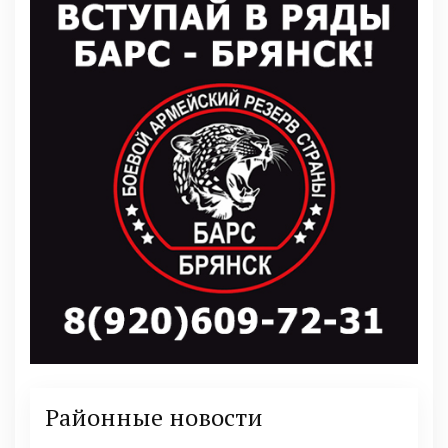
Районные новости