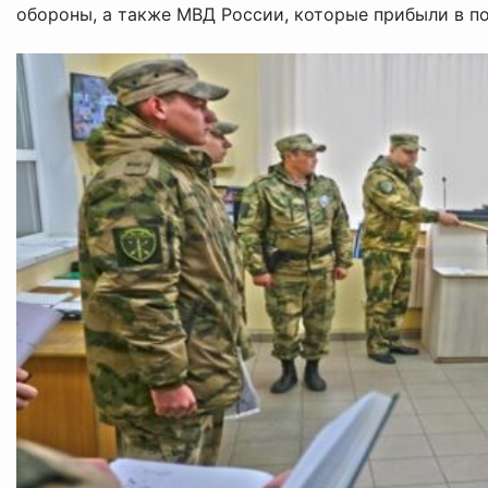
обороны, а также МВД России, которые прибыли в под