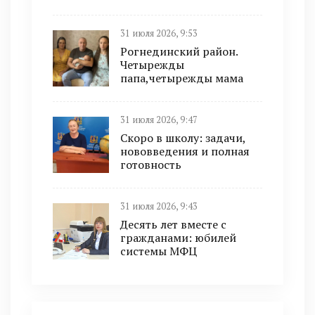
31 июля 2026, 9:53
Рогнединский район.
Четырежды
папа,четырежды мама
31 июля 2026, 9:47
Скоро в школу: задачи,
нововведения и полная
готовность
31 июля 2026, 9:43
Десять лет вместе с
гражданами: юбилей
системы МФЦ