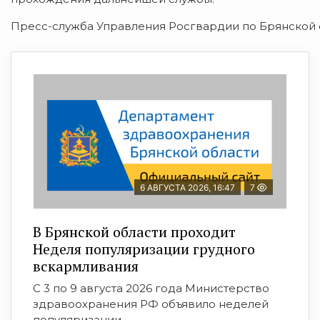
Пресс-служба Управления Росгвардии по Брянской 
6 АВГУСТА 2026, 16:47
7
В Брянской области проходит
Неделя популяризации грудного
вскармливания
С 3 по 9 августа 2026 года Министерство
здравоохранения РФ объявило неделей
популяризации ...