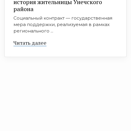
история жительницы Унечского
района
Социальный контракт — государственная
мера поддержки, реализуемая в рамках
регионального ...
Читать далее