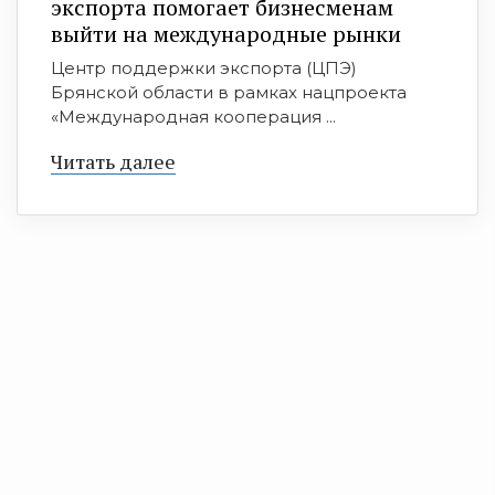
экспорта помогает бизнесменам
выйти на международные рынки
Центр поддержки экспорта (ЦПЭ)
Брянской области в рамках нацпроекта
«Международная кооперация ...
Читать далее