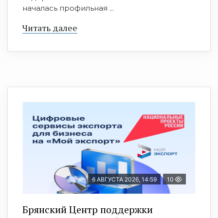
началась профильная ...
Читать далее
6 АВГУСТА 2026, 14:59
10
Брянский Центр поддержки