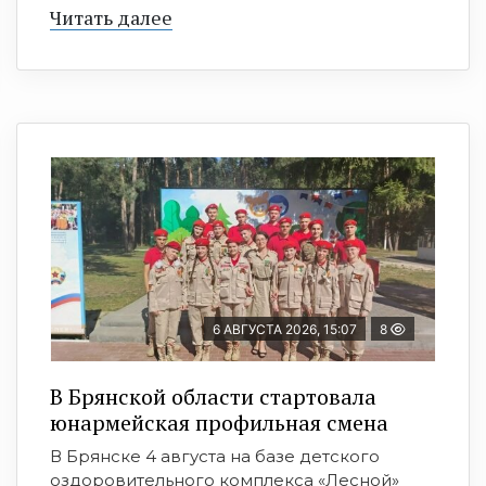
Читать далее
6 АВГУСТА 2026, 15:07
8
В Брянской области стартовала
юнармейская профильная смена
В Брянске 4 августа на базе детского
оздоровительного комплекса «Лесной»