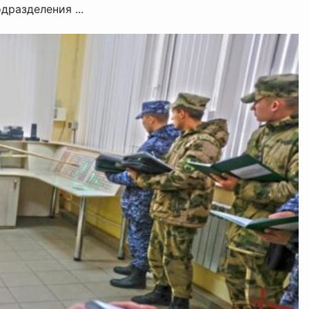
разделения ...