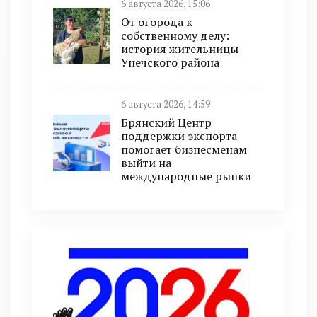
6 августа 2026, 15:06
От огорода к
собственному делу:
история жительницы
Унечского района
6 августа 2026, 14:59
Брянский Центр
поддержки экспорта
помогает бизнесменам
выйти на
международные рынки