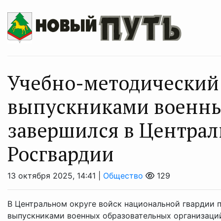
Учебно-методический 
выпускниками военных
завершился в Централ
Росгвардии
13 октября 2025, 14:41 |
Общество
129
В Центральном округе войск национальной гвардии
выпускниками военных образовательных организаци