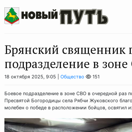
Брянский священник 
подразделение в зоне
18 октября 2025, 9:05 |
Общество
151
Боевое подразделение в зоне СВО в очередной раз п
Пресвятой Богородицы села Рябчи Жуковского благо
молебен о победе в расположении бойцов, освятил их 