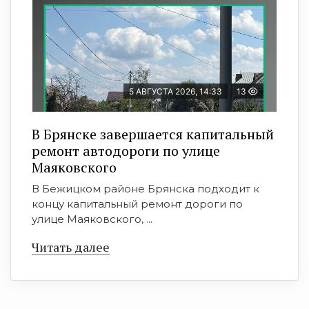
5 АВГУСТА 2026, 14:33
13
В Брянске завершается капитальный
ремонт автодороги по улице
Маяковского
В Бежицком районе Брянска подходит к
концу капитальный ремонт дороги по
улице Маяковского, ...
Читать далее