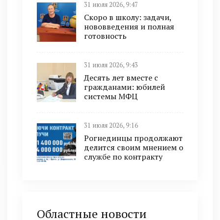
31 июля 2026, 9:47
Скоро в школу: задачи,
нововведения и полная
готовность
31 июля 2026, 9:43
Десять лет вместе с
гражданами: юбилей
системы МФЦ
31 июля 2026, 9:16
Рогнединцы продолжают
делится своим мнением о
службе по контракту
Областные новости