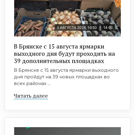
5 АВГУСТА 2026, 16:50
14
В Брянске с 15 августа ярмарки
выходного дня будут проходить на
39 дополнительных площадках
В Брянске с 15 августа ярмарки выходного
дня пройдут на 39 новых площадках во
всех районах ...
Читать далее