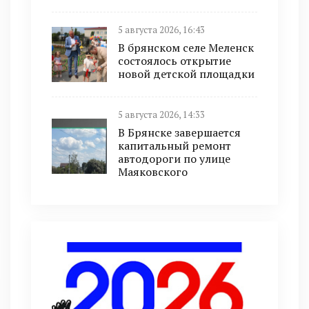
5 августа 2026, 16:43
В брянском селе Меленск
состоялось открытие
новой детской площадки
5 августа 2026, 14:33
В Брянске завершается
капитальный ремонт
автодороги по улице
Маяковского