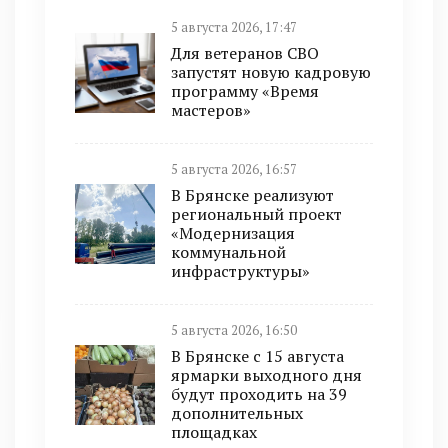
5 августа 2026, 17:47
Для ветеранов СВО
запустят новую кадровую
программу «Время
мастеров»
5 августа 2026, 16:57
В Брянске реализуют
региональный проект
«Модернизация
коммунальной
инфраструктуры»
5 августа 2026, 16:50
В Брянске с 15 августа
ярмарки выходного дня
будут проходить на 39
дополнительных
площадках