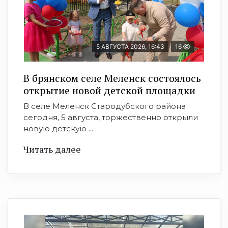
5 АВГУСТА 2026, 16:43
16
В брянском селе Меленск состоялось
открытие новой детской площадки
В селе Меленск Стародубского района
сегодня, 5 августа, торжественно открыли
новую детскую ...
Читать далее