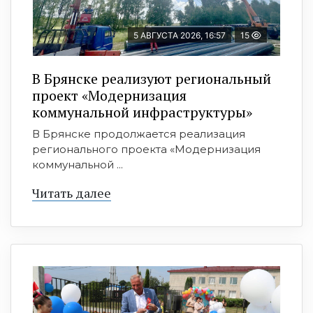
5 АВГУСТА 2026, 16:57
15
В Брянске реализуют региональный
проект «Модернизация
коммунальной инфраструктуры»
В Брянске продолжается реализация
регионального проекта «Модернизация
коммунальной ...
Читать далее