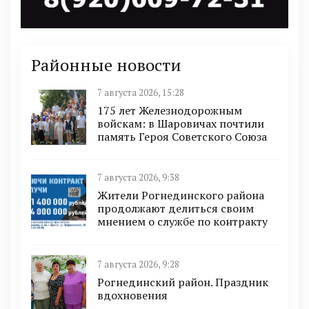
Районные новости
7 августа 2026, 15:28
175 лет Железнодорожным
войскам: в Шаровичах почтили
память Героя Советского Союза
7 августа 2026, 9:38
Жители Рогнединского района
продолжают делиться своим
мнением о службе по контракту
7 августа 2026, 9:28
Рогнединский район. Праздник
вдохновения