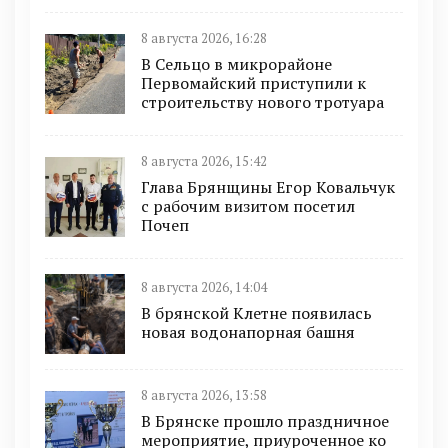
8 августа 2026, 16:28
В Сельцо в микрорайоне
Первомайский приступили к
строительству нового тротуара
8 августа 2026, 15:42
Глава Брянщины Егор Ковальчук
с рабочим визитом посетил
Почеп
8 августа 2026, 14:04
В брянской Клетне появилась
новая водонапорная башня
8 августа 2026, 13:58
В Брянске прошло праздничное
мероприятие, приуроченное ко