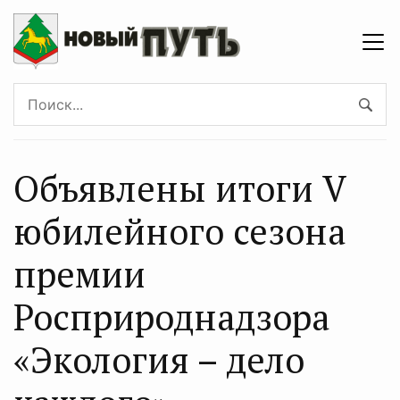
Объявлены итоги V
юбилейного сезона
премии
Росприроднадзора
«Экология – дело