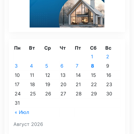
Пн
Вт
Ср
Чт
Пт
Сб
Вс
1
2
3
4
5
6
7
8
9
10
11
12
13
14
15
16
17
18
19
20
21
22
23
24
25
26
27
28
29
30
31
« Июл
Август 2026