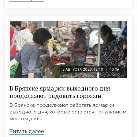
8 АВГУСТА 2026, 12:40
16
В Брянске ярмарки выходного дня
продолжают радовать горожан
В Брянске продолжают работать ярмарки
выходного дня, которые остаются популярным
местом для ...
Читать далее