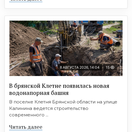
8 АВГУСТА 2026, 14:04
15
В брянской Клетне появилась новая
водонапорная башня
В поселке Клетня Брянской области на улице
Калинина ведется строительство
современного ...
Читать далее