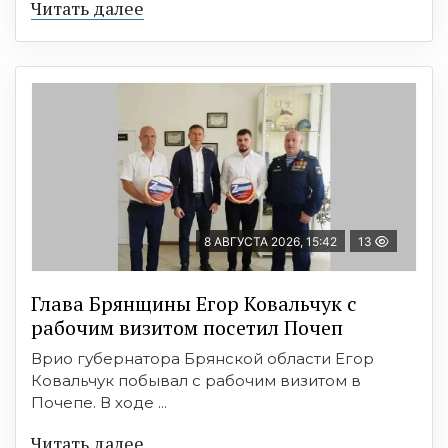
Читать далее
8 АВГУСТА 2026, 15:42
13
Глава Брянщины Егор Ковальчук с
рабочим визитом посетил Почеп
Врио губернатора Брянской области Егор
Ковальчук побывал с рабочим визитом в
Почепе. В ходе ...
Читать далее