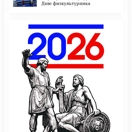
Дню физкультурника