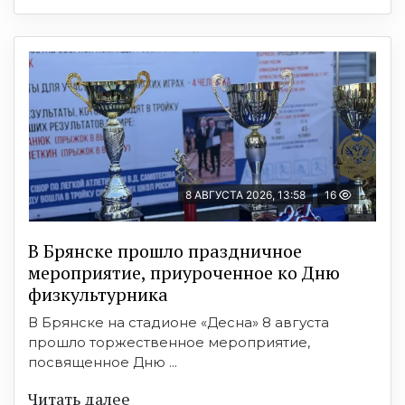
8 АВГУСТА 2026, 13:58
16
В Брянске прошло праздничное
мероприятие, приуроченное ко Дню
физкультурника
В Брянске на стадионе «Десна» 8 августа
прошло торжественное мероприятие,
посвященное Дню ...
Читать далее