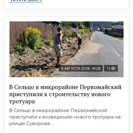
8 АВГУСТА 2026, 16:28
12
В Сельцо в микрорайоне Первомайский
приступили к строительству нового
тротуара
В Сельцо в микрорайоне Первомайский
приступили к возведению нового тротуара на
улицах Суворова ...