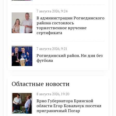
7 августа 2026, 9:24
В администрации Рогнединского
района состоялось
торжественное вручение
сертификата
7 августа 2026, 9:21
Рогнединский район. Ни дня без
футбола
Областные новости
8 августа 2026, 19:20
Врио Губернатора Брянской
области Егор Ковальчук посетил
приграничный Погар