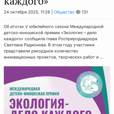
каждого»
24 октября 2025, 11:28 |
Общество
131
Об итогах V юбилейного сезона Международной
детско-юношеской премии «Экология – дело
каждого» сообщила глава Росприроднадзора
Светлана Радионова. В этом году участники
представили рекордное количество
инновационных проектов, творческих работ и ...