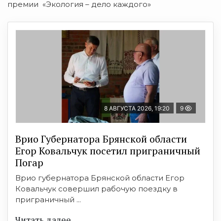
премии «Экология – дело каждого»
8 АВГУСТА 2026, 19:20
9
Врио Губернатора Брянской области
Егор Ковальчук посетил приграничный
Погар
Врио губернатора Брянской области Егор
Ковальчук совершил рабочую поездку в
приграничный ...
Читать далее