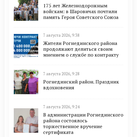
175 лет Железнодорожным
войскам: в Шаровичах почтили
память Героя Советского Союза
7 августа 2026, 9:38
Жители Рогнединского района
продолжают делиться своим
мнением о службе по контракту
7 августа 2026, 9:28
Рогнединский район. Праздник
вдохновения
7 августа 2026, 9:24
В администрации Рогнединского
района состоялось
торжественное вручение
сертификата