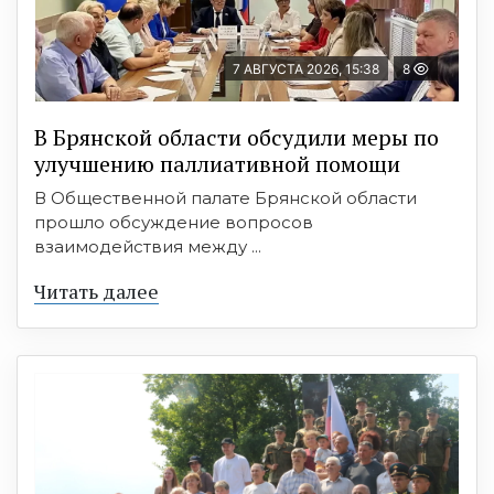
7 АВГУСТА 2026, 15:38
8
В Брянской области обсудили меры по
улучшению паллиативной помощи
В Общественной палате Брянской области
прошло обсуждение вопросов
взаимодействия между ...
Читать далее