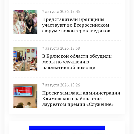
7 августа 2026, 15:45
Представители Брянщины
участвуют во Всероссийском
форуме волонтёров-медиков
7 августа 2026, 15:38
В Брянской области обсудили
меры по улучшению
паллиативной помощи
7 августа 2026, 15:26
Проект замглавы администрации
Климовского района стал
лауреатом премии «Служение»