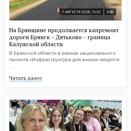
7 АВГУСТА 2026, 15:52
9
На Брянщине продолжается капремонт
дороги Брянск – Дятьково – граница
Калужской области
В Брянской области в рамках национального
проекта «Инфраструктура для жизни» ведется
...
Читать далее