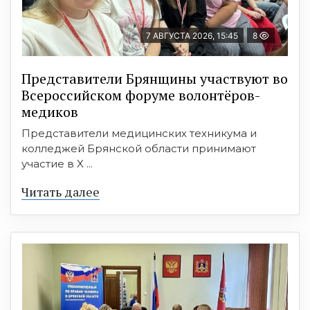
7 АВГУСТА 2026, 15:45
8
Представители Брянщины участвуют во
Всероссийском форуме волонтёров-
медиков
Представители медицинских техникума и
колледжей Брянской области принимают
участие в X ...
Читать далее