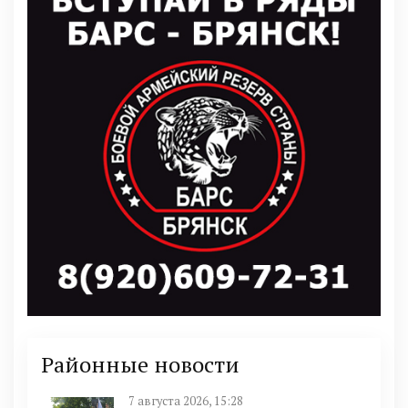
Районные новости
7 августа 2026, 15:28