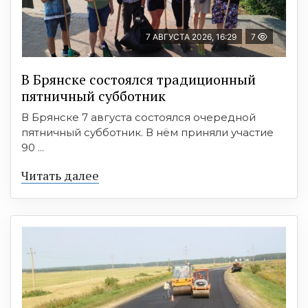
7 АВГУСТА 2026, 16:29
7
В Брянске состоялся традиционный
пятничный субботник
В Брянске 7 августа состоялся очередной
пятничный субботник. В нём приняли участие
90 ...
Читать далее