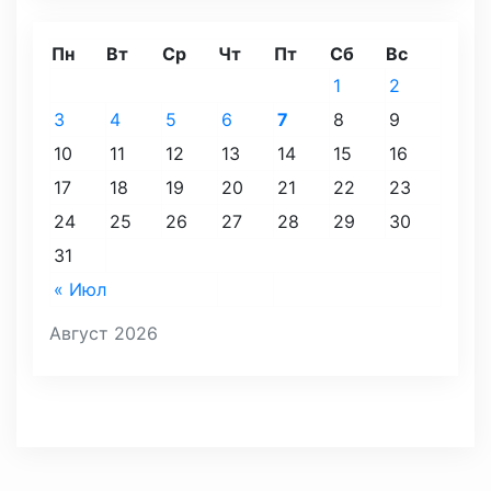
Пн
Вт
Ср
Чт
Пт
Сб
Вс
1
2
3
4
5
6
7
8
9
10
11
12
13
14
15
16
17
18
19
20
21
22
23
24
25
26
27
28
29
30
31
« Июл
Август 2026