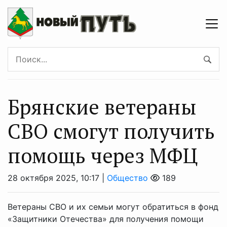
Брянские ветераны
СВО смогут получить
помощь через МФЦ
28 октября 2025, 10:17 |
Общество
189
Ветераны СВО и их семьи могут обратиться в фонд
«Защитники Отечества» для получения помощи