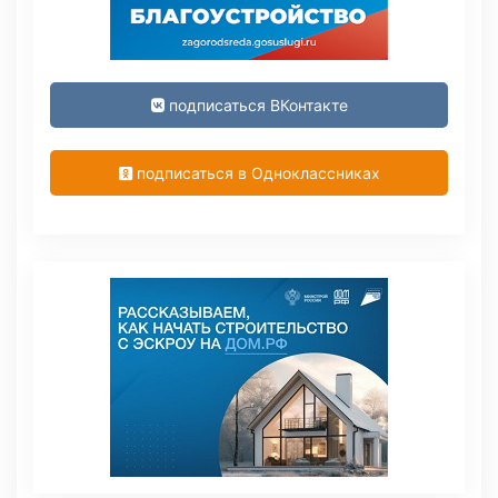
подписаться ВКонтакте
подписаться в Одноклассниках