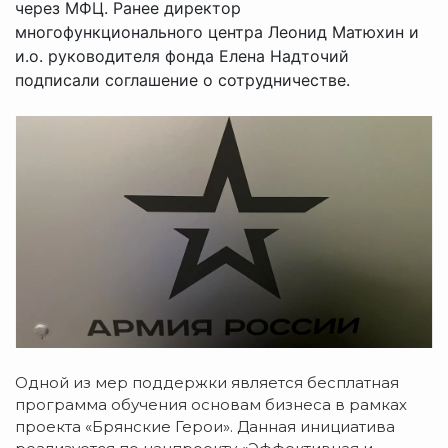
через МФЦ. Ранее директор
многофункционального центра Леонид Матюхин и
и.о. руководителя фонда Елена Надточий
подписали соглашение о сотрудничестве.
Одной из мер поддержки является бесплатная
программа обучения основам бизнеса в рамках
проекта «Брянские Герои». Данная инициатива