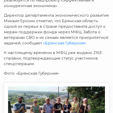
реализуется по нацпроекту «Эффективная и
конкурентная экономика».
Директор департамента экономического развития
Михаил Ерохин отметил, что Брянская область
одной из первых в стране предоставила доступ к
мерам поддержки фонда через МФЦ. Забота о
ветеранах СВО и их семьях является приоритетной
задачей, сообщает
«Брянская Губерния»
.
К настоящему времени в МФЦ уже выдано 2163
справки, подтверждающие статус участников
спецоперации.
Фото: «Брянская Губерния»