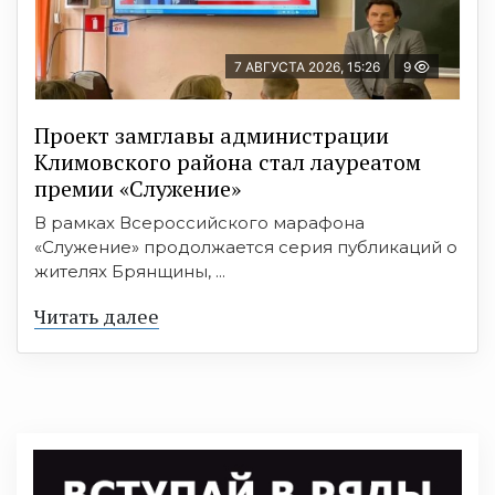
7 АВГУСТА 2026, 15:26
9
Проект замглавы администрации
Климовского района стал лауреатом
премии «Служение»
В рамках Всероссийского марафона
«Служение» продолжается серия публикаций о
жителях Брянщины, ...
Читать далее