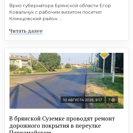
Врио губернатора Брянской области Егор
Ковальчук с рабочим визитом посетил
Клинцовский район. ...
Читать далее
10 АВГУСТА 2026, 9:17
7
В брянской Суземке проводят ремонт
дорожного покрытия в переулке
Первомайском