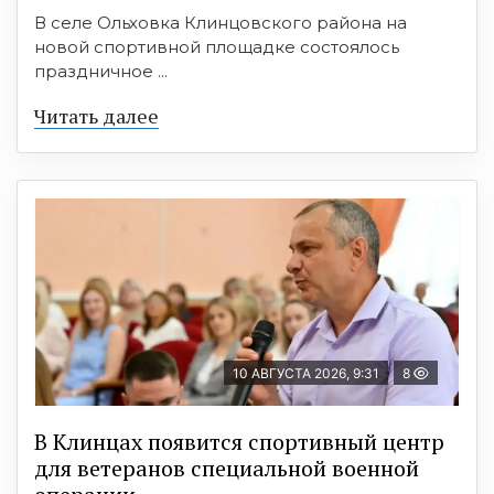
В селе Ольховка Клинцовского района на
новой спортивной площадке состоялось
праздничное ...
Читать далее
10 АВГУСТА 2026, 9:31
8
В Клинцах появится спортивный центр
для ветеранов специальной военной