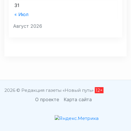
31
« Июл
Август 2026
2026 © Редакция газеты «Новый путь»
12+
О проекте
Карта сайта