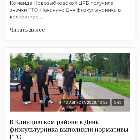
Команда Новозыбковской ЦРБ получила
значки ГТО. Накануне Дня физкультурника в
коллективе ...
Читать далее
10 АВГУСТА 2026, 10:58
5
В Клинцовском районе в День
физкультурника выполнили нормативы
ГТО