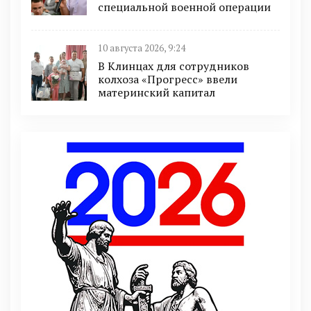
специальной военной операции
10 августа 2026, 9:24
В Клинцах для сотрудников
колхоза «Прогресс» ввели
материнский капитал