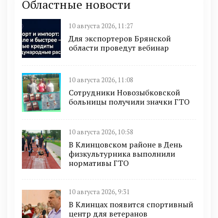
Областные новости
10 августа 2026, 11:27
Для экспортеров Брянской
области проведут вебинар
10 августа 2026, 11:08
Сотрудники Новозыбковской
больницы получили значки ГТО
10 августа 2026, 10:58
В Клинцовском районе в День
физкультурника выполнили
нормативы ГТО
10 августа 2026, 9:31
В Клинцах появится спортивный
центр для ветеранов