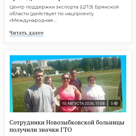
Центр поддержки экспорта (ЦПЭ) Брянской
области (действует по нацпроекту
«Международная ...
Читать далее
10 АВГУСТА 2026, 11:08
5
Сотрудники Новозыбковской больницы
получили значки ГТО