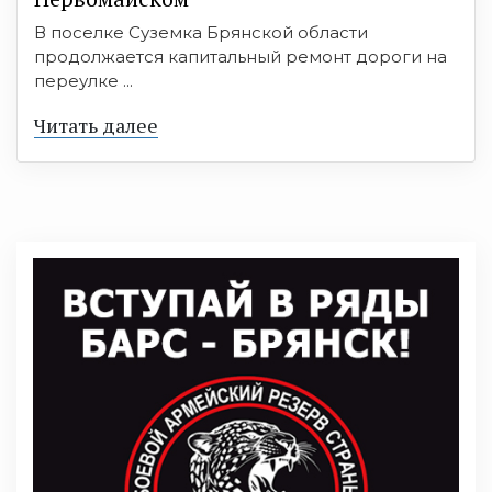
В поселке Суземка Брянской области
продолжается капитальный ремонт дороги на
переулке ...
Читать далее