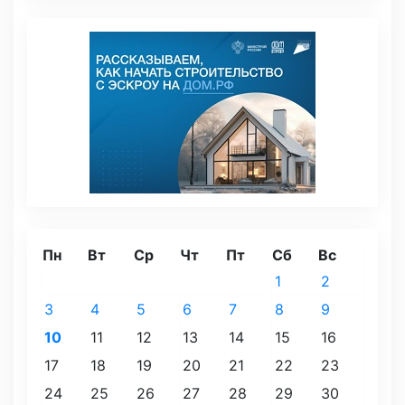
Пн
Вт
Ср
Чт
Пт
Сб
Вс
1
2
3
4
5
6
7
8
9
10
11
12
13
14
15
16
17
18
19
20
21
22
23
24
25
26
27
28
29
30