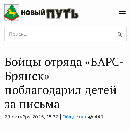
Бойцы отряда «БАРС-
Брянск»
поблагодарил детей
за письма
29 октября 2025, 16:37 |
Общество
440