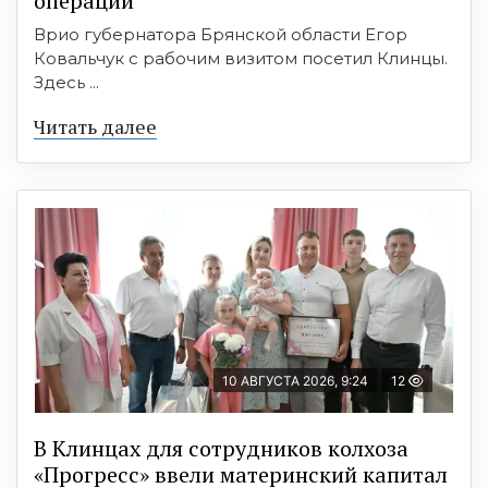
операции
Врио губернатора Брянской области Егор
Ковальчук с рабочим визитом посетил Клинцы.
Здесь ...
Читать далее
10 АВГУСТА 2026, 9:24
12
В Клинцах для сотрудников колхоза
«Прогресс» ввели материнский капитал