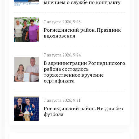
мнением о службе по контракту
7 августа 2026, 9:28
Рогнединский район. Праздник
вдохновения
7 августа 2026, 9:24
В администрации Рогнединского
района состоялось
торжественное вручение
сертификата
7 августа 2026, 9:21
Рогнединский район. Ни дня без
футбола