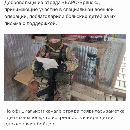
Добровольцы из отряда «БАРС-Брянск»,
принимающие участие в специальной военной
операции, поблагодарили брянских детей за их
письма с поддержкой.
На официальном канале отряда появилась заметка,
где отмечалось, что искренность и вера детей
вдохновляют бойцов.