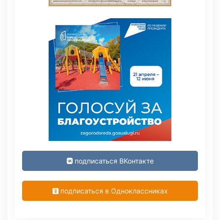
подписаться ВКонтакте
подписаться в Одноклассниках