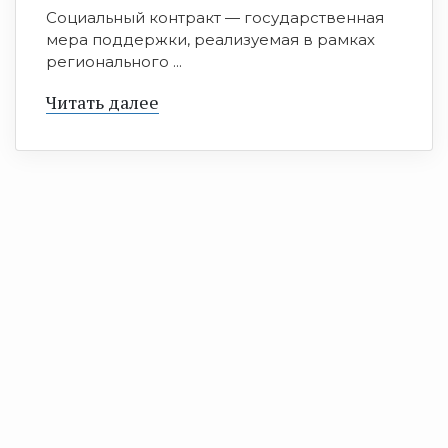
Социальный контракт — государственная
мера поддержки, реализуемая в рамках
регионального ...
Читать далее