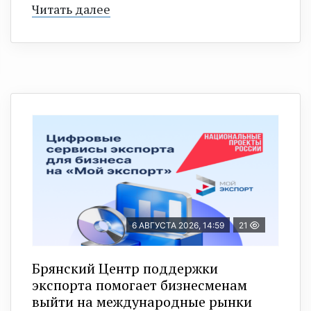
Читать далее
6 АВГУСТА 2026, 14:59
21
Брянский Центр поддержки
экспорта помогает бизнесменам
выйти на международные рынки