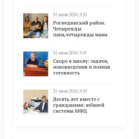
31 июля 2026, 9:53
Рогнединский район.
Четырежды
папа,четырежды мама
31 июля 2026, 9:47
Скоро в школу: задачи,
нововведения и полная
готовность
31 июля 2026, 9:43
Десять лет вместе с
гражданами: юбилей
системы МФЦ