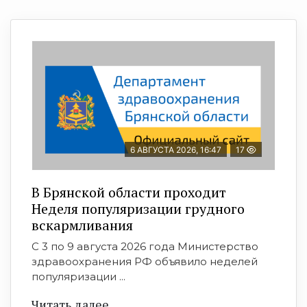
6 АВГУСТА 2026, 16:47
17
В Брянской области проходит
Неделя популяризации грудного
вскармливания
С 3 по 9 августа 2026 года Министерство
здравоохранения РФ объявило неделей
популяризации ...
Читать далее