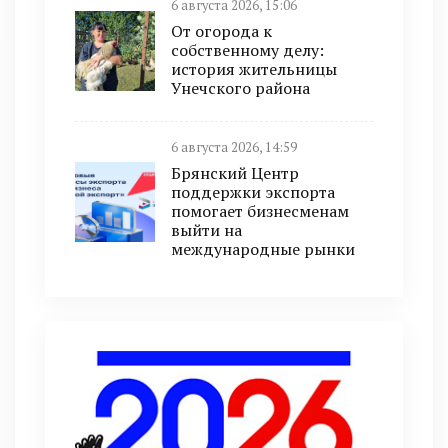
6 августа 2026, 15:06
От огорода к
собственному делу:
история жительницы
Унечского района
6 августа 2026, 14:59
Брянский Центр
поддержки экспорта
помогает бизнесменам
выйти на
международные рынки