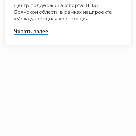
Центр поддержки экспорта (ЦПЭ)
Брянской области в рамках нацпроекта
«Международная кооперация ...
Читать далее