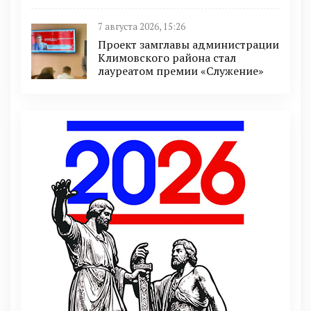
7 августа 2026, 15:26
Проект замглавы администрации
Климовского района стал
лауреатом премии «Служение»