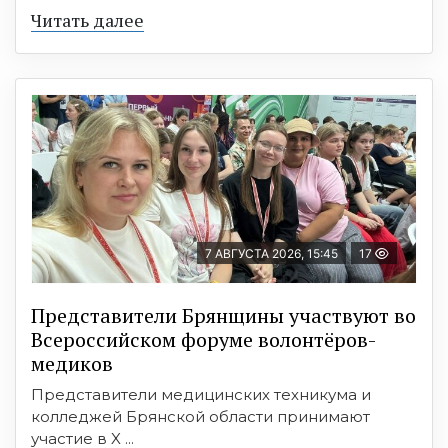
Читать далее
7 АВГУСТА 2026, 15:45
17
Представители Брянщины участвуют во
Всероссийском форуме волонтёров-
медиков
Представители медицинских техникума и
колледжей Брянской области принимают
участие в X ...