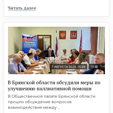
Читать далее
7 АВГУСТА 2026, 15:38
15
В Брянской области обсудили меры по
улучшению паллиативной помощи
В Общественной палате Брянской области
прошло обсуждение вопросов
взаимодействия между ...