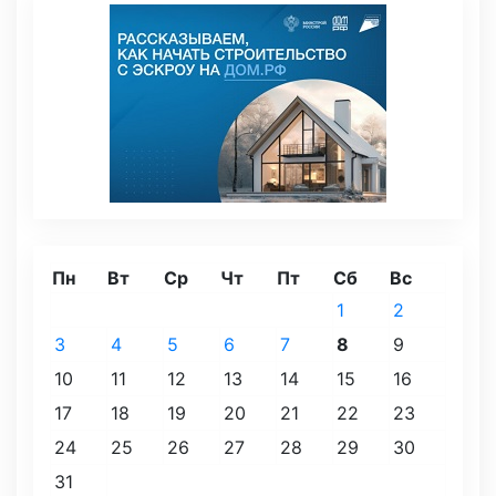
Пн
Вт
Ср
Чт
Пт
Сб
Вс
1
2
3
4
5
6
7
8
9
10
11
12
13
14
15
16
17
18
19
20
21
22
23
24
25
26
27
28
29
30
31