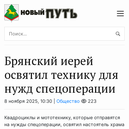
Брянский иерей
освятил технику для
нужд спецоперации
8 ноября 2025, 10:30 |
Общество
223
Квадроциклы и мототехнику, которые отправятся
на нужды спецоперации, освятил настоятель храма