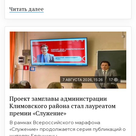
Читать далее
7 АВГУСТА 2026, 15:26
17
Проект замглавы администрации
Климовского района стал лауреатом
премии «Служение»
В рамках Всероссийского марафона
«Служение» продолжается серия публикаций о
жителях Брянщины, ...