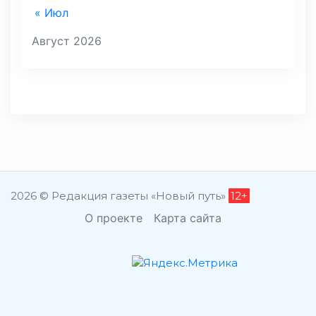
« Июл
Август 2026
2026 © Редакция газеты «Новый путь»
12+
О проекте
Карта сайта