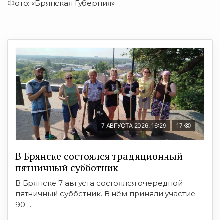
Фото: «Брянская Губерния»
7 АВГУСТА 2026, 16:29
17
В Брянске состоялся традиционный
пятничный субботник
В Брянске 7 августа состоялся очередной
пятничный субботник. В нём приняли участие
90 ...