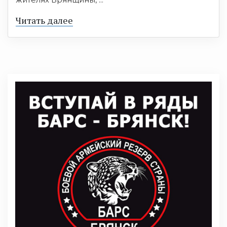
Читать далее