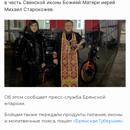
в честь Свенской иконы Божией Матери иерей
Михаил Старокожев.
Об этом сообщает пресс-служба Брянской
епархии.
Бойцам также передали продукты питания, иконы
и молитвенные пояса, пишет
«Брянская Губерния»
.