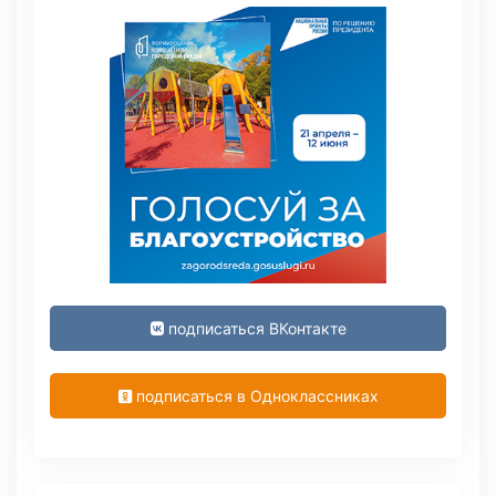
подписаться ВКонтакте
подписаться в Одноклассниках