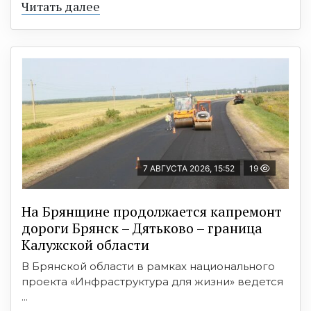
Читать далее
7 АВГУСТА 2026, 15:52
19
На Брянщине продолжается капремонт
дороги Брянск – Дятьково – граница
Калужской области
В Брянской области в рамках национального
проекта «Инфраструктура для жизни» ведется
...