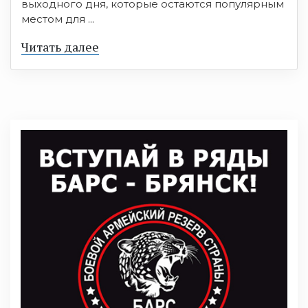
выходного дня, которые остаются популярным
местом для ...
Читать далее