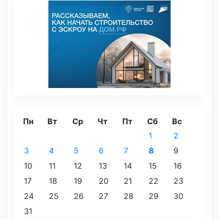
Пн
Вт
Ср
Чт
Пт
Сб
Вс
1
2
3
4
5
6
7
8
9
10
11
12
13
14
15
16
17
18
19
20
21
22
23
24
25
26
27
28
29
30
31