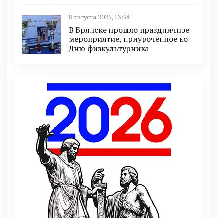
8 августа 2026, 13:58
В Брянске прошло праздничное
мероприятие, приуроченное ко
Дню физкультурника