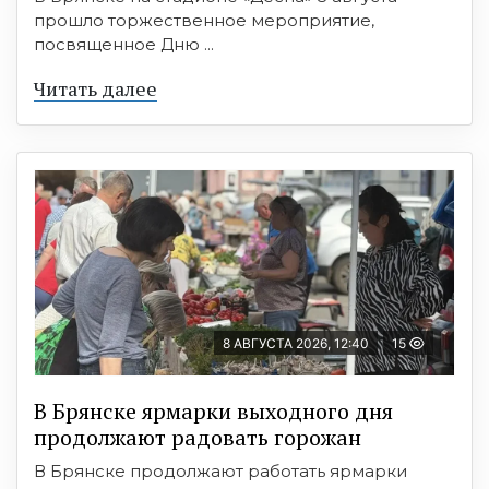
прошло торжественное мероприятие,
посвященное Дню ...
Читать далее
8 АВГУСТА 2026, 12:40
15
В Брянске ярмарки выходного дня
продолжают радовать горожан
В Брянске продолжают работать ярмарки