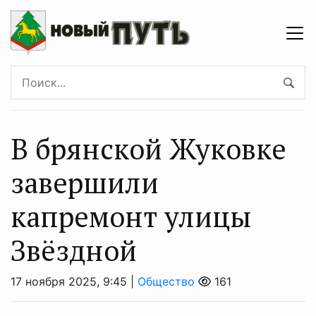
В брянской Жуковке
завершили
капремонт улицы
Звёздной
17 ноября 2025, 9:45 |
Общество
161