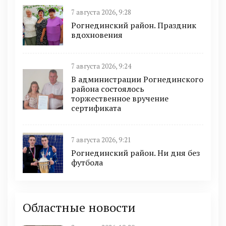
7 августа 2026, 9:28
Рогнединский район. Праздник
вдохновения
7 августа 2026, 9:24
В администрации Рогнединского
района состоялось
торжественное вручение
сертификата
7 августа 2026, 9:21
Рогнединский район. Ни дня без
футбола
Областные новости