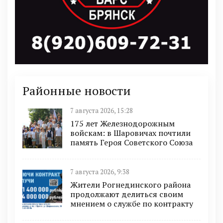
Районные новости
7 августа 2026, 15:28
175 лет Железнодорожным
войскам: в Шаровичах почтили
память Героя Советского Союза
7 августа 2026, 9:38
Жители Рогнединского района
продолжают делиться своим
мнением о службе по контракту