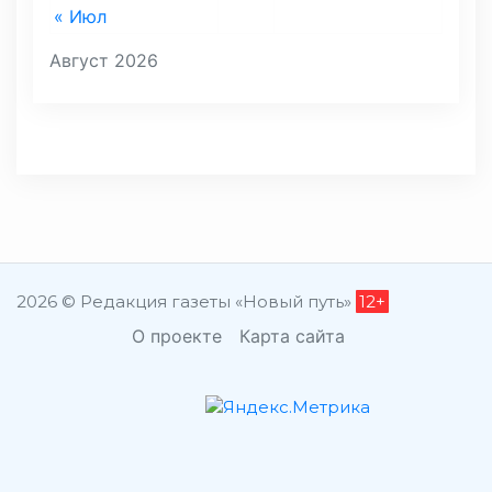
« Июл
Август 2026
2026 © Редакция газеты «Новый путь»
12+
О проекте
Карта сайта