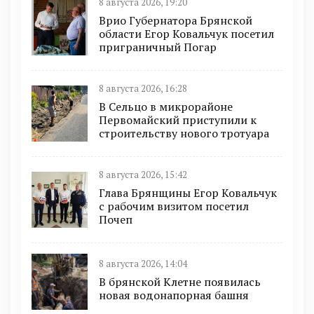
8 августа 2026, 19:20
Врио Губернатора Брянской
области Егор Ковальчук посетил
приграничный Погар
8 августа 2026, 16:28
В Сельцо в микрорайоне
Первомайский приступили к
строительству нового тротуара
8 августа 2026, 15:42
Глава Брянщины Егор Ковальчук
с рабочим визитом посетил
Почеп
8 августа 2026, 14:04
В брянской Клетне появилась
новая водонапорная башня