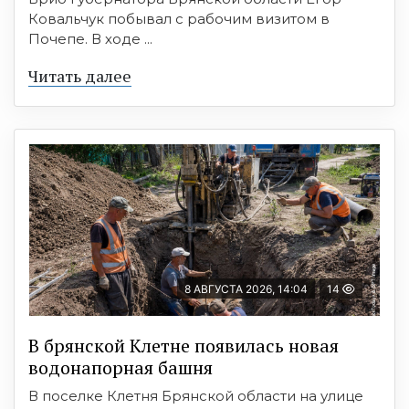
Ковальчук побывал с рабочим визитом в
Почепе. В ходе ...
Читать далее
8 АВГУСТА 2026, 14:04
14
В брянской Клетне появилась новая
водонапорная башня
В поселке Клетня Брянской области на улице