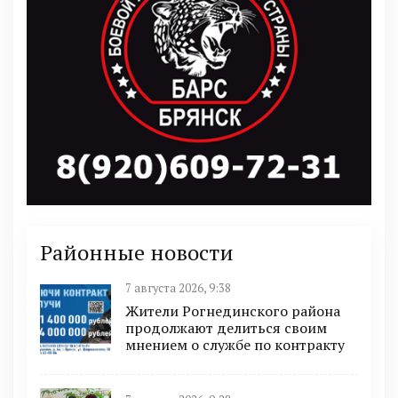
Районные новости
7 августа 2026, 9:38
Жители Рогнединского района
продолжают делиться своим
мнением о службе по контракту