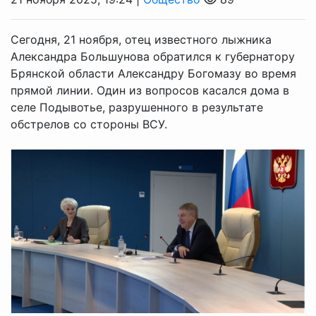
Сегодня, 21 ноября, отец известного лыжника
Александра Большунова обратился к губернатору
Брянской области Александру Богомазу во время
прямой линии. Один из вопросов касался дома в
селе Подывотье, разрушенного в результате
обстрелов со стороны ВСУ.