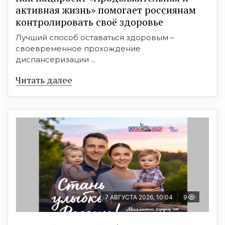
активная жизнь» помогает россиянам
контролировать своё здоровье
Лучший способ оставаться здоровым –
своевременное прохождение
диспансеризации ...
Читать далее
7 АВГУСТА 2026, 10:04
9