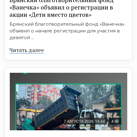
«Ванечка» объявил о регистрации в
акции «Дети вместо цветов»
Брянский благотворительный фонд «Ванечка»
объявил о начале регистрации для участия в
девятой ...
Читать далее
7 АВГУСТА 2026, 13:48
4