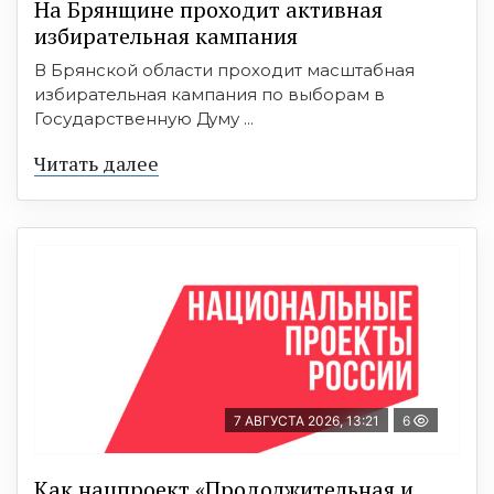
На Брянщине проходит активная
избирательная кампания
В Брянской области проходит масштабная
избирательная кампания по выборам в
Государственную Думу ...
Читать далее
7 АВГУСТА 2026, 13:21
6
Как нацпроект «Продолжительная и