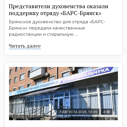
Представители духовенства оказали
поддержку отряду «БАРС-Брянск»
Брянское духовенство для отряда «БАРС-
Брянск» передали качественные
радиостанции и стиральную ...
Читать далее
7 АВГУСТА 2026, 13:35
4