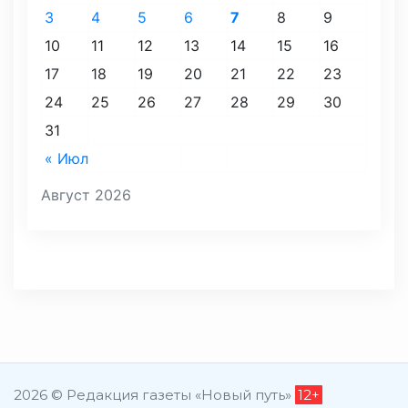
3
4
5
6
7
8
9
10
11
12
13
14
15
16
17
18
19
20
21
22
23
24
25
26
27
28
29
30
31
« Июл
Август 2026
2026 © Редакция газеты «Новый путь»
12+