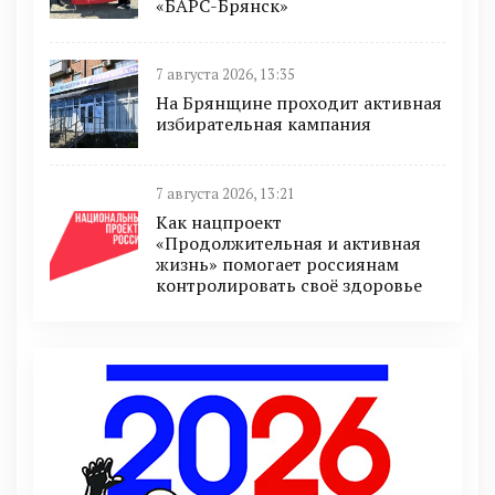
«БАРС-Брянск»
7 августа 2026, 13:35
На Брянщине проходит активная
избирательная кампания
7 августа 2026, 13:21
Как нацпроект
«Продолжительная и активная
жизнь» помогает россиянам
контролировать своё здоровье