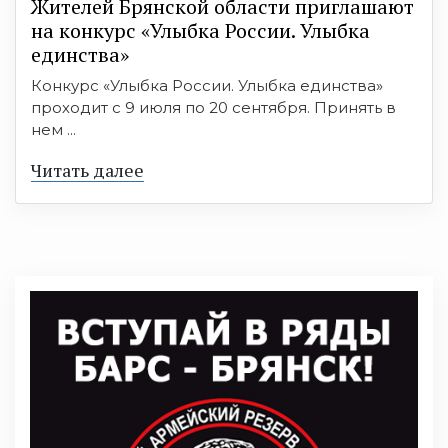
Жителей Брянской области приглашают
на конкурс «Улыбка России. Улыбка
единства»
Конкурс «Улыбка России. Улыбка единства»
проходит с 9 июля по 20 сентября. Принять в
нем ...
Читать далее