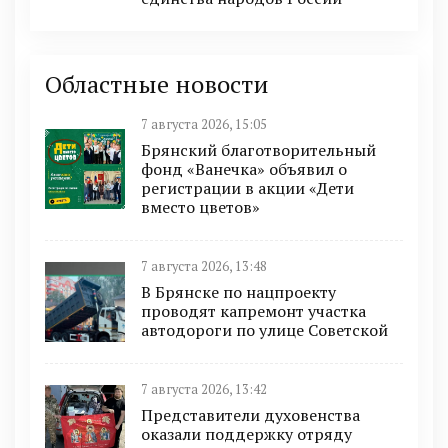
Областные новости
7 августа 2026, 15:05
Брянский благотворительный
фонд «Ванечка» объявил о
регистрации в акции «Дети
вместо цветов»
7 августа 2026, 13:48
В Брянске по нацпроекту
проводят капремонт участка
автодороги по улице Советской
7 августа 2026, 13:42
Представители духовенства
оказали поддержку отряду