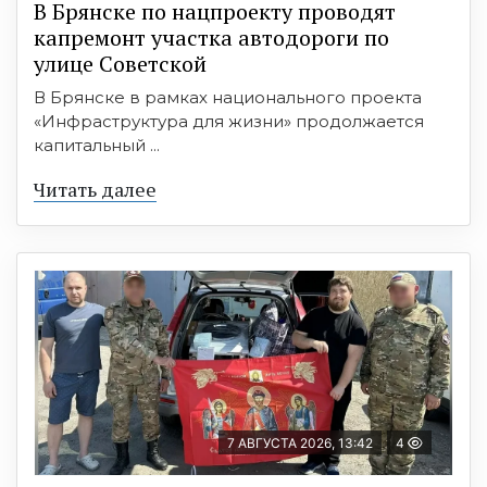
В Брянске по нацпроекту проводят
капремонт участка автодороги по
улице Советской
В Брянске в рамках национального проекта
«Инфраструктура для жизни» продолжается
капитальный ...
Читать далее
7 АВГУСТА 2026, 13:42
4